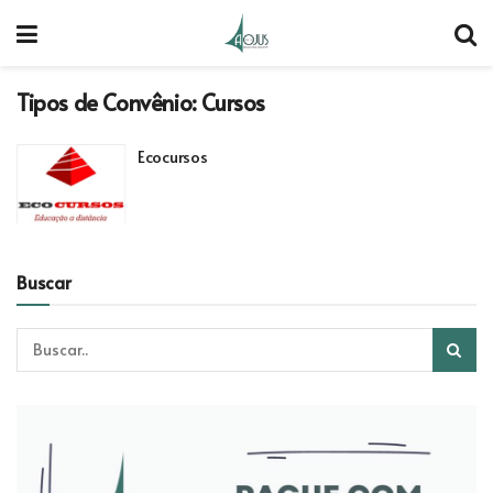
Tipos de Convênio:
Cursos
Ecocursos
Buscar