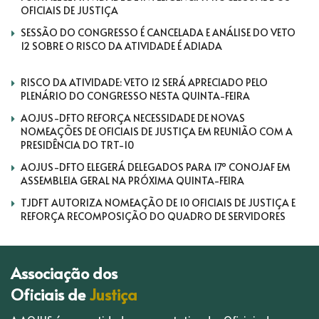
OFICIAIS DE JUSTIÇA
SESSÃO DO CONGRESSO É CANCELADA E ANÁLISE DO VETO
12 SOBRE O RISCO DA ATIVIDADE É ADIADA
RISCO DA ATIVIDADE: VETO 12 SERÁ APRECIADO PELO
PLENÁRIO DO CONGRESSO NESTA QUINTA-FEIRA
AOJUS-DFTO REFORÇA NECESSIDADE DE NOVAS
NOMEAÇÕES DE OFICIAIS DE JUSTIÇA EM REUNIÃO COM A
PRESIDÊNCIA DO TRT-10
AOJUS-DFTO ELEGERÁ DELEGADOS PARA 17º CONOJAF EM
ASSEMBLEIA GERAL NA PRÓXIMA QUINTA-FEIRA
TJDFT AUTORIZA NOMEAÇÃO DE 10 OFICIAIS DE JUSTIÇA E
REFORÇA RECOMPOSIÇÃO DO QUADRO DE SERVIDORES
Associação dos
Oficiais de
Justiça