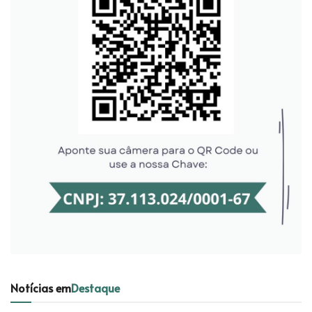
Notícias em
Destaque