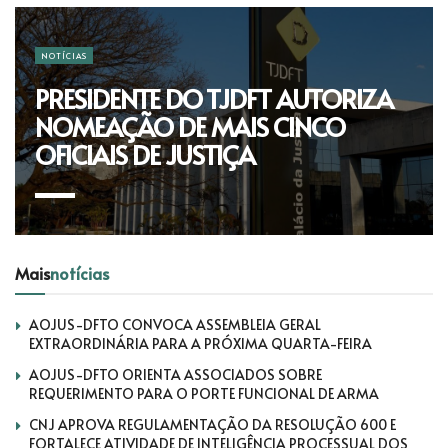
NOTÍCIAS
PRESIDENTE DO TJDFT AUTORIZA
NOMEAÇÃO DE MAIS CINCO
OFICIAIS DE JUSTIÇA
Mais
notícias
AOJUS-DFTO CONVOCA ASSEMBLEIA GERAL
EXTRAORDINÁRIA PARA A PRÓXIMA QUARTA-FEIRA
AOJUS-DFTO ORIENTA ASSOCIADOS SOBRE
REQUERIMENTO PARA O PORTE FUNCIONAL DE ARMA
CNJ APROVA REGULAMENTAÇÃO DA RESOLUÇÃO 600 E
FORTALECE ATIVIDADE DE INTELIGÊNCIA PROCESSUAL DOS