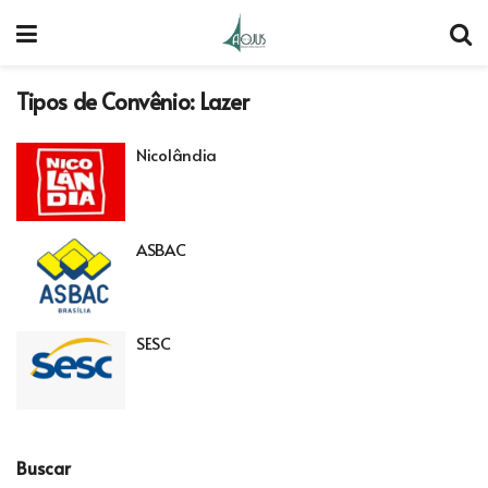
Tipos de Convênio:
Lazer
Nicolândia
ASBAC
SESC
Buscar