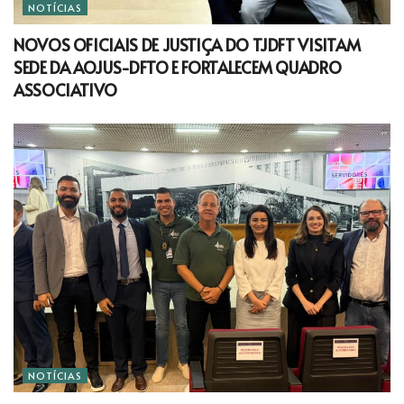
NOTÍCIAS
NOVOS OFICIAIS DE JUSTIÇA DO TJDFT VISITAM
SEDE DA AOJUS-DFTO E FORTALECEM QUADRO
ASSOCIATIVO
NOTÍCIAS