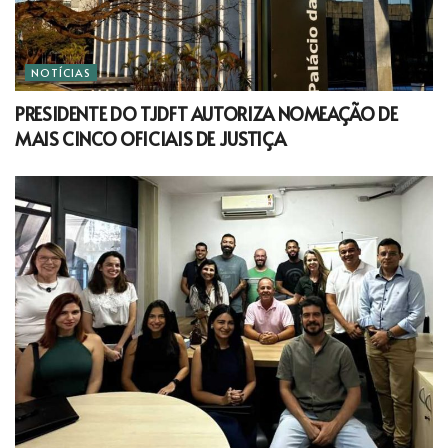
NOTÍCIAS
PRESIDENTE DO TJDFT AUTORIZA NOMEAÇÃO DE
MAIS CINCO OFICIAIS DE JUSTIÇA