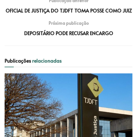
Publicação anterior
OFICIAL DE JUSTIÇA DO TJDFT TOMA POSSE COMO JUIZ
Próxima publicação
DEPOSITÁRIO PODE RECUSAR ENCARGO
Publicações
relacionadas