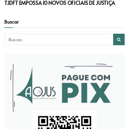
TJDFT EMPOSSA 10 NOVOS OFICIAIS DE JUSTIÇA
Buscar