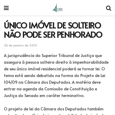
ÚNICO IMÓVEL DE SOLTEIRO
NÃO PODE SER PENHORADO
26 de janeiro de 2010
A jurisprudência do Superior Tribunal de Justiça que
assegura à pessoa solteira direito à impenhorabilidade
de seu único imóvel residencial poderá se tornar lei. O
tema está sendo debatido na forma do Projeto de Lei
104/09 na Câmara dos Deputados. A matéria deve
entrar na agenda da Comissão de Constituição e
Justiça do Senado em caráter terminativo.
O projeto de lei da Câmara dos Deputados também