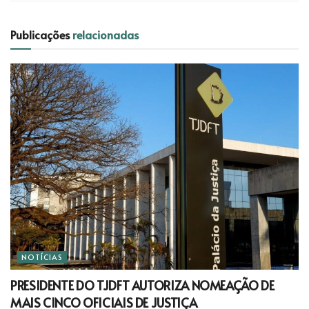
Publicações
relacionadas
NOTÍCIAS
PRESIDENTE DO TJDFT AUTORIZA NOMEAÇÃO DE
MAIS CINCO OFICIAIS DE JUSTIÇA