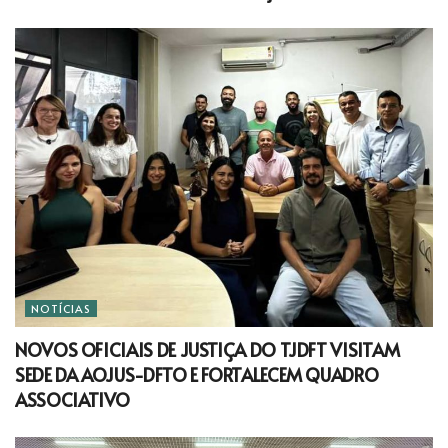
NOTÍCIAS
NOVOS OFICIAIS DE JUSTIÇA DO TJDFT VISITAM
SEDE DA AOJUS-DFTO E FORTALECEM QUADRO
ASSOCIATIVO