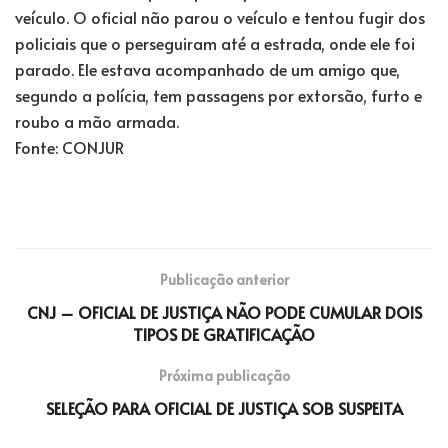
veículo. O oficial não parou o veículo e tentou fugir dos
policiais que o perseguiram até a estrada, onde ele foi
parado. Ele estava acompanhado de um amigo que,
segundo a polícia, tem passagens por extorsão, furto e
roubo a mão armada.
Fonte: CONJUR
Publicação anterior
CNJ – OFICIAL DE JUSTIÇA NÃO PODE CUMULAR DOIS
TIPOS DE GRATIFICAÇÃO
Próxima publicação
SELEÇÃO PARA OFICIAL DE JUSTIÇA SOB SUSPEITA