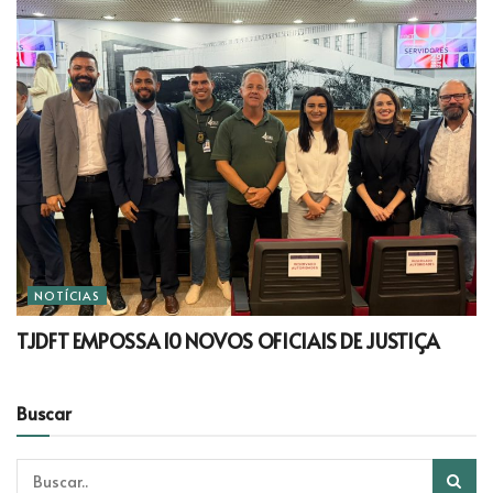
NOTÍCIAS
TJDFT EMPOSSA 10 NOVOS OFICIAIS DE JUSTIÇA
Buscar