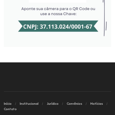
Início
Institucional
Jurídico
Convênios
Notícias
Contato