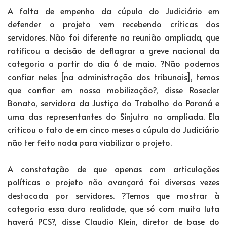
A falta de empenho da cúpula do Judiciário em
defender o projeto vem recebendo críticas dos
servidores. Não foi diferente na reunião ampliada, que
ratificou a decisão de deflagrar a greve nacional da
categoria a partir do dia 6 de maio. ?Não podemos
confiar neles [na administração dos tribunais], temos
que confiar em nossa mobilização?, disse Rosecler
Bonato, servidora da Justiça do Trabalho do Paraná e
uma das representantes do Sinjutra na ampliada. Ela
criticou o fato de em cinco meses a cúpula do Judiciário
não ter feito nada para viabilizar o projeto.
A constatação de que apenas com articulações
políticas o projeto não avançará foi diversas vezes
destacada por servidores. ?Temos que mostrar à
categoria essa dura realidade, que só com muita luta
haverá PCS?, disse Claudio Klein, diretor de base do