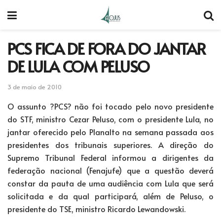
PCS FICA DE FORA DO JANTAR
DE LULA COM PELUSO
3 de maio de 2010
O assunto ?PCS? não foi tocado pelo novo presidente
do STF, ministro Cezar Peluso, com o presidente Lula, no
jantar oferecido pelo Planalto na semana passada aos
presidentes dos tribunais superiores. A direção do
Supremo Tribunal Federal informou a dirigentes da
federação nacional (Fenajufe) que a questão deverá
constar da pauta de uma audiência com Lula que será
solicitada e da qual participará, além de Peluso, o
presidente do TSE, ministro Ricardo Lewandowski.