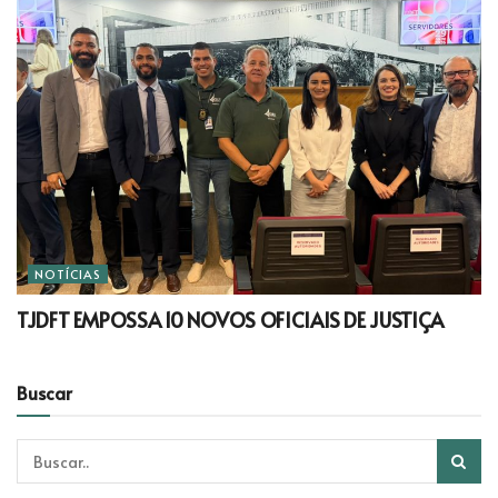
NOTÍCIAS
TJDFT EMPOSSA 10 NOVOS OFICIAIS DE JUSTIÇA
Buscar