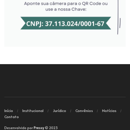
Início
Institucional
Jurídico
Convênios
Notícias
Contato
Desenvolvido por
Pressy
© 2023