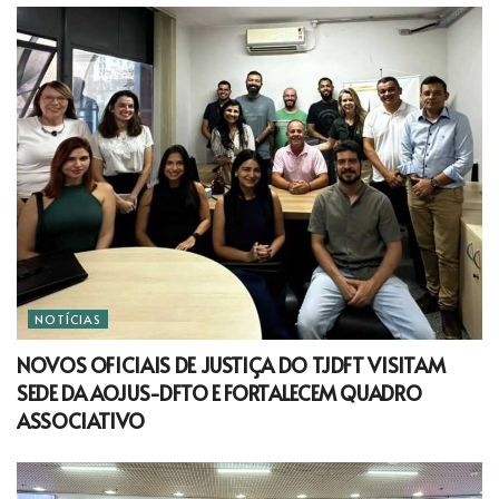
NOTÍCIAS
NOVOS OFICIAIS DE JUSTIÇA DO TJDFT VISITAM
SEDE DA AOJUS-DFTO E FORTALECEM QUADRO
ASSOCIATIVO