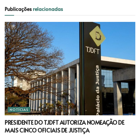
Publicações
relacionadas
NOTÍCIAS
PRESIDENTE DO TJDFT AUTORIZA NOMEAÇÃO DE
MAIS CINCO OFICIAIS DE JUSTIÇA