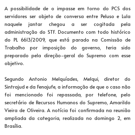
A possibilidade de o impasse em torno do PCS dos
servidores ser objeto de conversa entre Peluso e Lula
naquele jantar chegou a ser cogitada pela
administração do STF. Documento com todo histórico
do PL 6613/2009, que está parado na Comissão de
Trabalho por imposição do governo, teria sido
preparado pela direção-geral do Supremo com esse
objetivo.
Segundo Antonio Melquíades, Melqui, diretor do
Sintrajud e da Fenajufe, a informação de que o caso não
foi mencionado foi repassada, por telefone, pelo
secretário de Recursos Humanos do Supremo, Amarildo
Vieira de Oliveira. A notícia foi confirmada na reunião
ampliada da categoria, realizada no domingo 2, em
Brasília.