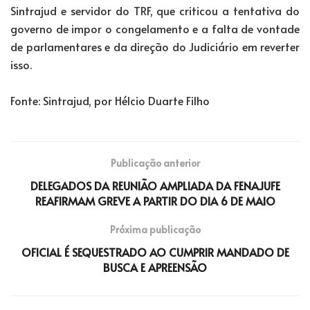
Sintrajud e servidor do TRF, que criticou a tentativa do
governo de impor o congelamento e a falta de vontade
de parlamentares e da direção do Judiciário em reverter
isso.
Fonte: Sintrajud, por Hélcio Duarte Filho
Publicação anterior
DELEGADOS DA REUNIÃO AMPLIADA DA FENAJUFE
REAFIRMAM GREVE A PARTIR DO DIA 6 DE MAIO
Próxima publicação
OFICIAL É SEQUESTRADO AO CUMPRIR MANDADO DE
BUSCA E APREENSÃO