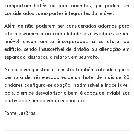
comportam hotéis ou apartamentos, que podem ser
considerados como partes integrantes do imóvel.
Além de não poderem ser considerados adornos para
aformoseamento ou comodidade, os elevadores de um
imóvel encontram-se incorporados à estrutura do
edifício, sendo insuscetível de divisão ou alienação em
separado, destacou o relator, em seu voto.
No caso em questão, o ministro também entendeu que a
penhora de três elevadores de um hotel de mais de 20
andares configura-se coação inadmissível e inaceitável,
pois, além de desvalorizar o bem, é capaz de inviabilizar
a atividade fim do empreendimento.
Fonte: JusBrasil