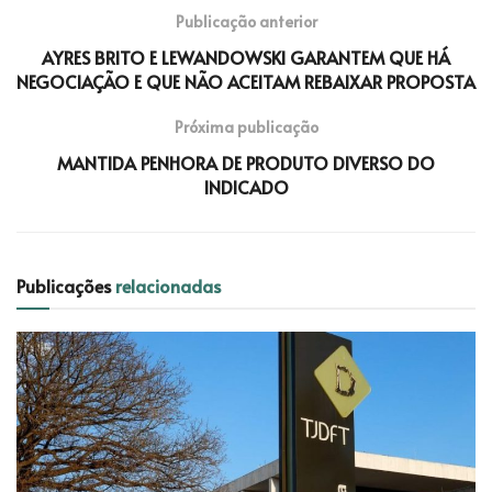
Publicação anterior
AYRES BRITO E LEWANDOWSKI GARANTEM QUE HÁ
NEGOCIAÇÃO E QUE NÃO ACEITAM REBAIXAR PROPOSTA
Próxima publicação
MANTIDA PENHORA DE PRODUTO DIVERSO DO
INDICADO
Publicações
relacionadas