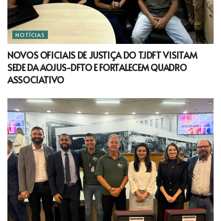
NOTÍCIAS
NOVOS OFICIAIS DE JUSTIÇA DO TJDFT VISITAM
SEDE DA AOJUS-DFTO E FORTALECEM QUADRO
ASSOCIATIVO