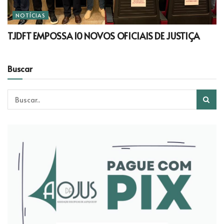
NOTÍCIAS
TJDFT EMPOSSA 10 NOVOS OFICIAIS DE JUSTIÇA
Buscar