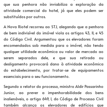
que sua penhora não inviabiliza a exploração da
atividade comercial do hotel, já que eles podem ser
substituídos por outros.
A Nova Riotel recorreu ao STJ, alegando que a penhora
de bem indivisível do imóvel viola os artigos 43, II, e 45
do Código Civil. Argumentou que os elevadores foram
encomendados sob medida para o imóvel, não tendo
qualquer utilidade econômica ou valor de mercado ao
serem separados dele, e que sua retirada ou
desligamento provocará dano à atividade econômica
do estabelecimento, por tratar-se de equipamentos
essenciais para o seu funcionamento.
Segundo o relator do processo, ministro Aldir Passarinho
Junior, ao prever a impenhorabilidade dos bens
inalienáveis, o artigo 649, I, do Código de Processo Civil
também alcança os elevadores de edifícios que