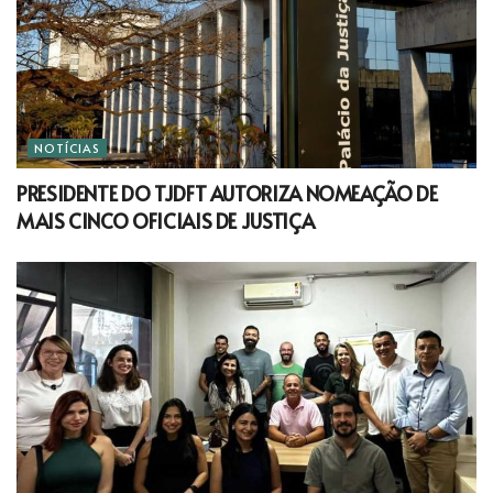
NOTÍCIAS
PRESIDENTE DO TJDFT AUTORIZA NOMEAÇÃO DE
MAIS CINCO OFICIAIS DE JUSTIÇA