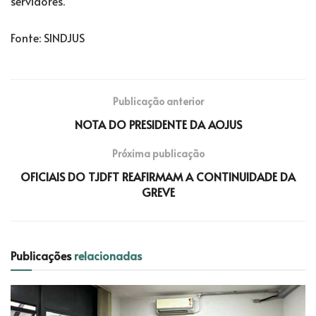
servidores.
Fonte: SINDJUS
Publicação anterior
NOTA DO PRESIDENTE DA AOJUS
Próxima publicação
OFICIAIS DO TJDFT REAFIRMAM A CONTINUIDADE DA
GREVE
Publicações
relacionadas