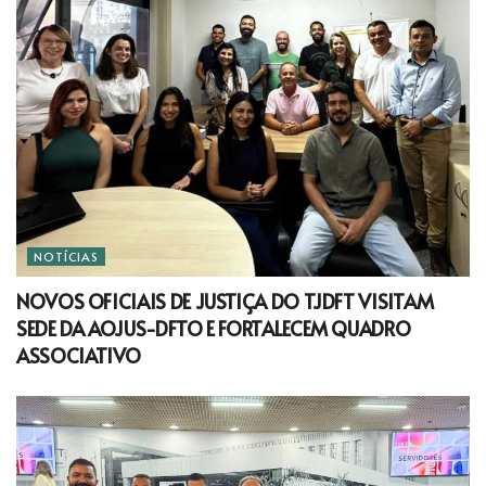
NOTÍCIAS
NOVOS OFICIAIS DE JUSTIÇA DO TJDFT VISITAM
SEDE DA AOJUS-DFTO E FORTALECEM QUADRO
ASSOCIATIVO