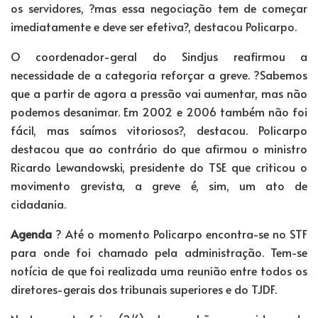
os servidores, ?mas essa negociação tem de começar
imediatamente e deve ser efetiva?, destacou Policarpo.
O coordenador-geral do Sindjus reafirmou a
necessidade de a categoria reforçar a greve. ?Sabemos
que a partir de agora a pressão vai aumentar, mas não
podemos desanimar. Em 2002 e 2006 também não foi
fácil, mas saímos vitoriosos?, destacou. Policarpo
destacou que ao contrário do que afirmou o ministro
Ricardo Lewandowski, presidente do TSE que criticou o
movimento grevista, a greve é, sim, um ato de
cidadania.
Agenda
? Até o momento Policarpo encontra-se no STF
para onde foi chamado pela administração. Tem-se
notícia de que foi realizada uma reunião entre todos os
diretores-gerais dos tribunais superiores e do TJDF.