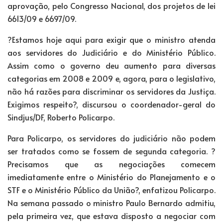
aprovação, pelo Congresso Nacional, dos projetos de lei
6613/09 e 6697/09.
?Estamos hoje aqui para exigir que o ministro atenda
aos servidores do Judiciário e do Ministério Público.
Assim como o governo deu aumento para diversas
categorias em 2008 e 2009 e, agora, para o legislativo,
não há razões para discriminar os servidores da Justiça.
Exigimos respeito?, discursou o coordenador-geral do
Sindjus/DF, Roberto Policarpo.
Para Policarpo, os servidores do judiciário não podem
ser tratados como se fossem de segunda categoria. ?
Precisamos que as negociações comecem
imediatamente entre o Ministério do Planejamento e o
STF e o Ministério Público da União?, enfatizou Policarpo.
Na semana passado o ministro Paulo Bernardo admitiu,
pela primeira vez, que estava disposto a negociar com