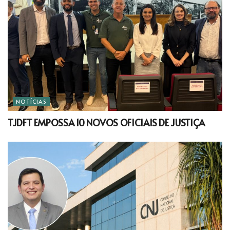
NOTÍCIAS
TJDFT EMPOSSA 10 NOVOS OFICIAIS DE JUSTIÇA