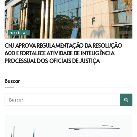
NOTÍCIAS
CNJ APROVA REGULAMENTAÇÃO DA RESOLUÇÃO
600 E FORTALECE ATIVIDADE DE INTELIGÊNCIA
PROCESSUAL DOS OFICIAIS DE JUSTIÇA
Buscar