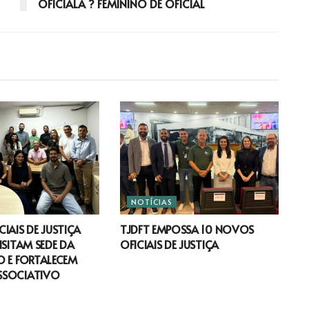
OFICIALA ? FEMININO DE OFICIAL
NOTÍCIAS
IAIS DE JUSTIÇA
TJDFT EMPOSSA 10 NOVOS
ISITAM SEDE DA
OFICIAIS DE JUSTIÇA
 E FORTALECEM
SSOCIATIVO