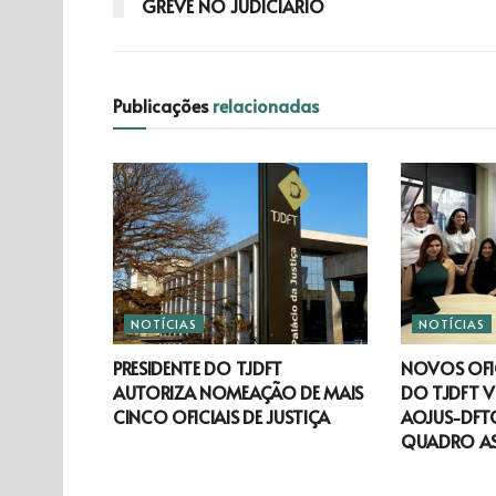
GREVE NO JUDICIÁRIO
Publicações
relacionadas
NOTÍCIAS
NOTÍCIAS
PRESIDENTE DO TJDFT
NOVOS OFIC
AUTORIZA NOMEAÇÃO DE MAIS
DO TJDFT V
CINCO OFICIAIS DE JUSTIÇA
AOJUS-DFTO
QUADRO A