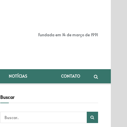
Fundada em 14 de março de 1991
NOTÍCIAS
CONTATO
Buscar