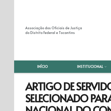
Associação dos Oficiais de Justiça
do Distrito Federal e Tocantins
INÍCIO
INSTITUCIONAL
ARTIGO DE SERVIDO
SELECIONADO PAR
NACIONAL DO CON