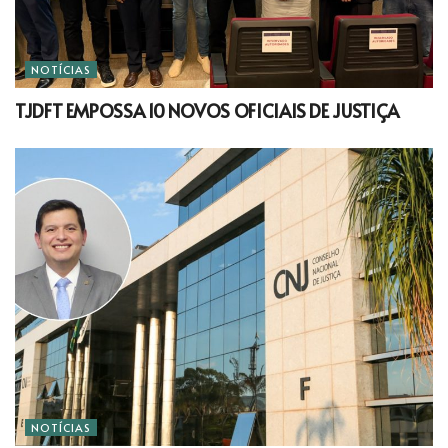
NOTÍCIAS
TJDFT EMPOSSA 10 NOVOS OFICIAIS DE JUSTIÇA
NOTÍCIAS