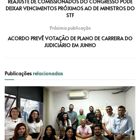
REAJUSTE DE COMISSIONADOS DO CONGRESSO PODE
DEIXAR VENCIMENTOS PRÓXIMOS AO DE MINISTROS DO
STF
Próxima publicação
ACORDO PREVÊ VOTAÇÃO DE PLANO DE CARREIRA DO
JUDICIÁRIO EM JUNHO
Publicações
relacionadas