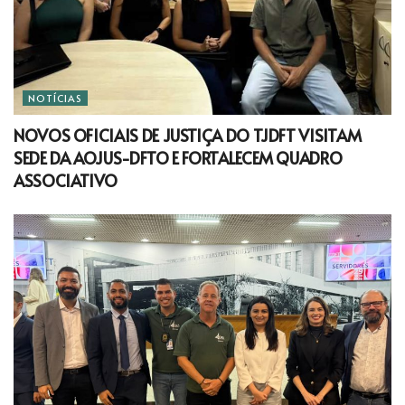
NOTÍCIAS
NOVOS OFICIAIS DE JUSTIÇA DO TJDFT VISITAM
SEDE DA AOJUS-DFTO E FORTALECEM QUADRO
ASSOCIATIVO