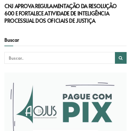
CNJ APROVA REGULAMENTAÇÃO DA RESOLUÇÃO
600 E FORTALECE ATIVIDADE DE INTELIGÊNCIA
PROCESSUAL DOS OFICIAIS DE JUSTIÇA
Buscar