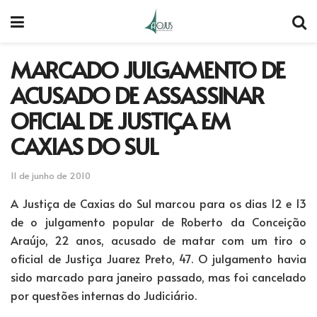
MARCADO JULGAMENTO DE
ACUSADO DE ASSASSINAR
OFICIAL DE JUSTIÇA EM
CAXIAS DO SUL
11 de junho de 2010
A Justiça de Caxias do Sul marcou para os dias 12 e 13
de o julgamento popular de Roberto da Conceição
Araújo, 22 anos, acusado de matar com um tiro o
oficial de Justiça Juarez Preto, 47. O julgamento havia
sido marcado para janeiro passado, mas foi cancelado
por questões internas do Judiciário.