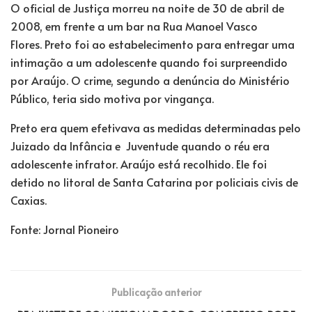
O oficial de Justiça morreu na noite de 30 de abril de
2008, em frente a um bar na Rua Manoel Vasco
Flores. Preto foi ao estabelecimento para entregar uma
intimação a um adolescente quando foi surpreendido
por Araújo. O crime, segundo a denúncia do Ministério
Público, teria sido motiva por vingança.
Preto era quem efetivava as medidas determinadas pelo
Juizado da Infância e Juventude quando o réu era
adolescente infrator. Araújo está recolhido. Ele foi
detido no litoral de Santa Catarina por policiais civis de
Caxias.
Fonte: Jornal Pioneiro
Publicação anterior