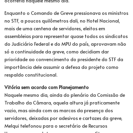
ocorreria naquele mesmo dia.
Enquanto o Comando de Greve pressionava os ministros
no STF, a poucos quilômetros dali, no Hotel Nacional,
mais de uma centena de servidores, eleitos em
assembleias para representar quase todos os sindicatos
do Judiciário Federal e do MPU do país, aprovavam não
só a continuidade da greve, como decidiam dar
prioridade ao convencimento do presidente do STF da
importância dele assumir a defesa do projeto como
respaldo constitucional.
Vitória sem acordo com Planejamento
Naquele mesmo dia, ainda do plenário da Comissão de
Trabalho da Câmara, aquela altura já praticamente
vazio, mas ainda com as marcas da presença dos
servidores, deixadas por adesivos e cartazes da greve,
Melqui telefonou para o secretário de Recursos