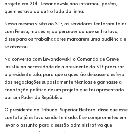
projeto em 2011. Lewandowski não informou, porém,
quem estava do outro lado da linha.
Nessa mesma visita ao STF, os servidores tentaram falar
com Peluso, mas este, ao perceber do que se tratava,
disse para os trabalhadores marcarem uma audiência e
se afastou.
Na conversa com Lewandowski, o Comando de Greve
insistiu na necessidade de o presidente do STF procurar
o presidente Lula, para que a questão deixasse a esfera
das negociações supostamente técnicas e ganhasse a
conotação política de um projeto que foi apresentado
por um Poder da República.
O presidente do Tribunal Superior Eleitoral disse que esse
contato já estava sendo tentado. E se comprometeu em
levar o assunto para a sessão administrativa que