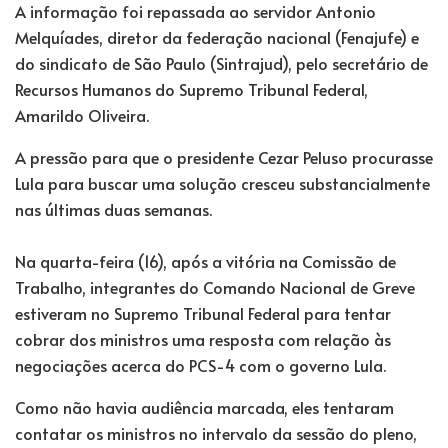
A informação foi repassada ao servidor Antonio
Melquíades, diretor da federação nacional (Fenajufe) e
do sindicato de São Paulo (Sintrajud), pelo secretário de
Recursos Humanos do Supremo Tribunal Federal,
Amarildo Oliveira.
A pressão para que o presidente Cezar Peluso procurasse
Lula para buscar uma solução cresceu substancialmente
nas últimas duas semanas.
Na quarta-feira (16), após a vitória na Comissão de
Trabalho, integrantes do Comando Nacional de Greve
estiveram no Supremo Tribunal Federal para tentar
cobrar dos ministros uma resposta com relação às
negociações acerca do PCS-4 com o governo Lula.
Como não havia audiência marcada, eles tentaram
contatar os ministros no intervalo da sessão do pleno,