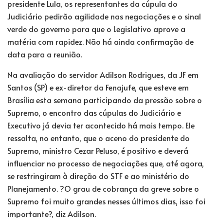
presidente Lula, os representantes da cúpula do
Judiciário pedirão agilidade nas negociações e o sinal
verde do governo para que o Legislativo aprove a
matéria com rapidez. Não há ainda confirmação de
data para a reunião.
Na avaliação do servidor Adilson Rodrigues, da JF em
Santos (SP) e ex-diretor da Fenajufe, que esteve em
Brasília esta semana participando da pressão sobre o
Supremo, o encontro das cúpulas do Judiciário e
Executivo já devia ter acontecido há mais tempo. Ele
ressalta, no entanto, que o aceno do presidente do
Supremo, ministro Cezar Peluso, é positivo e deverá
influenciar no processo de negociações que, até agora,
se restringiram à direção do STF e ao ministério do
Planejamento. ?O grau de cobrança da greve sobre o
Supremo foi muito grandes nesses últimos dias, isso foi
importante?, diz Adilson.