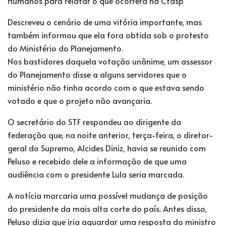
Humanos para relatar o que ocorrera na Ctasp
Descreveu o cenário de uma vitória importante, mas
também informou que ela fora obtida sob o protesto
do Ministério do Planejamento.
Nos bastidores daquela votação unânime, um assessor
do Planejamento disse a alguns servidores que o
ministério não tinha acordo com o que estava sendo
votado e que o projeto não avançaria.
O secretário do STF respondeu ao dirigente da
federação que, na noite anterior, terça-feira, o diretor-
geral do Supremo, Alcides Diniz, havia se reunido com
Peluso e recebido dele a informação de que uma
audiência com o presidente Lula seria marcada.
A notícia marcaria uma possível mudança de posição
do presidente da mais alta corte do país. Antes disso,
Peluso dizia que iria aguardar uma resposta do ministro