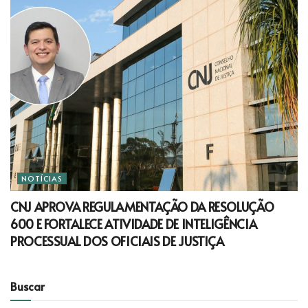
NOTÍCIAS
CNJ APROVA REGULAMENTAÇÃO DA RESOLUÇÃO
600 E FORTALECE ATIVIDADE DE INTELIGÊNCIA
PROCESSUAL DOS OFICIAIS DE JUSTIÇA
Buscar