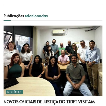
Publicações
relacionadas
NOTÍCIAS
NOVOS OFICIAIS DE JUSTIÇA DO TJDFT VISITAM