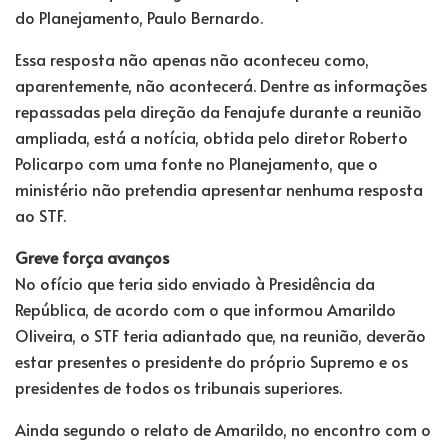
do Planejamento, Paulo Bernardo.
Essa resposta não apenas não aconteceu como,
aparentemente, não acontecerá. Dentre as informações
repassadas pela direção da Fenajufe durante a reunião
ampliada, está a notícia, obtida pelo diretor Roberto
Policarpo com uma fonte no Planejamento, que o
ministério não pretendia apresentar nenhuma resposta
ao STF.
Greve força avanços
No ofício que teria sido enviado à Presidência da
República, de acordo com o que informou Amarildo
Oliveira, o STF teria adiantado que, na reunião, deverão
estar presentes o presidente do próprio Supremo e os
presidentes de todos os tribunais superiores.
Ainda segundo o relato de Amarildo, no encontro com o