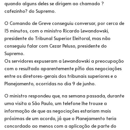
quando alguns deles se dirigem ao chamado ?
cafezinho? do Supremo.
O Comando de Greve conseguiu conversar, por cerca de
15 minutos, com o ministro Ricardo Lewandowski,
presidente do Tribunal Superior Eleitoral, mas não
conseguiu falar com Cezar Peluso, presidente do
Supremo.
Os servidores expuseram a Lewandowski a preocupação
com o resultado aparentemente pífio das negociações
entre os diretores-gerais dos tribunais superiores e o
Planejamento, ocorridas no dia 9 de junho.
O ministro respondeu que, na semana passada, durante
uma visita a São Paulo, um telefone lhe trouxe a
informação de que as negociações estariam mais
próximas de um acordo, já que o Planejamento teria
concordado ao menos com a aplicação de parte do