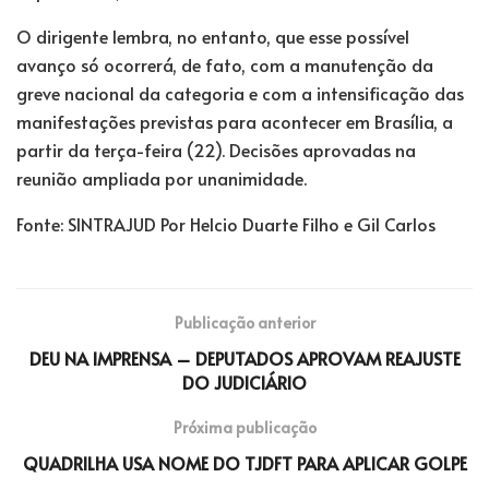
O dirigente lembra, no entanto, que esse possível
avanço só ocorrerá, de fato, com a manutenção da
greve nacional da categoria e com a intensificação das
manifestações previstas para acontecer em Brasília, a
partir da terça-feira (22). Decisões aprovadas na
reunião ampliada por unanimidade.
Fonte: SINTRAJUD Por Helcio Duarte Filho e Gil Carlos
Publicação anterior
DEU NA IMPRENSA – DEPUTADOS APROVAM REAJUSTE
DO JUDICIÁRIO
Próxima publicação
QUADRILHA USA NOME DO TJDFT PARA APLICAR GOLPE