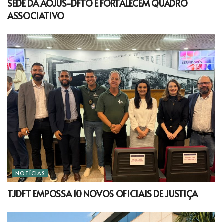
SEDE DA AOJUS-DFTO E FORTALECEM QUADRO
ASSOCIATIVO
NOTÍCIAS
TJDFT EMPOSSA 10 NOVOS OFICIAIS DE JUSTIÇA