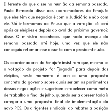
Diferente do que disse na reunião da semana passada,
Paulo Bernardo disse aos coordenadores da Fenajufe
que eles têm que negociar é com o Judiciário e não com
ele. ?Já informamos ao Peluso que a votação só será
após as eleições e depois do aval do próximo governo?,
disse. O ministro reconheceu que nada avançou da
semana passada até hoje, uma vez que ele não
conseguiu retomar esse assunto com o presidente Lula.
Os coordenadores da Fenajufe insistiram que, mesmo se
a votação do projeto for “jogada” para depois das
eleições, neste momento é preciso uma proposta
concreta do governo sobre quais seriam os parâmetros
dessas negociações e sugeriram estabelecer como meta
de trabalho o final de julho, quando seria apresentada à
categoria uma proposta final de implementação do
novo PCS. Os dirigentes sindicais, ao rebater a posição