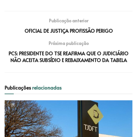
Publicação anterior
OFICIAL DE JUSTIÇA PROFISSÃO PERIGO
Próxima publicação
PCS: PRESIDENTE DO TSE REAFIRMA QUE O JUDICIÁRIO
NÃO ACEITA SUBSÍDIO E REBAIXAMENTO DA TABELA
Publicações
relacionadas