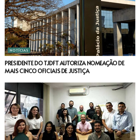
NOTÍCIAS
PRESIDENTE DO TJDFT AUTORIZA NOMEAÇÃO DE
MAIS CINCO OFICIAIS DE JUSTIÇA