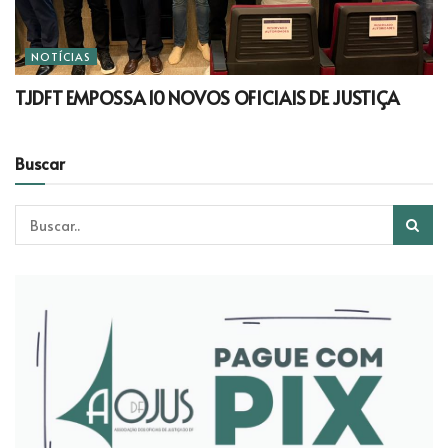
NOTÍCIAS
TJDFT EMPOSSA 10 NOVOS OFICIAIS DE JUSTIÇA
Buscar