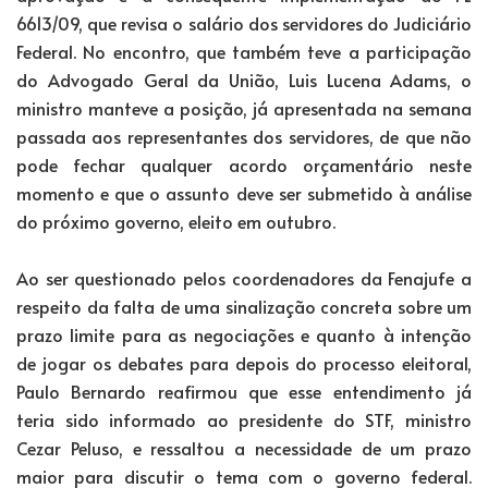
6613/09, que revisa o salário dos servidores do Judiciário
Federal. No encontro, que também teve a participação
do Advogado Geral da União, Luis Lucena Adams, o
ministro manteve a posição, já apresentada na semana
passada aos representantes dos servidores, de que não
pode fechar qualquer acordo orçamentário neste
momento e que o assunto deve ser submetido à análise
do próximo governo, eleito em outubro.
Ao ser questionado pelos coordenadores da Fenajufe a
respeito da falta de uma sinalização concreta sobre um
prazo limite para as negociações e quanto à intenção
de jogar os debates para depois do processo eleitoral,
Paulo Bernardo reafirmou que esse entendimento já
teria sido informado ao presidente do STF, ministro
Cezar Peluso, e ressaltou a necessidade de um prazo
maior para discutir o tema com o governo federal.