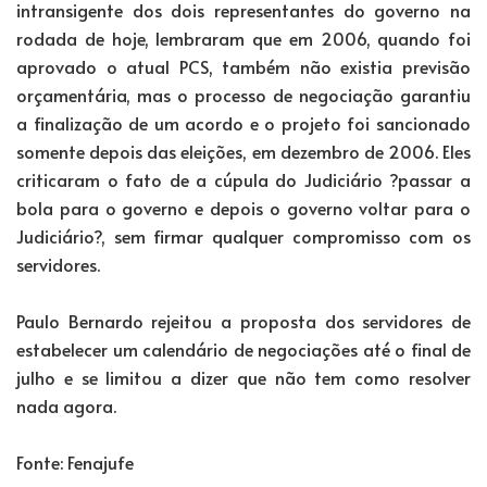
intransigente dos dois representantes do governo na
rodada de hoje, lembraram que em 2006, quando foi
aprovado o atual PCS, também não existia previsão
orçamentária, mas o processo de negociação garantiu
a finalização de um acordo e o projeto foi sancionado
somente depois das eleições, em dezembro de 2006. Eles
criticaram o fato de a cúpula do Judiciário ?passar a
bola para o governo e depois o governo voltar para o
Judiciário?, sem firmar qualquer compromisso com os
servidores.
Paulo Bernardo rejeitou a proposta dos servidores de
estabelecer um calendário de negociações até o final de
julho e se limitou a dizer que não tem como resolver
nada agora.
Fonte: Fenajufe