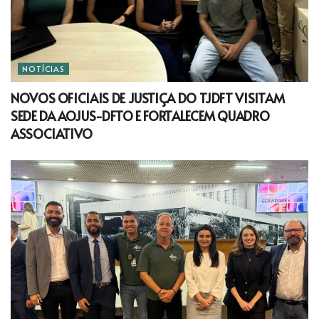
NOTÍCIAS
NOVOS OFICIAIS DE JUSTIÇA DO TJDFT VISITAM
SEDE DA AOJUS-DFTO E FORTALECEM QUADRO
ASSOCIATIVO