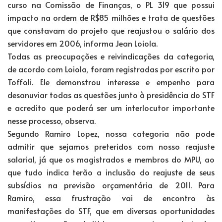
curso na Comissão de Finanças, o PL 319 que possui
impacto na ordem de R$85 milhões e trata de questões
que constavam do projeto que reajustou o salário dos
servidores em 2006, informa Jean Loiola.
Todas as preocupações e reivindicações da categoria,
de acordo com Loiola, foram registradas por escrito por
Toffoli. Ele demonstrou interesse e empenho para
desanuviar todas as questões junto à presidência do STF
e acredito que poderá ser um interlocutor importante
nesse processo, observa.
Segundo Ramiro Lopez, nossa categoria não pode
admitir que sejamos preteridos com nosso reajuste
salarial, já que os magistrados e membros do MPU, ao
que tudo indica terão a inclusão do reajuste de seus
subsídios na previsão orçamentária de 2011. Para
Ramiro, essa frustração vai de encontro às
manifestações do STF, que em diversas oportunidades