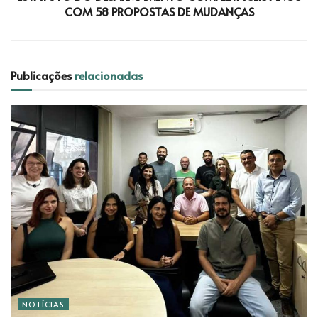
COM 58 PROPOSTAS DE MUDANÇAS
Publicações
relacionadas
NOTÍCIAS