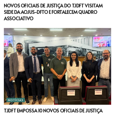
NOVOS OFICIAIS DE JUSTIÇA DO TJDFT VISITAM
SEDE DA AOJUS-DFTO E FORTALECEM QUADRO
ASSOCIATIVO
NOTÍCIAS
TJDFT EMPOSSA 10 NOVOS OFICIAIS DE JUSTIÇA