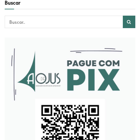
Buscar