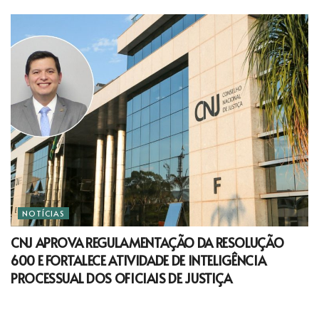
NOTÍCIAS
CNJ APROVA REGULAMENTAÇÃO DA RESOLUÇÃO
600 E FORTALECE ATIVIDADE DE INTELIGÊNCIA
PROCESSUAL DOS OFICIAIS DE JUSTIÇA