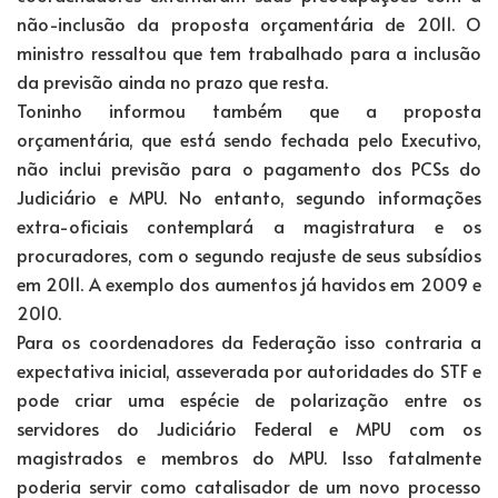
não-inclusão da proposta orçamentária de 2011. O
ministro ressaltou que tem trabalhado para a inclusão
da previsão ainda no prazo que resta.
Toninho informou também que a proposta
orçamentária, que está sendo fechada pelo Executivo,
não inclui previsão para o pagamento dos PCSs do
Judiciário e MPU. No entanto, segundo informações
extra-oficiais contemplará a magistratura e os
procuradores, com o segundo reajuste de seus subsídios
em 2011. A exemplo dos aumentos já havidos em 2009 e
2010.
Para os coordenadores da Federação isso contraria a
expectativa inicial, asseverada por autoridades do STF e
pode criar uma espécie de polarização entre os
servidores do Judiciário Federal e MPU com os
magistrados e membros do MPU. Isso fatalmente
poderia servir como catalisador de um novo processo