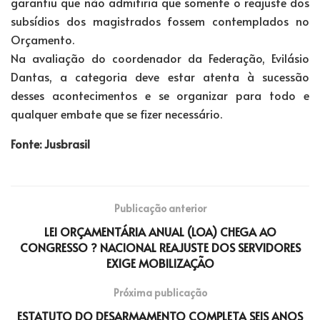
garantiu que não admitiria que somente o reajuste dos
subsídios dos magistrados fossem contemplados no
Orçamento.
Na avaliação do coordenador da Federação, Evilásio
Dantas, a categoria deve estar atenta à sucessão
desses acontecimentos e se organizar para todo e
qualquer embate que se fizer necessário.
Fonte: Jusbrasil
Publicação anterior
LEI ORÇAMENTÁRIA ANUAL (LOA) CHEGA AO
CONGRESSO ? NACIONAL REAJUSTE DOS SERVIDORES
EXIGE MOBILIZAÇÃO
Próxima publicação
ESTATUTO DO DESARMAMENTO COMPLETA SEIS ANOS