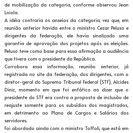
de mobilização da categoria, conforme observou Jean
Loiola.
A idéia contraria os anseios da categoria, vez que, em
reunião anterior havida entre o ministro Cezar Peluso e
dirigentes da Federação, ele havia sinalizado uma
garantia de aprovação dos projetos após as eleições.
Peluso teve como base para essa afirmação a audiência
que tivera com o presidente da República.
Corrobora essa informação, reunião anterior, já
registrada no site da federação, dos dirigentes, com o
diretor-geral do Supremo Tribunal Federal (STF), Alcides
Diniz, momento em que foi enfático ao dizer que o
presidente do STF era contra a proposta de inclusão de
reajuste somente para os subsídios dos magistrados,
em detrimento ao Plano de Cargos e Salários dos
servidores.
Foi abordado ainda com o ministro Toffoli, que está em