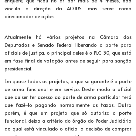
enquete, que ficou no ar por mais de 4 meses, não
vincula a direção da AOJUS, mas serve como
direcionador de ações.
Atualmente há vários projetos na Câmara dos
Deputados e Senado Federal liberando o porte para
oficiais de justiça, o principal deles é o PLC 30, que está
em fase final de votação antes de seguir para sanção
presidencial.
Em quase todos os projetos, o que se garante é o porte
de arma funcional e em serviço. Deste modo o oficial
que quiser ter acesso ao porte de arma particular terá
que fazê-lo pagando normalmente as taxas. Outro
porém, é que um projeto que só autoriza o porte
funcional, deixa a critério do órgão do Poder Judiciário
ao qual está vinculado o oficial a decisão de comprar