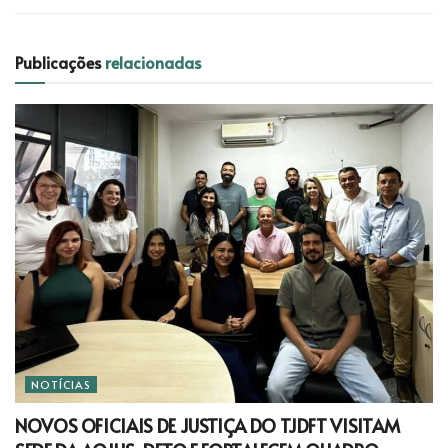
Publicações
relacionadas
NOTÍCIAS
NOVOS OFICIAIS DE JUSTIÇA DO TJDFT VISITAM