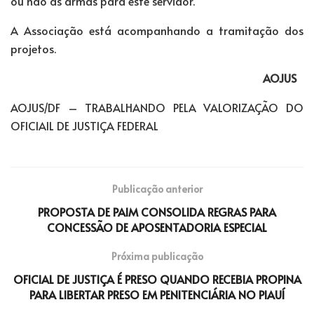
ou não as armas para este servidor.
A Associação está acompanhando a tramitação dos
projetos.
AOJUS
AOJUS/DF – TRABALHANDO PELA VALORIZAÇÃO DO
OFICIAIL DE JUSTIÇA FEDERAL
Publicação anterior
PROPOSTA DE PAIM CONSOLIDA REGRAS PARA
CONCESSÃO DE APOSENTADORIA ESPECIAL
Próxima publicação
OFICIAL DE JUSTIÇA É PRESO QUANDO RECEBIA PROPINA
PARA LIBERTAR PRESO EM PENITENCIÁRIA NO PIAUÍ