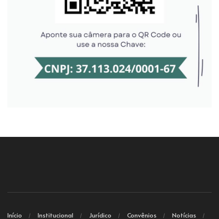
Início
Institucional
Jurídico
Convênios
Notícias