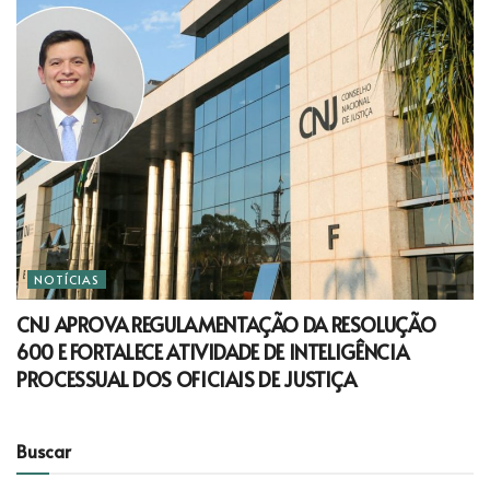
NOTÍCIAS
CNJ APROVA REGULAMENTAÇÃO DA RESOLUÇÃO
600 E FORTALECE ATIVIDADE DE INTELIGÊNCIA
PROCESSUAL DOS OFICIAIS DE JUSTIÇA
Buscar