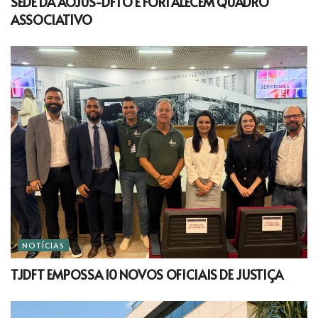
SEDE DA AOJUS-DFTO E FORTALECEM QUADRO
ASSOCIATIVO
NOTÍCIAS
TJDFT EMPOSSA 10 NOVOS OFICIAIS DE JUSTIÇA