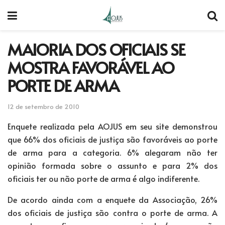
MAIORIA DOS OFICIAIS SE
MOSTRA FAVORÁVEL AO
PORTE DE ARMA
12 de setembro de 2010
Enquete realizada pela AOJUS em seu site demonstrou
que 66% dos oficiais de justiça são favoráveis ao porte
de arma para a categoria. 6% alegaram não ter
opinião formada sobre o assunto e para 2% dos
oficiais ter ou não porte de arma é algo indiferente.
De acordo ainda com a enquete da Associação, 26%
dos oficiais de justiça são contra o porte de arma. A