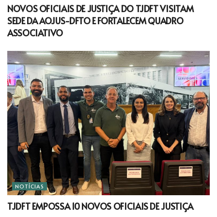
NOVOS OFICIAIS DE JUSTIÇA DO TJDFT VISITAM
SEDE DA AOJUS-DFTO E FORTALECEM QUADRO
ASSOCIATIVO
NOTÍCIAS
TJDFT EMPOSSA 10 NOVOS OFICIAIS DE JUSTIÇA