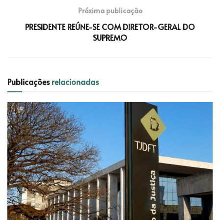
Próxima publicação
PRESIDENTE REÚNE-SE COM DIRETOR-GERAL DO
SUPREMO
Publicações
relacionadas