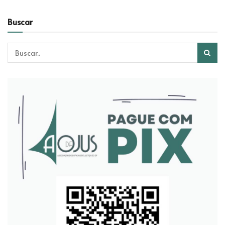
Buscar