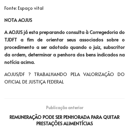
Fonte: Espaço vital
NOTA AOJUS
A AOJUS já esta preparando consulta à Corregedoria do
TJDFT a fim de orientar seus associados sobre o
procedimento a ser adotado quando o juiz, subscritor
da ordem, determinar a penhora dos bens indicados na
notícia acima.
AOJUS/DF ? TRABALHANDO PELA VALORIZAÇÃO DO
OFICIAL DE JUSTIÇA FEDERAL
Publicação anterior
REMUNERAÇÃO PODE SER PENHORADA PARA QUITAR
PRESTAÇÕES ALIMENTÍCIAS