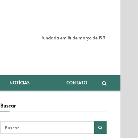
Fundada em 14 de março de 1991
NOTÍCIAS
CONTATO
Buscar