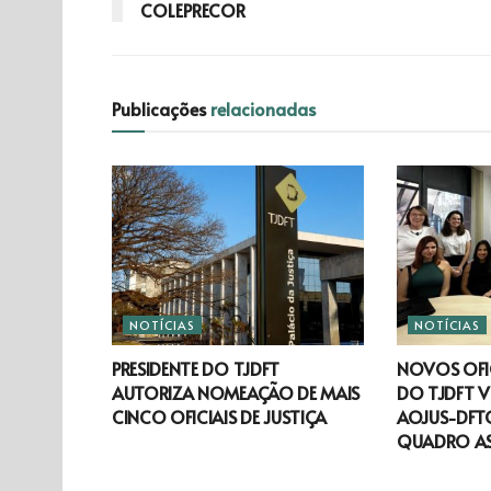
COLEPRECOR
Publicações
relacionadas
NOTÍCIAS
NOTÍCIAS
PRESIDENTE DO TJDFT
NOVOS OFIC
AUTORIZA NOMEAÇÃO DE MAIS
DO TJDFT V
CINCO OFICIAIS DE JUSTIÇA
AOJUS-DFTO
QUADRO A