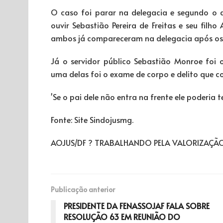
O caso foi parar na delegacia e segundo o
ouvir Sebastião Pereira de Freitas e seu filh
ambos já compareceram na delegacia após os 
Já o servidor público Sebastião Monroe foi 
uma delas foi o exame de corpo e delito que c
'Se o pai dele não entra na frente ele poderia te
Fonte: Site Sindojusmg.
AOJUS/DF ? TRABALHANDO PELA VALORIZAÇÃO 
Publicação anterior
PRESIDENTE DA FENASSOJAF FALA SOBRE
RESOLUÇÃO 63 EM REUNIÃO DO