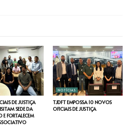
NOTÍCIAS
IAIS DE JUSTIÇA
TJDFT EMPOSSA 10 NOVOS
ISITAM SEDE DA
OFICIAIS DE JUSTIÇA
 E FORTALECEM
SSOCIATIVO