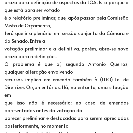
prazo para definição de aspectos da LOA. Isto porque o
que está para ser votado
é o relatório preliminar, que, após passar pela Comissão
Mista de Orçamento,
terá que ir a plenário, em sessão conjunta da Câmara e
do Senado. Entre a
votação preliminar e a definitiva, porém, abre-se novo
prazo para redefinições.
O problema é que aí, segundo Antonio Queiroz,
qualquer alteração envolvendo
recursos implica em emenda também à (LDO) Lei de
Diretrizes Orçamentárias. Há, no entanto, uma situação
em
que isso não é necessário: no caso de emendas
apresentadas antes da votação do
parecer preliminar e destacadas para serem apreciadas
posteriormente, no momento