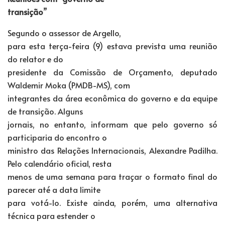
transição
”
Segundo o assessor de Argello,
para esta terça-feira (9) estava prevista uma reunião
do relator e do
presidente da Comissão de Orçamento, deputado
Waldemir Moka (PMDB-MS), com
integrantes da área econômica do governo e da equipe
de transição. Alguns
jornais, no entanto, informam que pelo governo só
participaria do encontro o
ministro das Relações Internacionais, Alexandre Padilha.
Pelo calendário oficial, resta
menos de uma semana para traçar o formato final do
parecer até a data limite
para votá-lo. Existe ainda, porém, uma alternativa
técnica para estender o