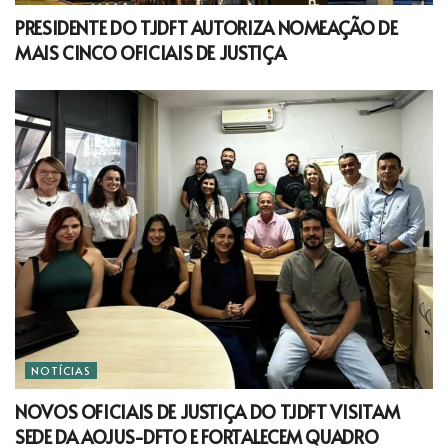
PRESIDENTE DO TJDFT AUTORIZA NOMEAÇÃO DE
MAIS CINCO OFICIAIS DE JUSTIÇA
NOTÍCIAS
NOVOS OFICIAIS DE JUSTIÇA DO TJDFT VISITAM
SEDE DA AOJUS-DFTO E FORTALECEM QUADRO