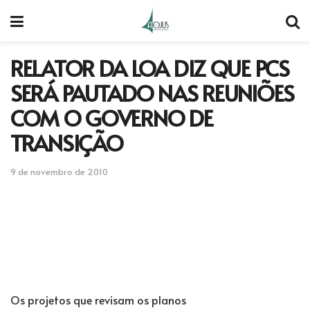
RELATOR DA LOA DIZ QUE PCS
SERÁ PAUTADO NAS REUNIÕES
COM O GOVERNO DE
TRANSIÇÃO
9 de novembro de 2010
Os projetos que revisam os planos