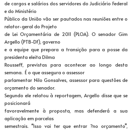
de cargos e salários dos servidores do Judiciário Federal
e do Ministério
Público da União vão ser pautados nas reuniões entre o
relator-geral do Projeto
de Lei Orçamentária de 2011 (PLOA). O senador Gim
Argello (PTB-DF), governo
e a equipe que prepara a transição para a posse da
presidenta eleita Dilma
Rousseff, previstas para acontecer ao longo desta
semana.
É o que assegura o assessor
parlamentar Nilo Gonsalves, assessor para questões de
orçamento do senador.
Segundo ele relatou à reportagem, Argello disse que se
posicionará
favoravelmente à proposta, mas defenderá a sua
aplicação em parcelas
semestrais. “Isso vai ter que entrar ?no orçamento”,