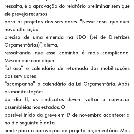
ressalta, é a aprovação do relatório preliminar sem que
ele preveja recursos
para os projetos dos servidores. “Nesse caso, qualquer
nova alteração
precisa de uma emenda na LDO (Lei de Diretrizes
Orçamentárias)”, alerta,
ressaltando que esse caminho é mais complicado.
Mesmo que com algum
“atraso”, o calendário de retomada das mobilizações
dos servidores
“acompanha” o calendário da Lei Orçamentária. Após
as manifestações
do dia 11, os sindicatos devem voltar a convocar
assembléias nos estados. O
possível início da greve em 17 de novembro aconteceria
no dia seguinte à data
limite para a aprovação do projeto orçamentário. Mas