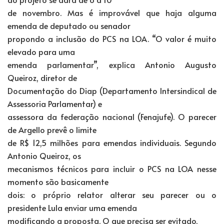
de novembro. Mas é improvável que haja alguma
emenda de deputado ou senador
propondo a inclusão do PCS na LOA. “O valor é muito
elevado para uma
emenda parlamentar”, explica Antonio Augusto
Queiroz, diretor de
Documentação do Diap (Departamento Intersindical de
Assessoria Parlamentar) e
assessora da federação nacional (Fenajufe). O parecer
de Argello prevê o limite
de R$ 12,5 milhões para emendas individuais. Segundo
Antonio Queiroz, os
mecanismos técnicos para incluir o PCS na LOA nesse
momento são basicamente
dois: o próprio relator alterar seu parecer ou o
presidente Lula enviar uma emenda
modificando a proposta. O que precisa ser evitado,