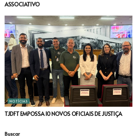
ASSOCIATIVO
NOTÍCIAS
TJDFT EMPOSSA 10 NOVOS OFICIAIS DE JUSTIÇA
Buscar