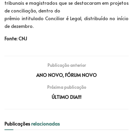
tribunais e magistrados que se destacaram em projetos
de conciliação, dentro do
prêmio intitulado Conciliar é Legal, distribuído no início
de dezembro.
Fonte: CNJ
Publicação anterior
ANO NOVO, FÓRUM NOVO
Próxima publicação
ÚLTIMO DIA!!!
Publicações
relacionadas