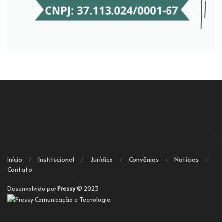
Início
Institucional
Jurídico
Convênios
Notícias
Contato
Desenvolvido por
Pressy
© 2023