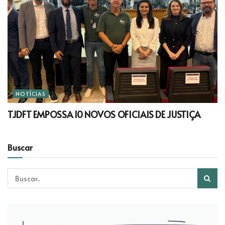
NOTÍCIAS
TJDFT EMPOSSA 10 NOVOS OFICIAIS DE JUSTIÇA
Buscar