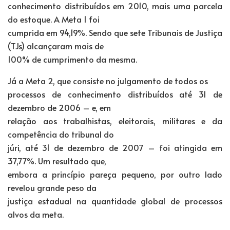
conhecimento distribuídos em 2010, mais uma parcela
do estoque. A Meta 1 foi
cumprida em 94,19%. Sendo que sete Tribunais de Justiça
(TJs) alcançaram mais de
100% de cumprimento da mesma.
Já a Meta 2, que consiste no julgamento de todos os
processos de conhecimento distribuídos até 31 de
dezembro de 2006 – e, em
relação aos trabalhistas, eleitorais, militares e da
competência do tribunal do
júri, até 31 de dezembro de 2007 – foi atingida em
37,77%. Um resultado que,
embora a princípio pareça pequeno, por outro lado
revelou grande peso da
justiça estadual na quantidade global de processos
alvos da meta.