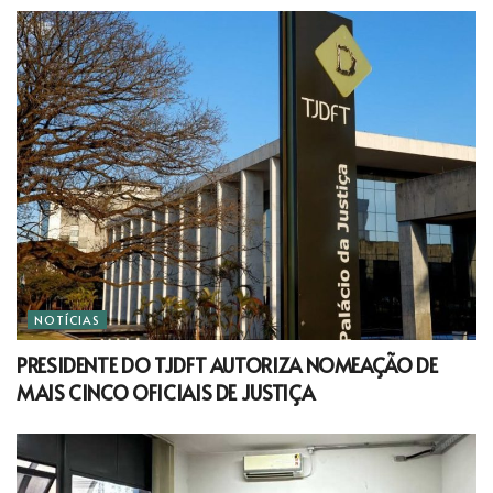
NOTÍCIAS
PRESIDENTE DO TJDFT AUTORIZA NOMEAÇÃO DE
MAIS CINCO OFICIAIS DE JUSTIÇA