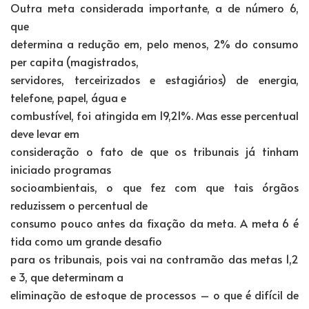
Outra meta considerada importante, a de número 6,
que
determina a redução em, pelo menos, 2% do consumo
per capita (magistrados,
servidores, terceirizados e estagiários) de energia,
telefone, papel, água e
combustível, foi atingida em 19,21%. Mas esse percentual
deve levar em
consideração o fato de que os tribunais já tinham
iniciado programas
socioambientais, o que fez com que tais órgãos
reduzissem o percentual de
consumo pouco antes da fixação da meta. A meta 6 é
tida como um grande desafio
para os tribunais, pois vai na contramão das metas 1,2
e 3, que determinam a
eliminação de estoque de processos – o que é difícil de