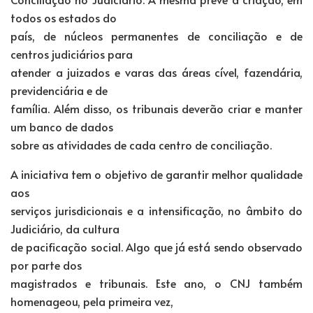
todos os estados do
país, de núcleos permanentes de conciliação e de
centros judiciários para
atender a juizados e varas das áreas cível, fazendária,
previdenciária e de
família. Além disso, os tribunais deverão criar e manter
um banco de dados
sobre as atividades de cada centro de conciliação.
A iniciativa tem o objetivo de garantir melhor qualidade
aos
serviços jurisdicionais e a intensificação, no âmbito do
Judiciário, da cultura
de pacificação social. Algo que já está sendo observado
por parte dos
magistrados e tribunais. Este ano, o CNJ também
homenageou, pela primeira vez,