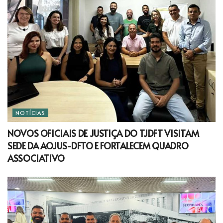
NOTÍCIAS
NOVOS OFICIAIS DE JUSTIÇA DO TJDFT VISITAM
SEDE DA AOJUS-DFTO E FORTALECEM QUADRO
ASSOCIATIVO