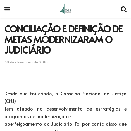
CONCILIAÇÃO E DEFINIÇÃO DE
METAS MODERNIZARAM O
JUDICIÁRIO
30 de dezembro de 2010
Desde que foi criado, o Conselho Nacional de Justiça
(CNJ)
tem atuado no desenvolvimento de estratégias e
programas de modernização e
aperfeiçoamento do Judiciário. Foi por conta disso que