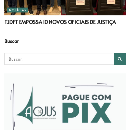
NOTÍCIAS
TJDFT EMPOSSA 10 NOVOS OFICIAIS DE JUSTIÇA
Buscar