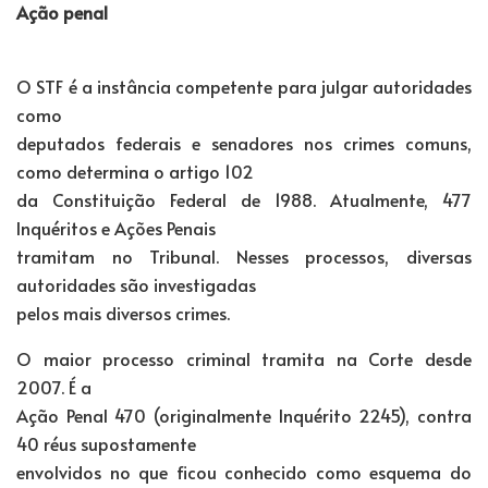
Ação penal
O STF é a instância competente para julgar autoridades
como
deputados federais e senadores nos crimes comuns,
como determina o artigo 102
da Constituição Federal de 1988. Atualmente, 477
Inquéritos e Ações Penais
tramitam no Tribunal. Nesses processos, diversas
autoridades são investigadas
pelos mais diversos crimes.
O maior processo criminal tramita na Corte desde
2007. É a
Ação Penal 470 (originalmente Inquérito 2245), contra
40 réus supostamente
envolvidos no que ficou conhecido como esquema do