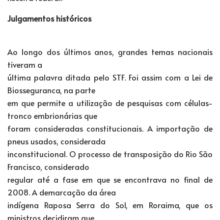
Julgamentos históricos
Ao longo dos últimos anos, grandes temas nacionais
tiveram a
última palavra ditada pelo STF. Foi assim com a Lei de
Biosseguranca, na parte
em que permite a utilização de pesquisas com células-
tronco embrionárias que
foram consideradas constitucionais. A importação de
pneus usados, considerada
inconstitucional. O processo de transposição do Rio São
Francisco, considerado
regular até a fase em que se encontrava no final de
2008. A demarcação da área
indígena Raposa Serra do Sol, em Roraima, que os
ministros decidiram que