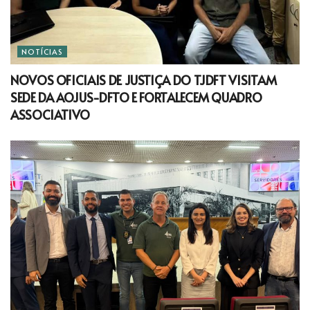
NOTÍCIAS
NOVOS OFICIAIS DE JUSTIÇA DO TJDFT VISITAM
SEDE DA AOJUS-DFTO E FORTALECEM QUADRO
ASSOCIATIVO