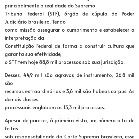
principalmente a realidade do Supremo
Tribunal Federal (STF), órgão de cúpula do Poder
Judiciário brasileiro. Tendo
como missão assegurar o cumprimento e estabelecer a
interpretação da
Constituição Federal de forma a construir cultura que
garanta sua efetividade,
o STF tem hoje 88,8 mil processos sob sua jurisdição.
Desses, 44,9 mil são agravos de instrumento, 26,8 mil
são
recursos extraordinários e 3,6 mil são habeas corpus. As
demais classes
processuais englobam os 13,3 mil processos.
Apesar de parecer, à primeira vista, um número alto de
feitos
sob responsabilidade da Corte Suprema brasileira, esse