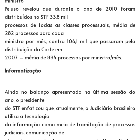
ministro
Peluso revelou que durante o ano de 2010 foram
distribuídos no STF 33,8 mil
processos de todas as classes processuais, média de
282 processos para cada
ministro por mês, contra 106,1 mil que passaram pela
distribuição da Corte em
2007 – média de 884 processos por ministro/mês.
Informatização
Ainda no balanço apresentado na última sessão do
ano, o presidente
do STF enfatizou que, atualmente, o Judiciário brasileiro
utiliza a tecnologia
da informação como meio de tramitação de processos
judiciais, comunicação de