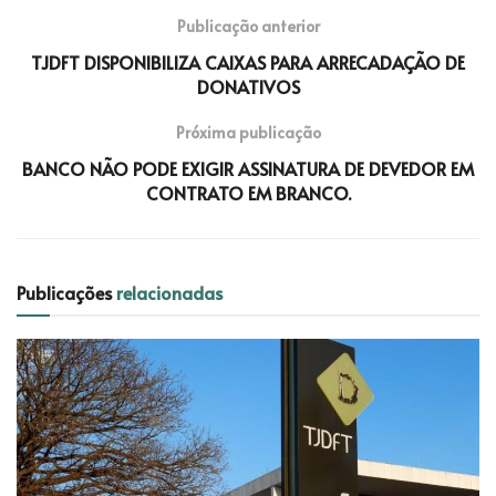
Publicação anterior
TJDFT DISPONIBILIZA CAIXAS PARA ARRECADAÇÃO DE
DONATIVOS
Próxima publicação
BANCO NÃO PODE EXIGIR ASSINATURA DE DEVEDOR EM
CONTRATO EM BRANCO.
Publicações
relacionadas