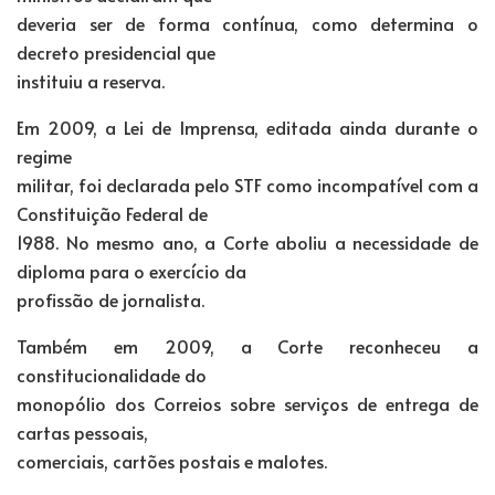
deveria ser de forma contínua, como determina o
decreto presidencial que
instituiu a reserva.
Em 2009, a Lei de Imprensa, editada ainda durante o
regime
militar, foi declarada pelo STF como incompatível com a
Constituição Federal de
1988. No mesmo ano, a Corte aboliu a necessidade de
diploma para o exercício da
profissão de jornalista.
Também em 2009, a Corte reconheceu a
constitucionalidade do
monopólio dos Correios sobre serviços de entrega de
cartas pessoais,
comerciais, cartões postais e malotes.