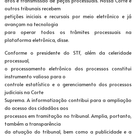
atos e transmissão de peças processuais. Nossa Corte e
outros tribunais recebem
petições iniciais e recursais por meio eletrônico e já
avançam na tecnologia
para operar todos os trâmites processuais na
plataforma eletrônica, disse.
Conforme o presidente do STF, além da celeridade
processual,
o processamento eletrônico dos processos constitui
instrumento valioso para o
controle estatístico e o gerenciamento dos processos
judiciais na Corte
Suprema. A informatização contribui para a ampliação
do acesso dos cidadãos aos
processos em tramitação no tribunal. Amplia, portanto,
também a transparência
da atuação do tribunal, bem como a publicidade e a