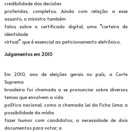
credibilidade das decisões
proferidas, completou. Ainda com relação a esse
assunto, o ministro também
falou sobre o certificado digital, uma “carteira de
identidade
virtual” que é essencial ao peticionamento eletrônico.
Julgamentos em 2010
Em 2010, ano de eleições gerais no país, a Corte
Suprema
brasileira foi chamada a se pronunciar sobre diversos
temas que envolvem a vida
política nacional, como a chamada Lei da Ficha Lima; a
possibilidade da mídia
fazer humor com candidatos; a necessidade de dois
documentos para votar; a