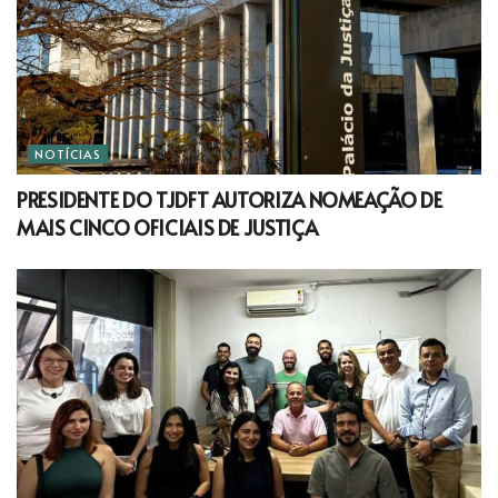
NOTÍCIAS
PRESIDENTE DO TJDFT AUTORIZA NOMEAÇÃO DE
MAIS CINCO OFICIAIS DE JUSTIÇA