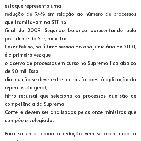
estoque representa uma
redução de 9,4% em relação ao número de processos
que tramitavam na STF no
final de 2009. Segundo balanço apresentando pelo
presidente do STF, ministro
Cezar Peluso, na última sessão do ano judiciário de 2010,
é a primeira vez que
o acervo de processos em curso no Supremo fica abaixo
de 90 mil. Essa
diminuição se deve, entre outros fatores, à aplicação da
repercussão geral,
filtro recursal que seleciona os processos que são de
competência da Suprema
Corte, e devem ser analisados pelos onze ministros que
compõe o colegiado.
Para salientar como a redução vem se acentuado, o