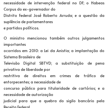
necessidade de intervenção federal no DF; o Habeas
Corpus do ex-governador do
Distrito Federal José Roberto Arruda; e a questão da
suplência de parlamentares
e partidos políticos.
O ministro mencionou também outros julgamentos
importantes
ocorridos em 2010: a Lei da Anistia; a implantação do
Sistema Brasileiro de
Televisão Digital SBTVD; a substituição de pena
privativa de liberdade por
restritiva de direitos em crimes de tráfico de
entorpecentes; a necessidade de
concurso público para titularidade de cartórios; e a
necessidade de autorização
judicial para que a quebra do sigilo bancário pela
Receita Federal.