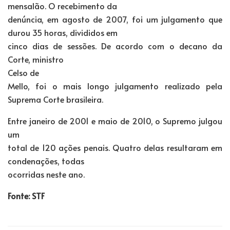
mensalão. O recebimento da
denúncia, em agosto de 2007, foi um julgamento que
durou 35 horas, divididos em
cinco dias de sessões. De acordo com o decano da
Corte, ministro
Celso de
Mello, foi o mais longo julgamento realizado pela
Suprema Corte brasileira.
Entre janeiro de 2001 e maio de 2010, o Supremo julgou
um
total de 120 ações penais. Quatro delas resultaram em
condenações, todas
ocorridas neste ano.
Fonte: STF