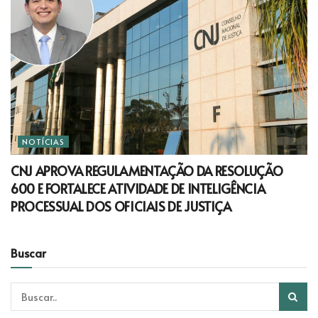
NOTÍCIAS
CNJ APROVA REGULAMENTAÇÃO DA RESOLUÇÃO
600 E FORTALECE ATIVIDADE DE INTELIGÊNCIA
PROCESSUAL DOS OFICIAIS DE JUSTIÇA
Buscar