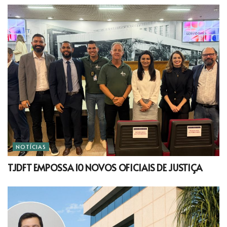
NOTÍCIAS
TJDFT EMPOSSA 10 NOVOS OFICIAIS DE JUSTIÇA