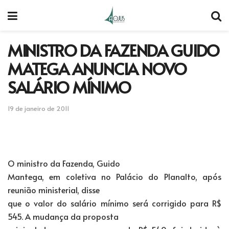
MINISTRO DA FAZENDA GUIDO
MATEGA ANUNCIA NOVO
SALÁRIO MÍNIMO
19 de janeiro de 2011
O ministro da Fazenda, Guido
Mantega, em coletiva no Palácio do Planalto, após
reunião ministerial, disse
que o valor do salário mínimo será corrigido para R$
545. A mudança da proposta