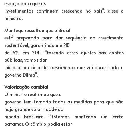
espaço para que os
investimentos continuem crescendo no país”, disse o
ministro.
Mantega ressaltou que o Brasil
está preparado para dar sequência ao crescimento
sustentável, garantindo um PIB
de 5% em 2011. “Fazendo esses ajustes nas contas
públicas, vamos dar
início a um ciclo de crescimento que vai durar todo o
governo Dilma”.
Valorização cambial
O ministro reafirmou que o
governo tem tomado todas as medidas para que não
haja grande volatilidade da
moeda brasileira. “Estamos mantendo um certo
patamar. O câmbio podia estar