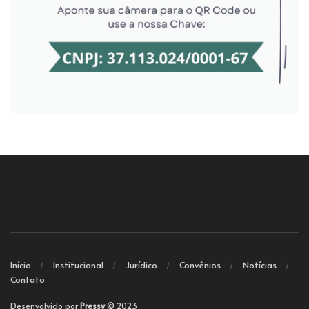
Início
Institucional
Jurídico
Convênios
Notícias
Contato
Desenvolvido por
Pressy
© 2023