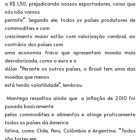
a R$ 1,50, prejudicando nossos exportadores, coisa que
nós não vamos
permitir”. Segundo ele, todos os países produtores de
commodities e com
crescimento maior estão com valorização cambial, ao
contrário dos países com
uma economia fraca que apresentam moeda mais
desvalorizada, como o euro e o
dólar. “Perante os outros países, o Brasil tem uma das
moedas que menos
está tendo volatilidade”, lembrou.
Mantega ressaltou ainda que a inflação de 2010 foi
puxada basicamente
pelas commodities e alimentos e atinge praticamente
todos os países da America
latina, como Chile, Peru, Colômbia e Argentina. “Todos
são fortes em