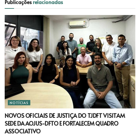
Publicações
relacionadas
NOTÍCIAS
NOVOS OFICIAIS DE JUSTIÇA DO TJDFT VISITAM
SEDE DA AOJUS-DFTO E FORTALECEM QUADRO
ASSOCIATIVO