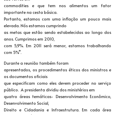
commodities e que tem nos alimentos um fator
importante na cesta básica.
Portanto, estamos com uma inflação um pouco mais
elevada. Nós estamos cumprindo
as metas que estão sendo estabelecidas ao longo dos
anos. Cumprimos em 2010,
com 5,9%. Em 2011 será menor, estamos trabalhando
com 5%”.
Durante a reunião também foram
apresentados, os procedimentos éticos dos ministros e
os documentos oficiais
que especificam como eles devem proceder no serviço
público. A presidenta dividiu dos ministérios em
quatro áreas temáticas- Desenvolvimento Econômico,
Desenvolvimento Social,
Direito e Cidadania e Infraestrutura. Em cada área