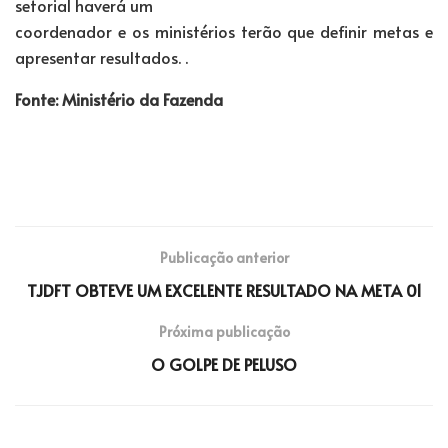
setorial haverá um
coordenador e os ministérios terão que definir metas e
apresentar resultados. .
Fonte: Ministério da Fazenda
Publicação anterior
TJDFT OBTEVE UM EXCELENTE RESULTADO NA META 01
Próxima publicação
O GOLPE DE PELUSO