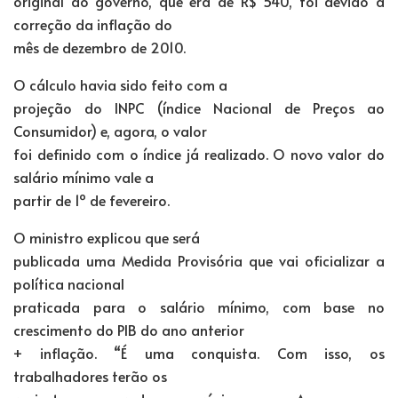
original do governo, que era de R$ 540, foi devido à
correção da inflação do
mês de dezembro de 2010.
O cálculo havia sido feito com a
projeção do INPC (índice Nacional de Preços ao
Consumidor) e, agora, o valor
foi definido com o índice já realizado. O novo valor do
salário mínimo vale a
partir de 1º de fevereiro.
O ministro explicou que será
publicada uma Medida Provisória que vai oficializar a
política nacional
praticada para o salário mínimo, com base no
crescimento do PIB do ano anterior
+ inflação. “É uma conquista. Com isso, os
trabalhadores terão os