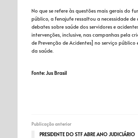
No que se refere às questões mais gerais do f
público, a Fenajufe ressaltou a necessidade d
debates sobre saúde dos servidores e acidentes
intervenções, inclusive, nas campanhas pela c
de Prevenção de Acidentes] no serviço público
da saúde.
Fonte: Jus Brasil
Publicação anterior
PRESIDENTE DO STF ABRE ANO JUDICIÁRIO