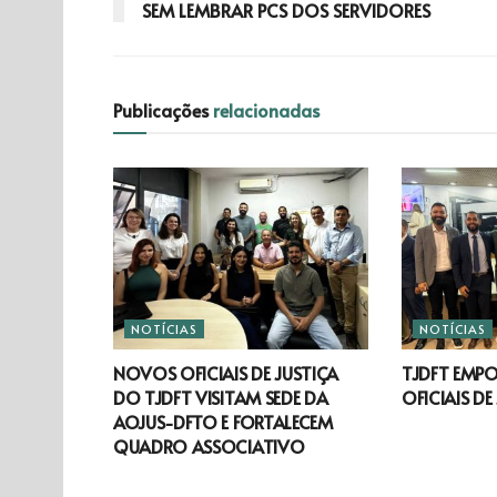
SEM LEMBRAR PCS DOS SERVIDORES
Publicações
relacionadas
NOTÍCIAS
NOTÍCIAS
NOVOS OFICIAIS DE JUSTIÇA
TJDFT EMP
DO TJDFT VISITAM SEDE DA
OFICIAIS DE
AOJUS-DFTO E FORTALECEM
QUADRO ASSOCIATIVO