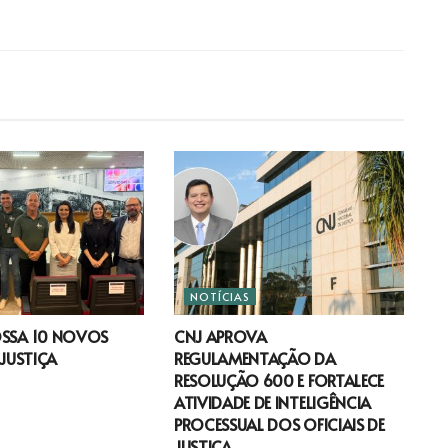
NOTÍCIAS
OSSA 10 NOVOS
CNJ APROVA
 JUSTIÇA
REGULAMENTAÇÃO DA
RESOLUÇÃO 600 E FORTALECE
ATIVIDADE DE INTELIGÊNCIA
PROCESSUAL DOS OFICIAIS DE
JUSTIÇA