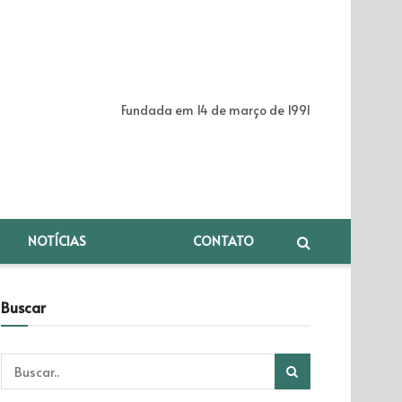
Fundada em 14 de março de 1991
NOTÍCIAS
CONTATO
Buscar