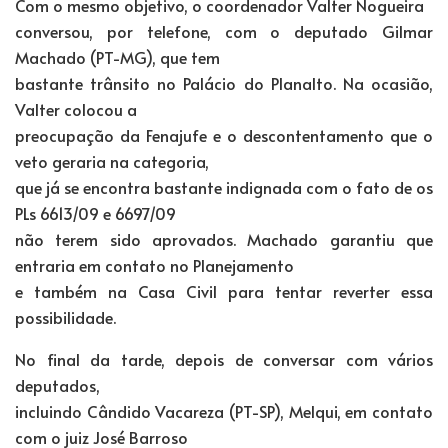
Com o mesmo objetivo, o coordenador Valter Nogueira
conversou, por telefone, com o deputado Gilmar
Machado (PT-MG), que tem
bastante trânsito no Palácio do Planalto. Na ocasião,
Valter colocou a
preocupação da Fenajufe e o descontentamento que o
veto geraria na categoria,
que já se encontra bastante indignada com o fato de os
PLs 6613/09 e 6697/09
não terem sido aprovados. Machado garantiu que
entraria em contato no Planejamento
e também na Casa Civil para tentar reverter essa
possibilidade.
No final da tarde, depois de conversar com vários
deputados,
incluindo Cândido Vacareza (PT-SP), Melqui, em contato
com o juiz José Barroso