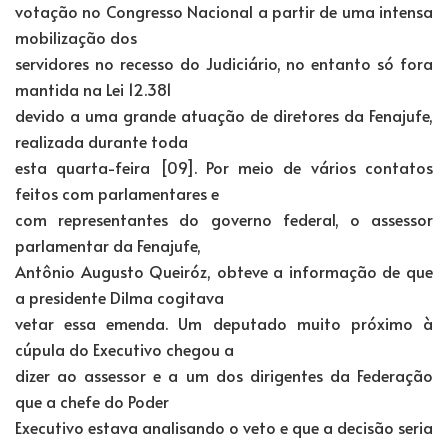
votação no Congresso Nacional a partir de uma intensa
mobilização dos
servidores no recesso do Judiciário, no entanto só fora
mantida na Lei 12.381
devido a uma grande atuação de diretores da Fenajufe,
realizada durante toda
esta quarta-feira [09]. Por meio de vários contatos
feitos com parlamentares e
com representantes do governo federal, o assessor
parlamentar da Fenajufe,
Antônio Augusto Queiróz, obteve a informação de que
a presidente Dilma cogitava
vetar essa emenda. Um deputado muito próximo à
cúpula do Executivo chegou a
dizer ao assessor e a um dos dirigentes da Federação
que a chefe do Poder
Executivo estava analisando o veto e que a decisão seria