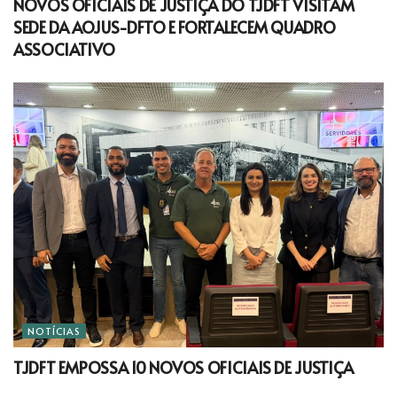
NOVOS OFICIAIS DE JUSTIÇA DO TJDFT VISITAM
SEDE DA AOJUS-DFTO E FORTALECEM QUADRO
ASSOCIATIVO
NOTÍCIAS
TJDFT EMPOSSA 10 NOVOS OFICIAIS DE JUSTIÇA