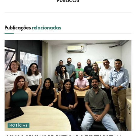
Publicações
relacionadas
NOTÍCIAS