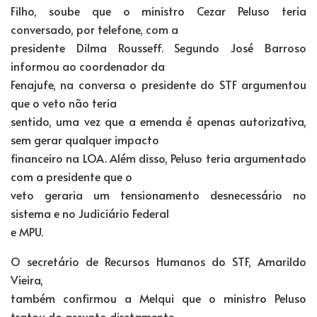
Filho, soube que o ministro Cezar Peluso teria
conversado, por telefone, com a
presidente Dilma Rousseff. Segundo José Barroso
informou ao coordenador da
Fenajufe, na conversa o presidente do STF argumentou
que o veto não teria
sentido, uma vez que a emenda é apenas autorizativa,
sem gerar qualquer impacto
financeiro na LOA. Além disso, Peluso teria argumentado
com a presidente que o
veto geraria um tensionamento desnecessário no
sistema e no Judiciário Federal
e MPU.
O secretário de Recursos Humanos do STF, Amarildo
Vieira,
também confirmou a Melqui que o ministro Peluso
tratou do assunto diretamente