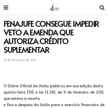
FENAJUFE CONSEGUE IMPEDIR
VETO A EMENDA QUE
AUTORIZA CRÉDITO
SUPLEMENTAR
10 de fevereiro de 2011
O Diário Oficial da União publicou em sua edição desta
quinta-feira (10) a Lei 12.381, de 9 de fevereiro de 2011,
que estima a receita
e fixa a despesa da União para o exercício financeiro de