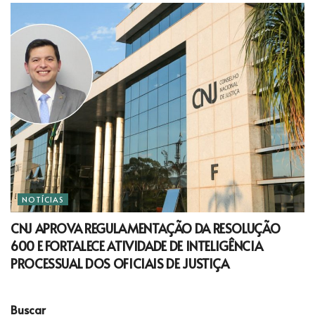
NOTÍCIAS
CNJ APROVA REGULAMENTAÇÃO DA RESOLUÇÃO
600 E FORTALECE ATIVIDADE DE INTELIGÊNCIA
PROCESSUAL DOS OFICIAIS DE JUSTIÇA
Buscar