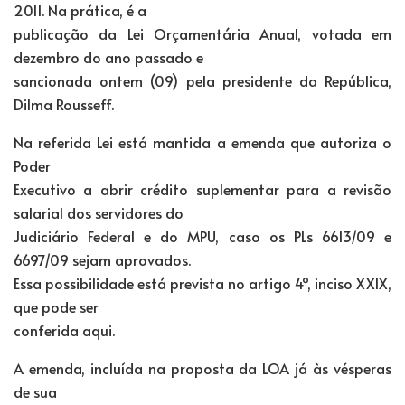
2011. Na prática, é a
publicação da Lei Orçamentária Anual, votada em
dezembro do ano passado e
sancionada ontem (09) pela presidente da República,
Dilma Rousseff.
Na referida Lei está mantida a emenda que autoriza o
Poder
Executivo a abrir crédito suplementar para a revisão
salarial dos servidores do
Judiciário Federal e do MPU, caso os PLs 6613/09 e
6697/09 sejam aprovados.
Essa possibilidade está prevista no artigo 4º, inciso XXIX,
que pode ser
conferida aqui.
A emenda, incluída na proposta da LOA já às vésperas
de sua