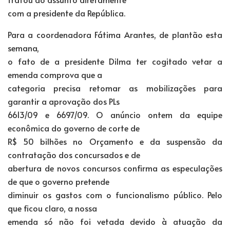
com a presidente da República.
Para a coordenadora Fátima Arantes, de plantão esta
semana,
o fato de a presidente Dilma ter cogitado vetar a
emenda comprova que a
categoria precisa retomar as mobilizações para
garantir a aprovação dos PLs
6613/09 e 6697/09. O anúncio ontem da equipe
econômica do governo de corte de
R$ 50 bilhões no Orçamento e da suspensão da
contratação dos concursados e de
abertura de novos concursos confirma as especulações
de que o governo pretende
diminuir os gastos com o funcionalismo público. Pelo
que ficou claro, a nossa
emenda só não foi vetada devido à atuação da