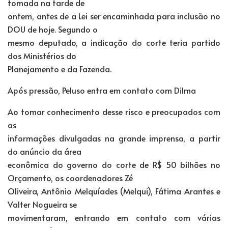
tomada na tarde de
ontem, antes de a Lei ser encaminhada para inclusão no
DOU de hoje. Segundo o
mesmo deputado, a indicação do corte teria partido
dos Ministérios do
Planejamento e da Fazenda.
Após pressão, Peluso entra em contato com Dilma
Ao tomar conhecimento desse risco e preocupados com
as
informações divulgadas na grande imprensa, a partir
do anúncio da área
econômica do governo do corte de R$ 50 bilhões no
Orçamento, os coordenadores Zé
Oliveira, Antônio Melquíades (Melqui), Fátima Arantes e
Valter Nogueira se
movimentaram, entrando em contato com várias