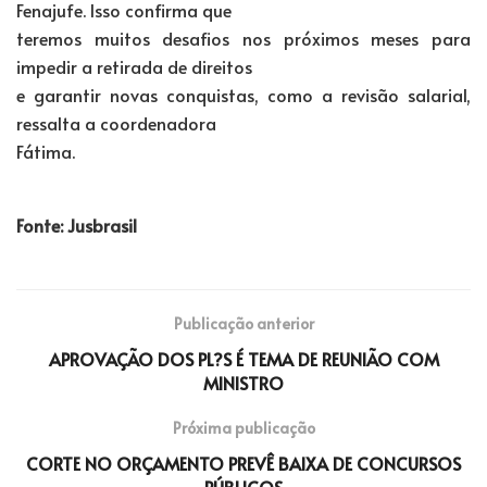
Fenajufe. Isso confirma que
teremos muitos desafios nos próximos meses para
impedir a retirada de direitos
e garantir novas conquistas, como a revisão salarial,
ressalta a coordenadora
Fátima.
Fonte: Jusbrasil
Publicação anterior
APROVAÇÃO DOS PL?S É TEMA DE REUNIÃO COM
MINISTRO
Próxima publicação
CORTE NO ORÇAMENTO PREVÊ BAIXA DE CONCURSOS
PÚBLICOS