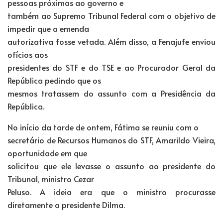
pessoas próximas ao governo e
também ao Supremo Tribunal Federal com o objetivo de
impedir que a emenda
autorizativa fosse vetada. Além disso, a Fenajufe enviou
ofícios aos
presidentes do STF e do TSE e ao Procurador Geral da
República pedindo que os
mesmos tratassem do assunto com a Presidência da
República.
No início da tarde de ontem, Fátima se reuniu com o
secretário de Recursos Humanos do STF, Amarildo Vieira,
oportunidade em que
solicitou que ele levasse o assunto ao presidente do
Tribunal, ministro Cezar
Peluso. A ideia era que o ministro procurasse
diretamente a presidente Dilma.