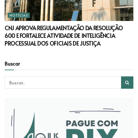
NOTÍCIAS
CNJ APROVA REGULAMENTAÇÃO DA RESOLUÇÃO
600 E FORTALECE ATIVIDADE DE INTELIGÊNCIA
PROCESSUAL DOS OFICIAIS DE JUSTIÇA
Buscar