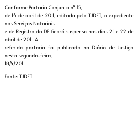
Conforme Portaria Conjunta nº 15,
de 14 de abril de 2011, editada pelo TJDFT, o expediente
nos Serviços Notariais
e de Registro do DF ficará suspenso nos dias 21 e 22 de
abril de 2011. A
referida portaria foi publicada no Diário de Justiça
nesta segunda-feira,
18/4/2011.
Fonte: TJDFT