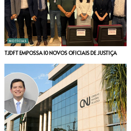
NOTÍCIAS
TJDFT EMPOSSA 10 NOVOS OFICIAIS DE JUSTIÇA