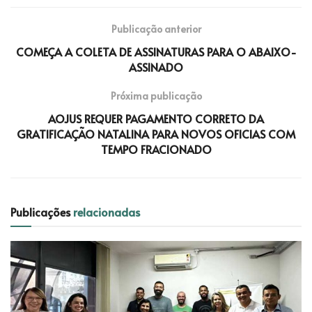
Publicação anterior
COMEÇA A COLETA DE ASSINATURAS PARA O ABAIXO-
ASSINADO
Próxima publicação
AOJUS REQUER PAGAMENTO CORRETO DA
GRATIFICAÇÃO NATALINA PARA NOVOS OFICIAS COM
TEMPO FRACIONADO
Publicações
relacionadas