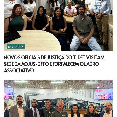
NOTÍCIAS
NOVOS OFICIAIS DE JUSTIÇA DO TJDFT VISITAM
SEDE DA AOJUS-DFTO E FORTALECEM QUADRO
ASSOCIATIVO