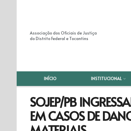
Associação dos Oficiais de Justiça
do Distrito Federal e Tocantins
INÍCIO
INSTITUCIONAL
SOJEP/PB INGRESS
EM CASOS DE DAN
MATERIAIS