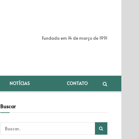
Fundada em 14 de março de 1991
NOTÍCIAS
CONTATO
Buscar