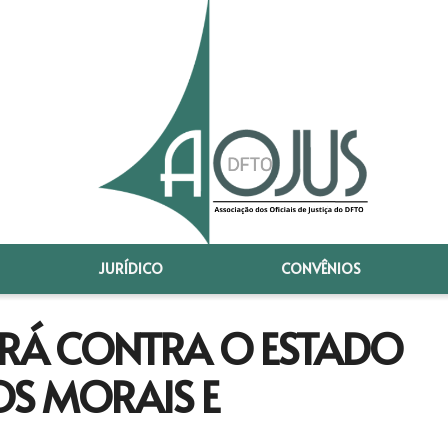
JURÍDICO
CONVÊNIOS
ARÁ CONTRA O ESTADO
OS MORAIS E