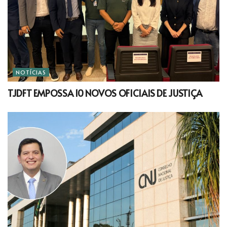
NOTÍCIAS
TJDFT EMPOSSA 10 NOVOS OFICIAIS DE JUSTIÇA