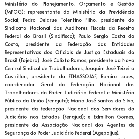
Ministério do Planejamento, Orçamento e Gestão
(MPOG); representante do Ministério da Previdência
Social; Pedro Delarue Tolentino Filho, presidente do
Sindicato Nacional dos Auditores Fiscais da Receita
Federal do Brasil (Sindifisco); Paulo Sergio Costa da
Costa, presidente da Federação das Entidades
Representativas dos Oficiais de Justiça Estaduais do
Brasil (Fojebra); José Calixto Ramos, presidente da Nova
Central Sindical de Trabalhadores; Joaquim José Teixeira
Castrillon, presidente da FENASSOJAF; Ramiro Lopes,
coordenador Geral da Federação Nacional dos
Trabalhadores do Poder Judiciário Federal e Ministério
Público da União (Fenajufe); Maria José Santos da Silva,
presidente da Federação Nacional dos Servidores do
Judiciário nos Estados (Fenajud); e Edmilton Gomes,
presidente da Associação Nacional dos Agentes de
Segurança do Poder Judiciário Federal (Agepoljus).