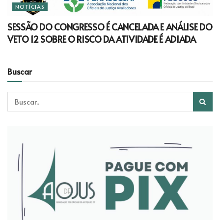
NOTÍCIAS
SESSÃO DO CONGRESSO É CANCELADA E ANÁLISE DO
VETO 12 SOBRE O RISCO DA ATIVIDADE É ADIADA
Buscar