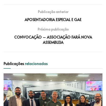
Publicação anterior
APOSENTADORIA ESPECIAL E GAE
Próxima publicação
CONVOCAÇÃO – ASSOCIAÇÃO FARÁ NOVA
ASSEMBLEIA
Publicações
relacionadas