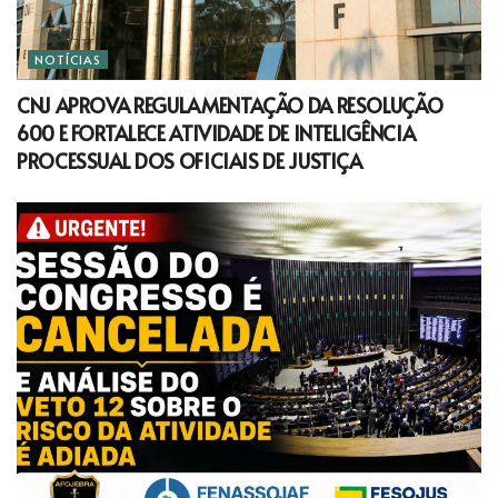
NOTÍCIAS
CNJ APROVA REGULAMENTAÇÃO DA RESOLUÇÃO
600 E FORTALECE ATIVIDADE DE INTELIGÊNCIA
PROCESSUAL DOS OFICIAIS DE JUSTIÇA