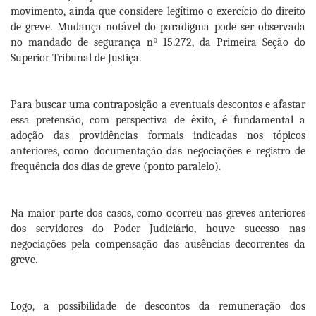
movimento, ainda que considere legítimo o exercício do direito
de greve. Mudança notável do paradigma pode ser observada
no mandado de segurança nº 15.272, da Primeira Seção do
Superior Tribunal de Justiça.
Para buscar uma contraposição a eventuais descontos e afastar
essa pretensão, com perspectiva de êxito, é fundamental a
adoção das providências formais indicadas nos tópicos
anteriores, como documentação das negociações e registro de
frequência dos dias de greve (ponto paralelo).
Na maior parte dos casos, como ocorreu nas greves anteriores
dos servidores do Poder Judiciário, houve sucesso nas
negociações pela compensação das ausências decorrentes da
greve.
Logo, a possibilidade de descontos da remuneração dos