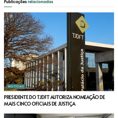
Publicações
relacionadas
NOTÍCIAS
PRESIDENTE DO TJDFT AUTORIZA NOMEAÇÃO DE
MAIS CINCO OFICIAIS DE JUSTIÇA