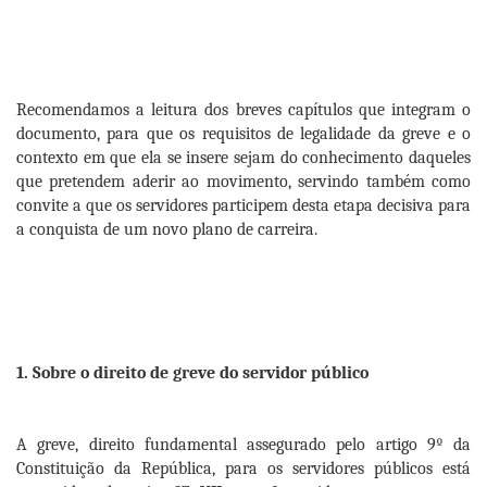
Recomendamos a leitura dos breves capítulos que integram o
documento, para que os requisitos de legalidade da greve e o
contexto em que ela se insere sejam do conhecimento daqueles
que pretendem aderir ao movimento, servindo também como
convite a que os servidores participem desta etapa decisiva para
a conquista de um novo plano de carreira.
1. Sobre o direito de greve do servidor público
A greve, direito fundamental assegurado pelo artigo 9º da
Constituição da República, para os servidores públicos está