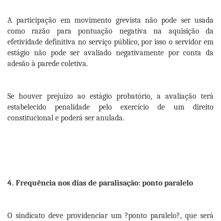
A participação em movimento grevista não pode ser usada
como razão para pontuação negativa na aquisição da
efetividade
definitiva no serviço público, por isso o servidor em
estágio não pode ser avaliado negativamente por conta da
adesão à parede coletiva.
Se houver prejuízo ao estágio probatório, a avaliação terá
estabelecido penalidade pelo exercício de um direito
constitucional e poderá ser anulada.
4. Frequência nos dias de paralisação: ponto paralelo
O sindicato deve providenciar um ?ponto paralelo?, que será