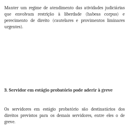
Manter um regime de atendimento das atividades judiciárias
que envolvam restrição à liberdade (habeas corpus) e
perecimento de direito (cautelares e provimentos liminares
urgentes).
3. Servidor em estágio probatório pode aderir à greve
Os servidores em estágio probatório são destinatários dos
direitos previstos para os demais servidores, entre eles o de
greve.