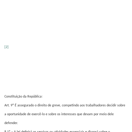
[2]
Constituição da República:
Art. 9º É assegurado o direito de greve, competindo aos trabalhadores decidir sobre
a oportunidade de exercê-lo e sobre os interesses que devam por meio dele
defender.