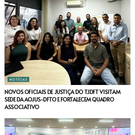
NOTÍCIAS
NOVOS OFICIAIS DE JUSTIÇA DO TJDFT VISITAM
SEDE DA AOJUS-DFTO E FORTALECEM QUADRO
ASSOCIATIVO