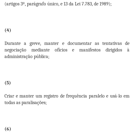
(artigos 3º, parágrafo único, e 13 da Lei 7.783, de 1989);
(4)
Durante a greve, manter e documentar as tentativas de
negociação mediante ofícios e manifestos dirigidos à
administração pública;
(5)
Criar e manter um registro de frequência paralelo e usá-lo em
todas as paralisações;
(6)