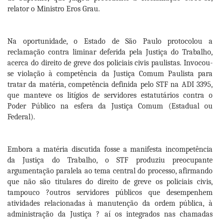
relator o Ministro Eros Grau.
Na oportunidade, o Estado de São Paulo protocolou a
reclamação contra liminar deferida pela Justiça do Trabalho,
acerca do direito de greve dos policiais civis paulistas. Invocou-
se violação à competência da Justiça Comum Paulista para
tratar da matéria, competência definida pelo STF na ADI 3395,
que manteve os litígios de servidores estatutários contra o
Poder Público na esfera da Justiça Comum (Estadual ou
Federal).
Embora a matéria discutida fosse a manifesta incompetência
da Justiça do Trabalho, o STF produziu preocupante
argumentação paralela ao tema central do processo, afirmando
que não são titulares do direito de greve os policiais civis,
tampouco ?outros servidores públicos que desempenhem
atividades relacionadas à manutenção da ordem pública, à
administração da Justiça ? aí os integrados nas chamadas