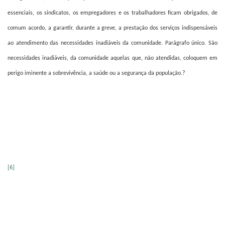
essenciais, os sindicatos, os empregadores e os trabalhadores ficam obrigados, de
comum acordo, a garantir, durante a greve, a prestação dos serviços indispensáveis
ao atendimento das necessidades inadiáveis da comunidade. Parágrafo único. São
necessidades inadiáveis, da comunidade aquelas que, não atendidas, coloquem em
perigo iminente a sobrevivência, a saúde ou a segurança da população.?
[6]