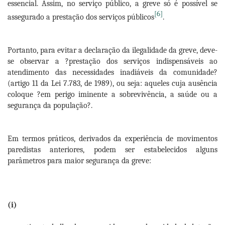
essencial. Assim, no serviço público, a greve só é possível se
[6]
assegurado a prestação dos serviços públicos
.
Portanto, para evitar a declaração da ilegalidade da greve, deve-
se observar a ?prestação dos serviços indispensáveis ao
atendimento das necessidades inadiáveis da comunidade?
(artigo 11 da Lei 7.783, de 1989), ou seja: aqueles cuja ausência
coloque ?em perigo iminente a sobrevivência, a saúde ou a
segurança da população?.
Em termos práticos, derivados da experiência de movimentos
paredistas anteriores, podem ser estabelecidos alguns
parâmetros para maior segurança da greve:
(i)