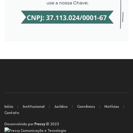
Início
Institucional
Jurídico
Convênios
Notícias
Contato
Desenvolvido por
Pressy
© 2023