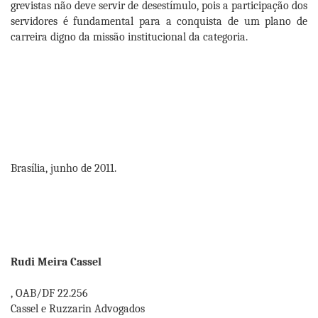
grevistas não deve servir de desestímulo, pois a participação dos
servidores é fundamental para a conquista de um plano de
carreira digno da missão institucional da categoria.
Brasília, junho de 2011.
Rudi Meira Cassel
, OAB/DF 22.256
Cassel e Ruzzarin Advogados