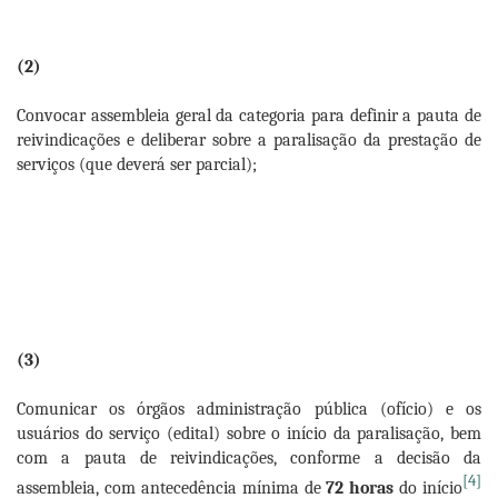
(2)
Convocar assembleia geral da categoria para definir a pauta de
reivindicações e deliberar sobre a paralisação da prestação de
serviços (que deverá ser parcial);
(3)
Comunicar os órgãos administração pública (ofício) e os
usuários do serviço (edital) sobre o início da paralisação, bem
com a pauta de reivindicações, conforme a decisão da
[4]
assembleia, com antecedência mínima de
72 horas
do início