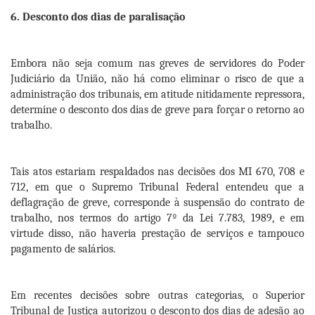
6. Desconto dos dias de paralisação
Embora não seja comum nas greves de servidores do Poder
Judiciário da União, não há como eliminar o risco de que a
administração dos tribunais, em atitude nitidamente repressora,
determine o desconto dos dias de greve para forçar o retorno ao
trabalho.
Tais atos estariam respaldados nas decisões dos MI 670, 708 e
712, em que o Supremo Tribunal Federal entendeu que a
deflagração de greve, corresponde à suspensão do contrato de
trabalho, nos termos do artigo 7º da Lei 7.783, 1989, e em
virtude disso, não haveria prestação de serviços e tampouco
pagamento de salários.
Em recentes decisões sobre outras categorias, o Superior
Tribunal de Justiça autorizou o desconto dos dias de adesão ao