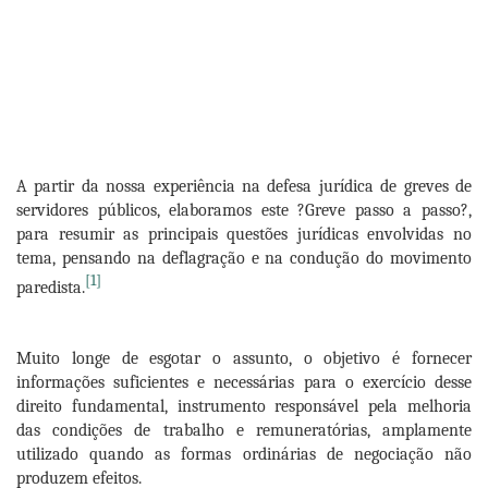
A partir da nossa experiência na defesa jurídica de greves de
servidores públicos, elaboramos este ?Greve passo a passo?,
para resumir as principais questões jurídicas envolvidas no
tema, pensando na deflagração e na condução do movimento
[1]
paredista.
Muito longe de esgotar o assunto, o objetivo é fornecer
informações suficientes e necessárias para o exercício desse
direito fundamental, instrumento responsável pela melhoria
das condições de trabalho e remuneratórias, amplamente
utilizado quando as formas ordinárias de negociação não
produzem efeitos.