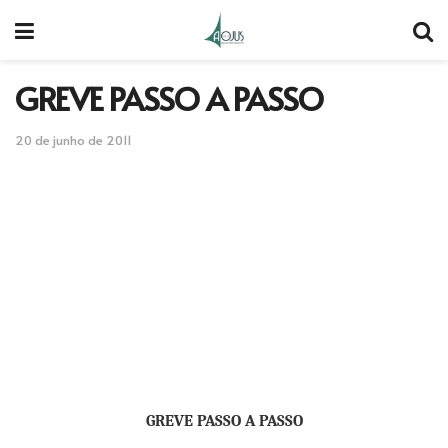
GREVE PASSO A PASSO
20 de junho de 2011
GREVE PASSO A PASSO