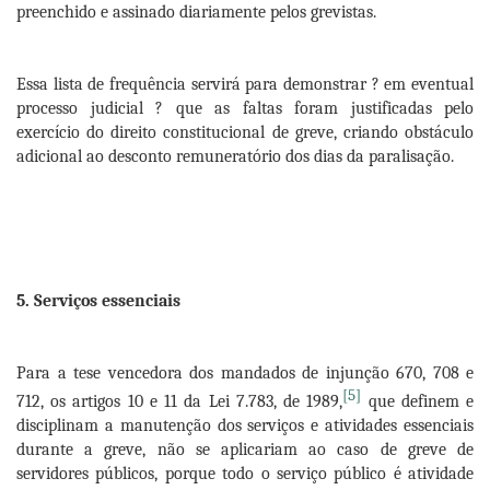
preenchido e assinado diariamente pelos grevistas.
Essa lista de frequência servirá para demonstrar ? em eventual
processo judicial ? que as faltas foram justificadas pelo
exercício do direito constitucional de greve, criando obstáculo
adicional ao desconto remuneratório dos dias da paralisação.
5. Serviços essenciais
Para a tese vencedora dos mandados de injunção 670, 708 e
[5]
712, os artigos 10 e 11 da Lei 7.783, de 1989,
que definem e
disciplinam a manutenção dos serviços e atividades essenciais
durante a greve, não se aplicariam ao caso de greve de
servidores públicos, porque todo o serviço público é atividade