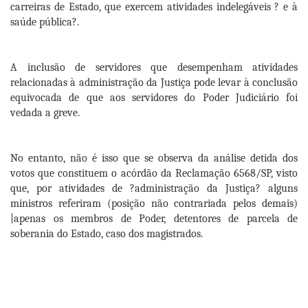
carreiras de Estado, que exercem atividades indelegáveis ? e à
saúde pública?.
A inclusão de servidores que desempenham atividades
relacionadas à administração da Justiça pode levar à conclusão
equivocada de que aos servidores do Poder Judiciário foi
vedada a greve.
No entanto, não é isso que se observa da análise detida dos
votos que constituem o acórdão da Reclamação 6568/SP, visto
que, por atividades de ?administração da Justiça? alguns
ministros referiram (posição não contrariada pelos demais)
|apenas os membros de Poder, detentores de parcela de
soberania do Estado, caso dos magistrados.