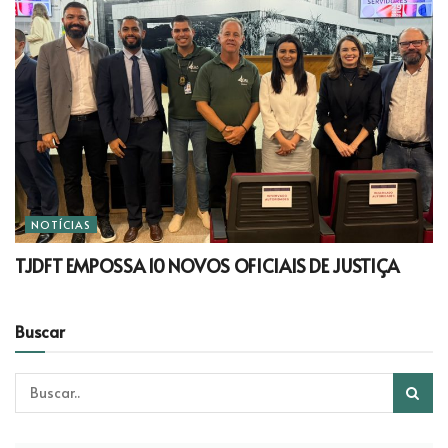
NOTÍCIAS
TJDFT EMPOSSA 10 NOVOS OFICIAIS DE JUSTIÇA
Buscar