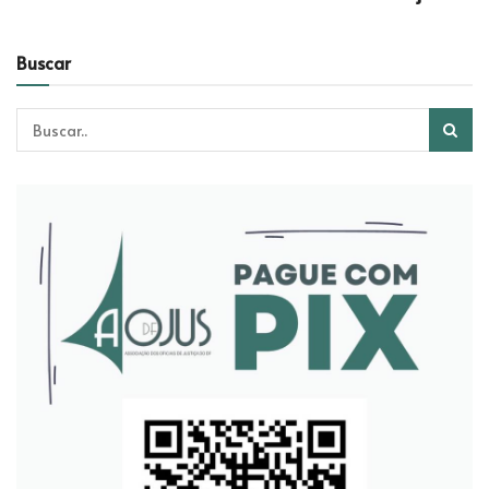
Buscar