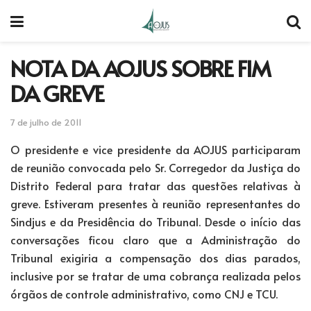
NOTA DA AOJUS SOBRE FIM
DA GREVE
7 de julho de 2011
O presidente e vice presidente da AOJUS participaram
de reunião convocada pelo Sr. Corregedor da Justiça do
Distrito Federal para tratar das questões relativas à
greve. Estiveram presentes à reunião representantes do
Sindjus e da Presidência do Tribunal. Desde o início das
conversações ficou claro que a Administração do
Tribunal exigiria a compensação dos dias parados,
inclusive por se tratar de uma cobrança realizada pelos
órgãos de controle administrativo, como CNJ e TCU.