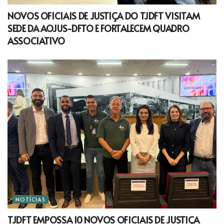
NOVOS OFICIAIS DE JUSTIÇA DO TJDFT VISITAM
SEDE DA AOJUS-DFTO E FORTALECEM QUADRO
ASSOCIATIVO
NOTÍCIAS
TJDFT EMPOSSA 10 NOVOS OFICIAIS DE JUSTIÇA