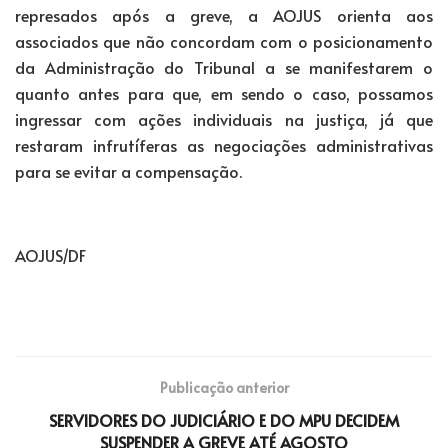
represados após a greve, a AOJUS orienta aos
associados que não concordam com o posicionamento
da Administração do Tribunal a se manifestarem o
quanto antes para que, em sendo o caso, possamos
ingressar com ações individuais na justiça, já que
restaram infrutíferas as negociações administrativas
para se evitar a compensação.
AOJUS/DF
Publicação anterior
SERVIDORES DO JUDICIÁRIO E DO MPU DECIDEM
SUSPENDER A GREVE ATÉ AGOSTO