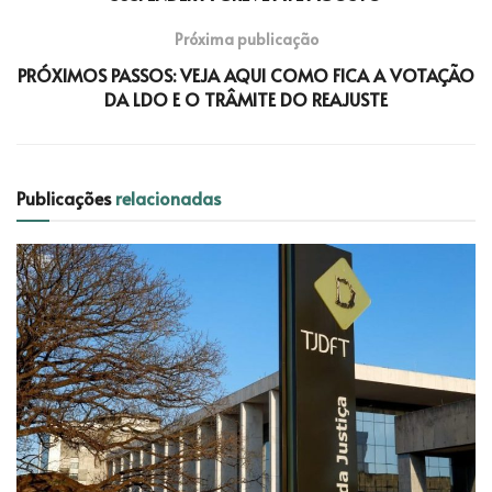
Próxima publicação
PRÓXIMOS PASSOS: VEJA AQUI COMO FICA A VOTAÇÃO
DA LDO E O TRÂMITE DO REAJUSTE
Publicações
relacionadas