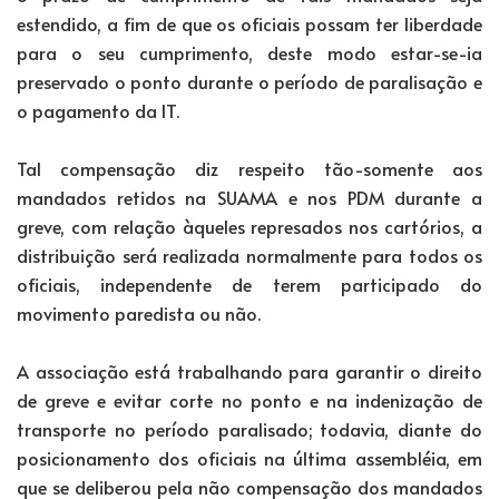
estendido, a fim de que os oficiais possam ter liberdade
para o seu cumprimento, deste modo estar-se-ia
preservado o ponto durante o período de paralisação e
o pagamento da IT.
Tal compensação diz respeito tão-somente aos
mandados retidos na SUAMA e nos PDM durante a
greve, com relação àqueles represados nos cartórios, a
distribuição será realizada normalmente para todos os
oficiais, independente de terem participado do
movimento paredista ou não.
A associação está trabalhando para garantir o direito
de greve e evitar corte no ponto e na indenização de
transporte no período paralisado; todavia, diante do
posicionamento dos oficiais na última assembléia, em
que se deliberou pela não compensação dos mandados