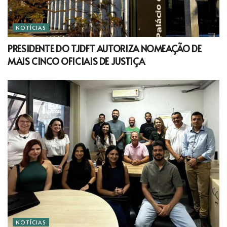
NOTÍCIAS
PRESIDENTE DO TJDFT AUTORIZA NOMEAÇÃO DE
MAIS CINCO OFICIAIS DE JUSTIÇA
NOTÍCIAS