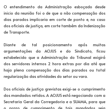
O entendimento da Administração esboçado desde
inicio da reunião foi o de que a não compensação dos
dias parados implicaria em corte de ponto e, no caso
dos oficiais de justiça, em corte também da Indenização
de Transporte.
Diante de tal posicionamento após muitas
argumentações da AOJUS e do Sindicato, ficou
estabelecido que a Administração do Tribunal exigirá
dos servidores internos 2 hora extras por dia até que
haja plena compensação dos dias parados ou total
regularização das atividades do setor ou vara.
Dos oficiais de justiça grevistas exigi-se o cumprimento
dos mandados retidos. A AOJUS está negociando com a
Secretaria Geral da Corregedoria e a SUAMA, para que
o prazo de cumprimento de tais mandados seja