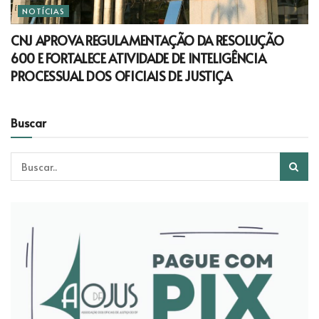
NOTÍCIAS
CNJ APROVA REGULAMENTAÇÃO DA RESOLUÇÃO
600 E FORTALECE ATIVIDADE DE INTELIGÊNCIA
PROCESSUAL DOS OFICIAIS DE JUSTIÇA
Buscar