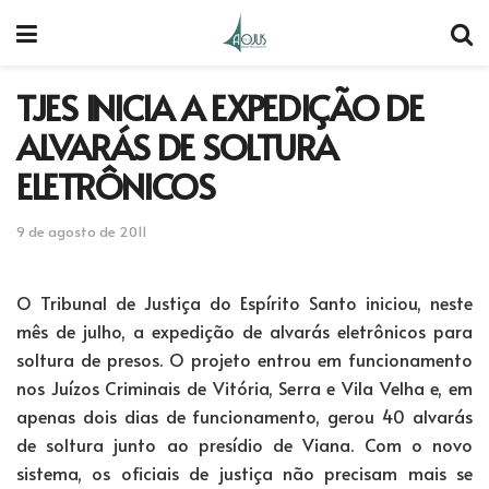
TJES INICIA A EXPEDIÇÃO DE
ALVARÁS DE SOLTURA
ELETRÔNICOS
9 de agosto de 2011
O Tribunal de Justiça do Espírito Santo iniciou, neste
mês de julho, a expedição de alvarás eletrônicos para
soltura de presos. O projeto entrou em funcionamento
nos Juízos Criminais de Vitória, Serra e Vila Velha e, em
apenas dois dias de funcionamento, gerou 40 alvarás
de soltura junto ao presídio de Viana. Com o novo
sistema, os oficiais de justiça não precisam mais se