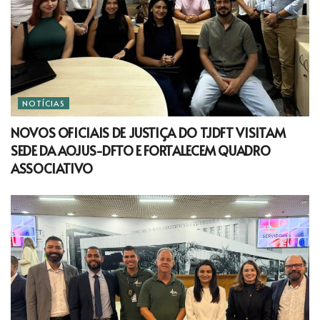
NOTÍCIAS
NOVOS OFICIAIS DE JUSTIÇA DO TJDFT VISITAM
SEDE DA AOJUS-DFTO E FORTALECEM QUADRO
ASSOCIATIVO