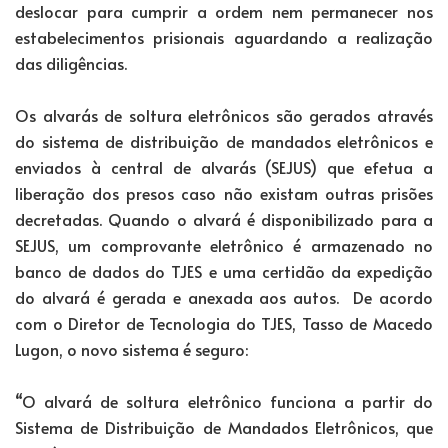
deslocar para cumprir a ordem nem permanecer nos
estabelecimentos prisionais aguardando a realização
das diligências.
Os alvarás de soltura eletrônicos são gerados através
do sistema de distribuição de mandados eletrônicos e
enviados à central de alvarás (SEJUS) que efetua a
liberação dos presos caso não existam outras prisões
decretadas. Quando o alvará é disponibilizado para a
SEJUS, um comprovante eletrônico é armazenado no
banco de dados do TJES e uma certidão da expedição
do alvará é gerada e anexada aos autos. De acordo
com o Diretor de Tecnologia do TJES, Tasso de Macedo
Lugon, o novo sistema é seguro:
“O alvará de soltura eletrônico funciona a partir do
Sistema de Distribuição de Mandados Eletrônicos, que