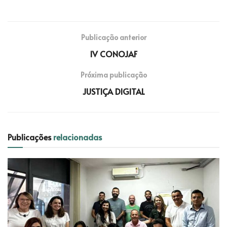
Publicação anterior
IV CONOJAF
Próxima publicação
JUSTIÇA DIGITAL
Publicações
relacionadas