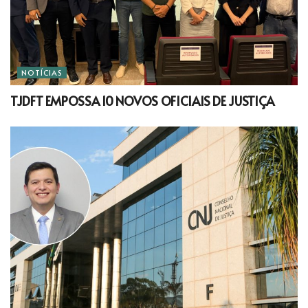
NOTÍCIAS
TJDFT EMPOSSA 10 NOVOS OFICIAIS DE JUSTIÇA