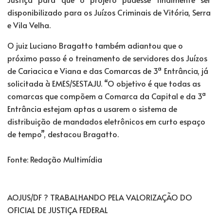
disponibilizado para os Juízos Criminais de Vitória, Serra
e Vila Velha.
O juiz Luciano Bragatto também adiantou que o
próximo passo é o treinamento de servidores dos Juízos
de Cariacica e Viana e das Comarcas de 3ª Entrância, já
solicitada à EMES/SESTAJU. “O objetivo é que todas as
comarcas que compõem a Comarca da Capital e da 3ª
Entrância estejam aptas a usarem o sistema de
distribuição de mandados eletrônicos em curto espaço
de tempo”, destacou Bragatto.
Fonte: Redação Multimídia
AOJUS/DF ? TRABALHANDO PELA VALORIZAÇÃO DO
OFICIAL DE JUSTIÇA FEDERAL