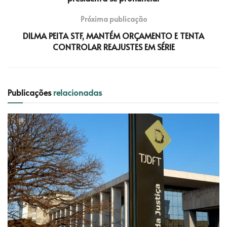
Próxima publicação
DILMA PEITA STF, MANTÉM ORÇAMENTO E TENTA
CONTROLAR REAJUSTES EM SÉRIE
Publicações
relacionadas