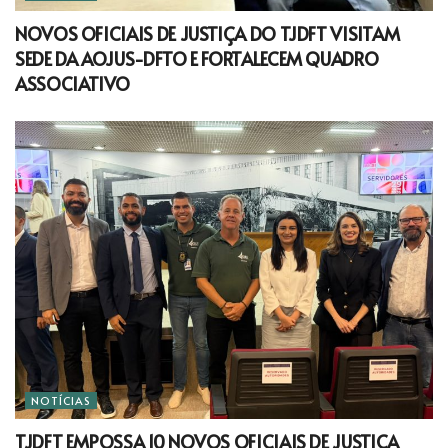
NOVOS OFICIAIS DE JUSTIÇA DO TJDFT VISITAM
SEDE DA AOJUS-DFTO E FORTALECEM QUADRO
ASSOCIATIVO
NOTÍCIAS
TJDFT EMPOSSA 10 NOVOS OFICIAIS DE JUSTIÇA