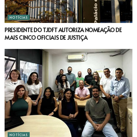
NOTÍCIAS
PRESIDENTE DO TJDFT AUTORIZA NOMEAÇÃO DE
MAIS CINCO OFICIAIS DE JUSTIÇA
NOTÍCIAS