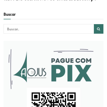
Buscar