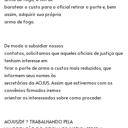
baratear o custo para o oficial retirar o porte e, bem
assim, adquirir sua própria
arma de fogo.
De modo a subsidiar nossos
contatos, solicitamos que aqueles oficiais de justiça que
tenham interesse em
tirar o porte de arma a custos mais reduzidos, que
informem seus nomes às
secretárias da AOJUS. Assim que estivermos com os
convênios firmados iremos
orientar os interessados sobre como proceder.
AOJUS/DF ? TRABALHANDO PELA