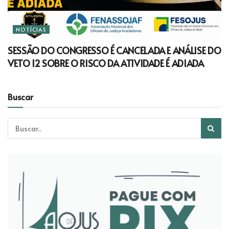
NOTÍCIAS
SESSÃO DO CONGRESSO É CANCELADA E ANÁLISE DO
VETO 12 SOBRE O RISCO DA ATIVIDADE É ADIADA
Buscar