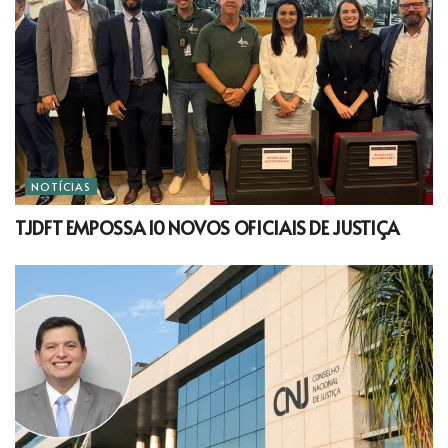
NOTÍCIAS
TJDFT EMPOSSA 10 NOVOS OFICIAIS DE JUSTIÇA