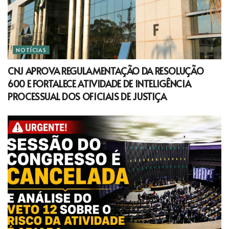
NOTÍCIAS
CNJ APROVA REGULAMENTAÇÃO DA RESOLUÇÃO
600 E FORTALECE ATIVIDADE DE INTELIGÊNCIA
PROCESSUAL DOS OFICIAIS DE JUSTIÇA