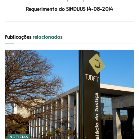
Requerimento do SINDIJUS 14-08-2014
Publicações
relacionadas
NOTÍCIAS