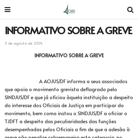
INFORMATIVO SOBRE A GREVE
5 de agosto de 2014
INFORMATIVO SOBRE A GREVE
A AOJUS/DF informa a seus associados
que apoia o movimento grevista deflagrado pelo
SINDJUS/DF e que já oficiou àquela instituição a despeito
do interesse dos Oficiais de Justiça em participar do
movimento, bem como instou o SINDJUS/DF a oficiar o
TJDFT a despeito das peculiaridades das funções
desempenhadas pelos Oficiais a fim de que a adesão à
greve não penalize sobremaneira esta categoria, no