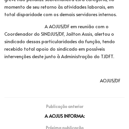
momento de seu retorno às atividades laborais, em
total disparidade com os demais servidores internos.
A AOJUS/DF em reunião com o
Coordenador do SINDJUS/DF, Jailton Assis, alertou o
sindicado dessas particularidades da função, tendo
recebido total apoio do sindicado em possíveis
intervenções deste junto à Administração do TJDFT.
AOJUS/DF
Publicação anterior
A AOJUS INFORMA:
Próxima publicação