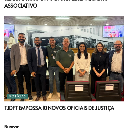
ASSOCIATIVO
NOTÍCIAS
TJDFT EMPOSSA 10 NOVOS OFICIAIS DE JUSTIÇA
Buscar