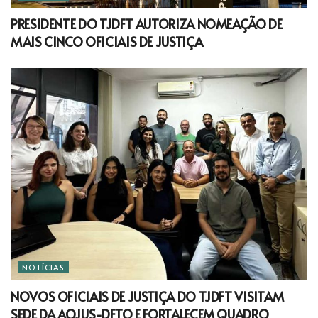
PRESIDENTE DO TJDFT AUTORIZA NOMEAÇÃO DE
MAIS CINCO OFICIAIS DE JUSTIÇA
NOTÍCIAS
NOVOS OFICIAIS DE JUSTIÇA DO TJDFT VISITAM
SEDE DA AOJUS-DFTO E FORTALECEM QUADRO