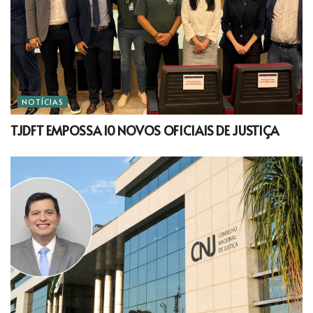
NOTÍCIAS
TJDFT EMPOSSA 10 NOVOS OFICIAIS DE JUSTIÇA