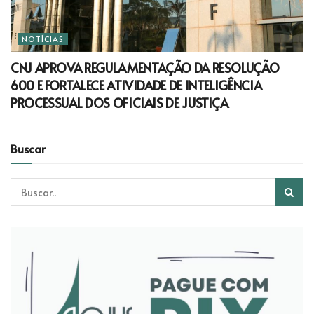
NOTÍCIAS
CNJ APROVA REGULAMENTAÇÃO DA RESOLUÇÃO
600 E FORTALECE ATIVIDADE DE INTELIGÊNCIA
PROCESSUAL DOS OFICIAIS DE JUSTIÇA
Buscar