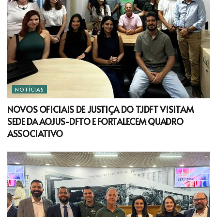
NOTÍCIAS
NOVOS OFICIAIS DE JUSTIÇA DO TJDFT VISITAM
SEDE DA AOJUS-DFTO E FORTALECEM QUADRO
ASSOCIATIVO