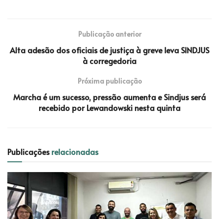
Publicação anterior
Alta adesão dos oficiais de justiça à greve leva SINDJUS
à corregedoria
Próxima publicação
Marcha é um sucesso, pressão aumenta e Sindjus será
recebido por Lewandowski nesta quinta
Publicações
relacionadas