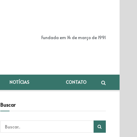
Fundada em 14 de março de 1991
NOTÍCIAS
CONTATO
Buscar