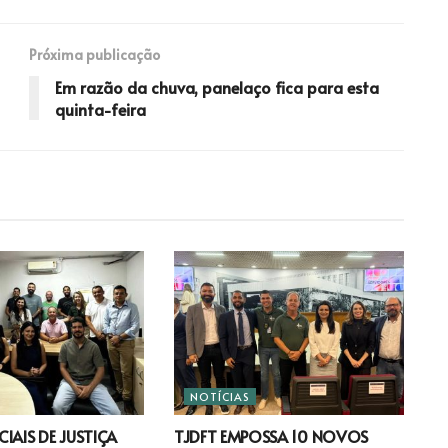
Próxima publicação
Em razão da chuva, panelaço fica para esta
quinta-feira
NOTÍCIAS
IAIS DE JUSTIÇA
TJDFT EMPOSSA 10 NOVOS