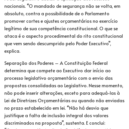
nacionais. “O mandado de segurança não se volta, em
absoluto, contra a possibilidade de o Parlamento
promover cortes e ajustes orçamentários no exercício
legítimo de sua competência constitucional. O que se
ataca é o aspecto procedimental do rito constitucional
que vem sendo descumprido pelo Poder Executivo”,
explica.
Separação dos Poderes – A Constituição Federal
determina que compete ao Executivo dar início ao
processo legislativo orçamentário com o envio das
propostas consolidadas ao Legislativo. Nesse momento,
não pode inserir alterações, exceto para adequá-las à
Lei de Diretrizes Orçamentárias ou quando não enviadas
no prazo estabelecido em lei. “Não há desvio que
justifique a falta de inclusão integral dos valores
discriminados na proposta”, sustenta. E conclui: