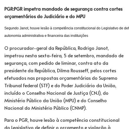
PGR:PGR impetra mandado de segurança contra cortes
orçamentários do Judiciário e do MPU
Segundo Janot, houve lesão à competência constitucional do Legislativo de def
autonomia administrativa e financeira das instituições
O procurador-geral da República, Rodrigo Janot,
impetrou nesta sexta-feira, 5 de setembro, mandado de
segurança, com pedido de liminar, contra ato da
presidente da República, Dilma Rousseff, pelos cortes
efetuados nas propostas orçamentárias do Supremo
Tribunal Federal (STF) e do Poder Judiciário da União,
incluído o Conselho Nacional de Justiça (CNJ), do
Ministério Público da União (MPU) e do Conselho
Nacional do Ministério Público (CNMP).
Para o PGR, houve lesão à competência constitucional
do Legislativo de definir o orçamento e violação à