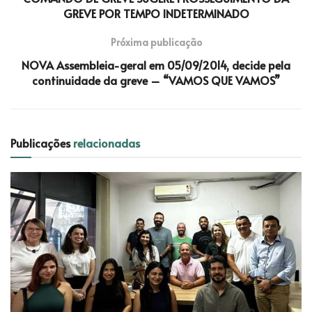
GREVE POR TEMPO INDETERMINADO
Próxima publicação
NOVA Assembleia-geral em 05/09/2014, decide pela
continuidade da greve – “VAMOS QUE VAMOS”
Publicações
relacionadas