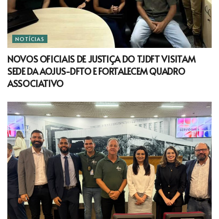
NOTÍCIAS
NOVOS OFICIAIS DE JUSTIÇA DO TJDFT VISITAM
SEDE DA AOJUS-DFTO E FORTALECEM QUADRO
ASSOCIATIVO