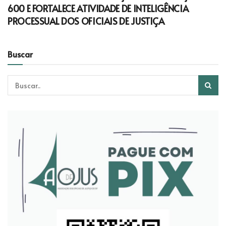
600 E FORTALECE ATIVIDADE DE INTELIGÊNCIA
PROCESSUAL DOS OFICIAIS DE JUSTIÇA
Buscar