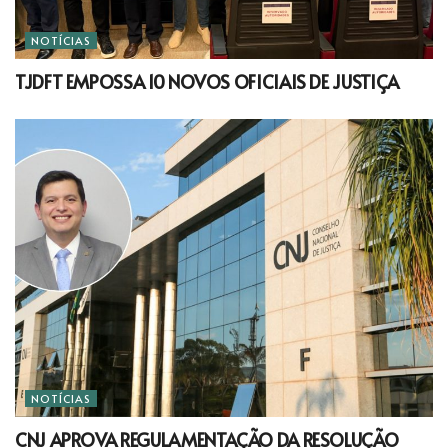
NOTÍCIAS
TJDFT EMPOSSA 10 NOVOS OFICIAIS DE JUSTIÇA
NOTÍCIAS
CNJ APROVA REGULAMENTAÇÃO DA RESOLUÇÃO