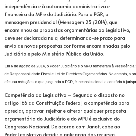
independência e à autonomia administrativa e
financeira do MP e do Judiciário. Para o PGR, a
mensagem presidencial (Mensagem 251/2014), que
encaminhou as propostas orçamentárias ao Legislativo,
deve ser declarada nula, determinando-se prazo para
envio de novas propostas conforme encaminhadas pelo
Judiciário e pelo Ministério Público da União.
Em 6 de agosto de 2014, o Poder Judiciário e o MPU remeteram à Presidência 
de Responsabilidade Fiscal e Lei de Diretrizes Orçamentárias. No entanto, a 
efetuou reduções, o que, segundo o PGR, é inconstitucional e contrário à juris
Competência do Legislativo – Segundo o disposto no
artigo 166 da Constituição Federal, a competência para
apreciar, aprovar, rejeitar e alterar qualquer proposta
orçamentária do Judiciário e do MPU é exclusiva do
Congresso Nacional. De acordo com Janot, cabe ao
Poder Legislativo decidir a aplicação dos recursos