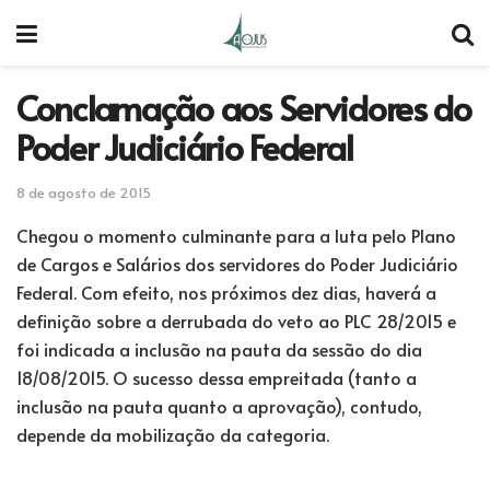
Conclamação aos Servidores do
Poder Judiciário Federal
8 de agosto de 2015
Chegou o momento culminante para a luta pelo Plano
de Cargos e Salários dos servidores do Poder Judiciário
Federal. Com efeito, nos próximos dez dias, haverá a
definição sobre a derrubada do veto ao PLC 28/2015 e
foi indicada a inclusão na pauta da sessão do dia
18/08/2015. O sucesso dessa empreitada (tanto a
inclusão na pauta quanto a aprovação), contudo,
depende da mobilização da categoria.