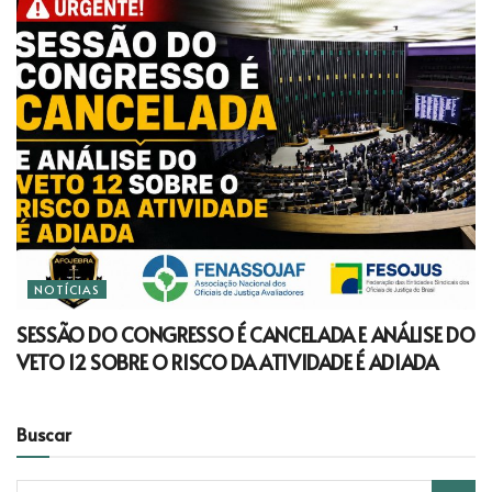
NOTÍCIAS
SESSÃO DO CONGRESSO É CANCELADA E ANÁLISE DO
VETO 12 SOBRE O RISCO DA ATIVIDADE É ADIADA
Buscar