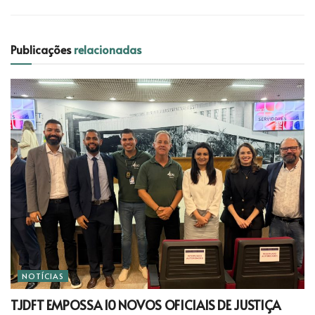
Publicações
relacionadas
NOTÍCIAS
TJDFT EMPOSSA 10 NOVOS OFICIAIS DE JUSTIÇA