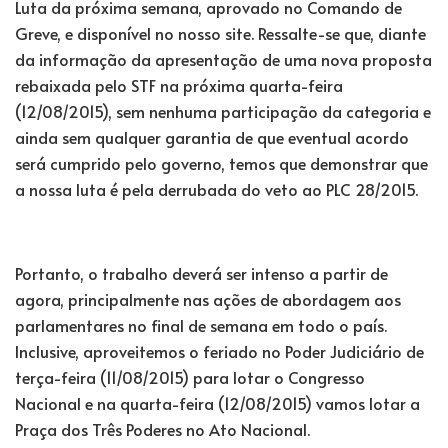
Luta da próxima semana, aprovado no Comando de
Greve, e disponível no nosso site. Ressalte-se que, diante
da informação da apresentação de uma nova proposta
rebaixada pelo STF na próxima quarta-feira
(12/08/2015), sem nenhuma participação da categoria e
ainda sem qualquer garantia de que eventual acordo
será cumprido pelo governo, temos que demonstrar que
a nossa luta é pela derrubada do veto ao PLC 28/2015.
Portanto, o trabalho deverá ser intenso a partir de
agora, principalmente nas ações de abordagem aos
parlamentares no final de semana em todo o país.
Inclusive, aproveitemos o feriado no Poder Judiciário de
terça-feira (11/08/2015) para lotar o Congresso
Nacional e na quarta-feira (12/08/2015) vamos lotar a
Praça dos Três Poderes no Ato Nacional.