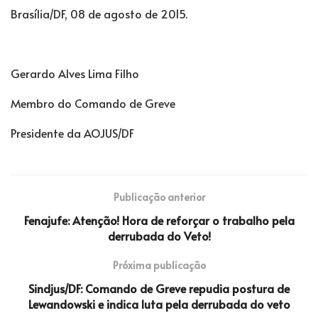
Brasília/DF, 08 de agosto de 2015.
Gerardo Alves Lima Filho
Membro do Comando de Greve
Presidente da AOJUS/DF
Publicação anterior
Fenajufe: Atenção! Hora de reforçar o trabalho pela
derrubada do Veto!
Próxima publicação
Sindjus/DF: Comando de Greve repudia postura de
Lewandowski e indica luta pela derrubada do veto