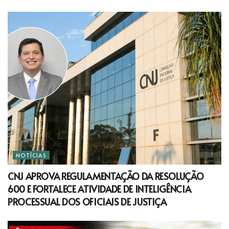
NOTÍCIAS
CNJ APROVA REGULAMENTAÇÃO DA RESOLUÇÃO
600 E FORTALECE ATIVIDADE DE INTELIGÊNCIA
PROCESSUAL DOS OFICIAIS DE JUSTIÇA