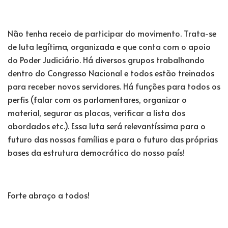
Não tenha receio de participar do movimento. Trata-se
de luta legítima, organizada e que conta com o apoio
do Poder Judiciário. Há diversos grupos trabalhando
dentro do Congresso Nacional e todos estão treinados
para receber novos servidores. Há funções para todos os
perfis (falar com os parlamentares, organizar o
material, segurar as placas, verificar a lista dos
abordados etc.). Essa luta será relevantíssima para o
futuro das nossas famílias e para o futuro das próprias
bases da estrutura democrática do nosso país!
Forte abraço a todos!