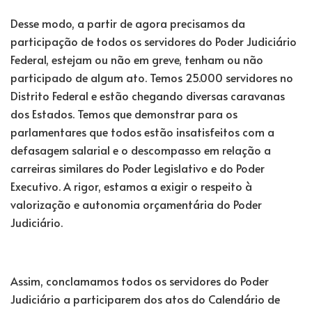
Desse modo, a partir de agora precisamos da
participação de todos os servidores do Poder Judiciário
Federal, estejam ou não em greve, tenham ou não
participado de algum ato. Temos 25.000 servidores no
Distrito Federal e estão chegando diversas caravanas
dos Estados. Temos que demonstrar para os
parlamentares que todos estão insatisfeitos com a
defasagem salarial e o descompasso em relação a
carreiras similares do Poder Legislativo e do Poder
Executivo. A rigor, estamos a exigir o respeito à
valorização e autonomia orçamentária do Poder
Judiciário.
Assim, conclamamos todos os servidores do Poder
Judiciário a participarem dos atos do Calendário de