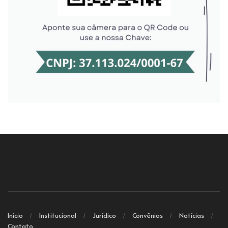
Início
Institucional
Jurídico
Convênios
Notícias
Contato