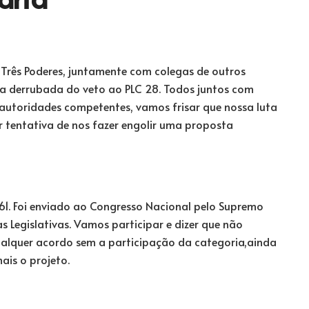
s Três Poderes, juntamente com colegas de outros
la derrubada do veto ao PLC 28. Todos juntos com
autoridades competentes, vamos frisar que nossa luta
 tentativa de nos fazer engolir uma proposta
61. Foi enviado ao Congresso Nacional pelo Supremo
 Legislativas. Vamos participar e dizer que não
alquer acordo sem a participação da categoria,ainda
is o projeto.