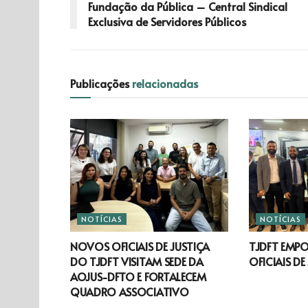
Fundação da Pública – Central Sindical
Exclusiva de Servidores Públicos
Publicações
relacionadas
NOTÍCIAS
NOTÍCIAS
NOVOS OFICIAIS DE JUSTIÇA
TJDFT EMP
DO TJDFT VISITAM SEDE DA
OFICIAIS DE
AOJUS-DFTO E FORTALECEM
QUADRO ASSOCIATIVO