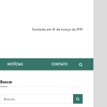
Fundada em 14 de março de 1991
NOTÍCIAS
CONTATO
Buscar