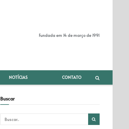
Fundada em 14 de março de 1991
NOTÍCIAS
CONTATO
Buscar