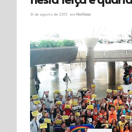
31 de agosto de 2015
em
Notícias