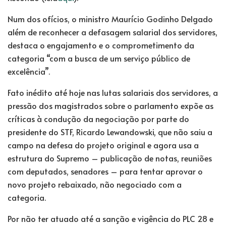
Num dos ofícios, o ministro Maurício Godinho Delgado
além de reconhecer a defasagem salarial dos servidores,
destaca o engajamento e o comprometimento da
categoria “com a busca de um serviço público de
excelência”.
Fato inédito até hoje nas lutas salariais dos servidores, a
pressão dos magistrados sobre o parlamento expõe as
críticas à condução da negociação por parte do
presidente do STF, Ricardo Lewandowski, que não saiu a
campo na defesa do projeto original e agora usa a
estrutura do Supremo – publicação de notas, reuniões
com deputados, senadores – para tentar aprovar o
novo projeto rebaixado, não negociado com a
categoria.
Por não ter atuado até a sanção e vigência do PLC 28 e