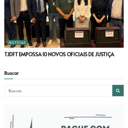
NOTÍCIAS
TJDFT EMPOSSA 10 NOVOS OFICIAIS DE JUSTIÇA
Buscar