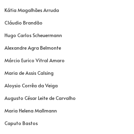
Kátia Magalhães Arruda
Cláudio Brandão
Hugo Carlos Scheuermann
Alexandre Agra Belmonte
Márcio Eurico Vitral Amaro
Maria de Assis Calsing
Aloysio Corrêa da Veiga
Augusto César Leite de Carvalho
Maria Helena Mallmann
Caputo Bastos