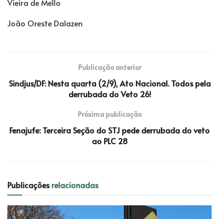
Vieira de Mello
João Oreste Dalazen
Publicação anterior
Sindjus/DF: Nesta quarta (2/9), Ato Nacional. Todos pela
derrubada do Veto 26!
Próxima publicação
Fenajufe: Terceira Seção do STJ pede derrubada do veto
ao PLC 28
Publicações
relacionadas