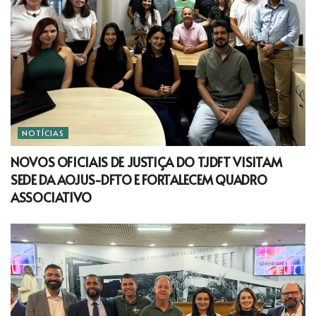
NOTÍCIAS
NOVOS OFICIAIS DE JUSTIÇA DO TJDFT VISITAM
SEDE DA AOJUS-DFTO E FORTALECEM QUADRO
ASSOCIATIVO