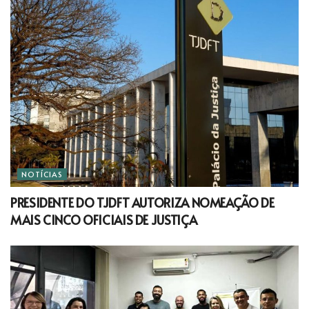
NOTÍCIAS
PRESIDENTE DO TJDFT AUTORIZA NOMEAÇÃO DE
MAIS CINCO OFICIAIS DE JUSTIÇA