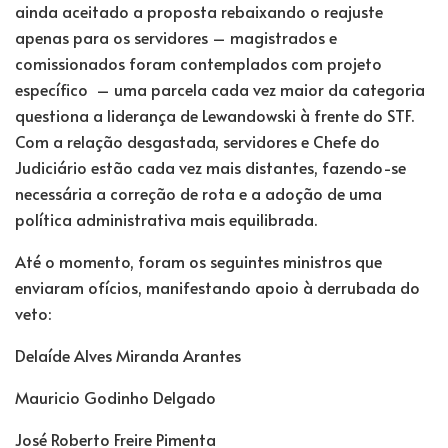
ainda aceitado a proposta rebaixando o reajuste
apenas para os servidores – magistrados e
comissionados foram contemplados com projeto
específico – uma parcela cada vez maior da categoria
questiona a liderança de Lewandowski à frente do STF.
Com a relação desgastada, servidores e Chefe do
Judiciário estão cada vez mais distantes, fazendo-se
necessária a correção de rota e a adoção de uma
política administrativa mais equilibrada.
Até o momento, foram os seguintes ministros que
enviaram ofícios, manifestando apoio à derrubada do
veto:
Delaíde Alves Miranda Arantes
Mauricio Godinho Delgado
José Roberto Freire Pimenta