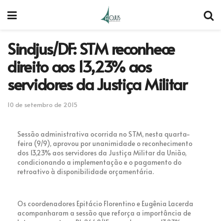
Sindjus/DF: STM reconhece
direito aos 13,23% aos
servidores da Justiça Militar
10 de setembro de 2015
Sessão administrativa ocorrida no STM, nesta quarta-
feira (9/9), aprovou por unanimidade o reconhecimento
dos 13,23% aos servidores da Justiça Militar da União,
condicionando a implementação e o pagamento do
retroativo à disponibilidade orçamentária.
Os coordenadores Epitácio Florentino e Eugênia Lacerda
acompanharam a sessão que reforça a importância de