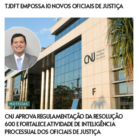
TJDFT EMPOSSA 10 NOVOS OFICIAIS DE JUSTIÇA
NOTÍCIAS
CNJ APROVA REGULAMENTAÇÃO DA RESOLUÇÃO
600 E FORTALECE ATIVIDADE DE INTELIGÊNCIA
PROCESSUAL DOS OFICIAIS DE JUSTIÇA