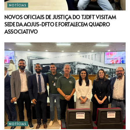
NOTÍCIAS
NOVOS OFICIAIS DE JUSTIÇA DO TJDFT VISITAM
SEDE DA AOJUS-DFTO E FORTALECEM QUADRO
ASSOCIATIVO
NOTÍCIAS