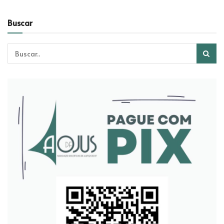
Buscar