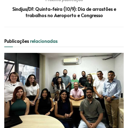
Sindjus/DF: Quinta-feira (10/9): Dia de arrastões e
trabalhos no Aeroporto e Congresso
Publicações
relacionadas