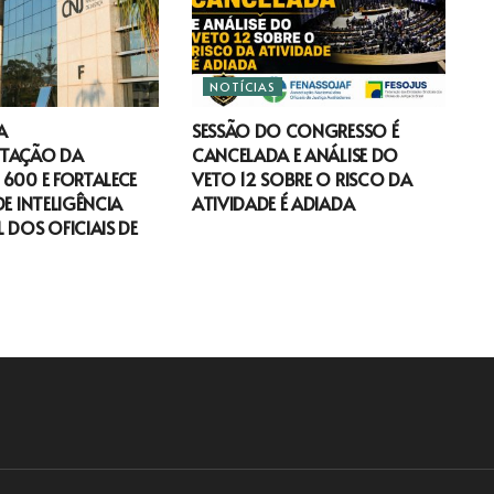
NOTÍCIAS
A
SESSÃO DO CONGRESSO É
TAÇÃO DA
CANCELADA E ANÁLISE DO
600 E FORTALECE
VETO 12 SOBRE O RISCO DA
DE INTELIGÊNCIA
ATIVIDADE É ADIADA
 DOS OFICIAIS DE