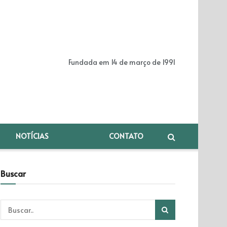
Fundada em 14 de março de 1991
NOTÍCIAS
CONTATO
Buscar