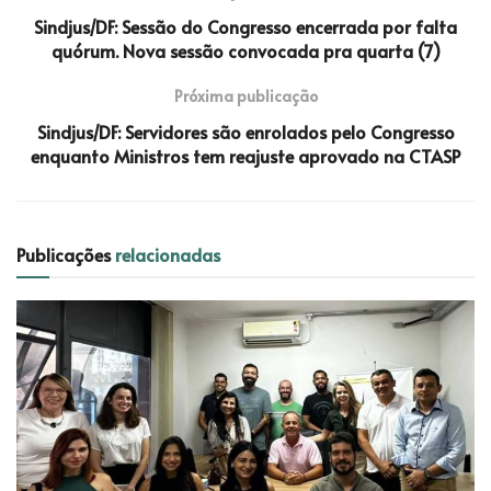
Sindjus/DF: Sessão do Congresso encerrada por falta
quórum. Nova sessão convocada pra quarta (7)
Próxima publicação
Sindjus/DF: Servidores são enrolados pelo Congresso
enquanto Ministros tem reajuste aprovado na CTASP
Publicações
relacionadas