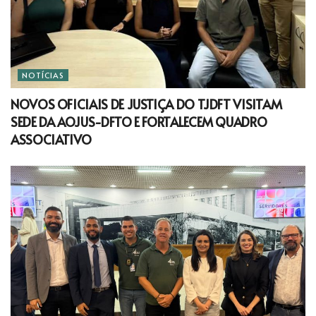
NOTÍCIAS
NOVOS OFICIAIS DE JUSTIÇA DO TJDFT VISITAM
SEDE DA AOJUS-DFTO E FORTALECEM QUADRO
ASSOCIATIVO