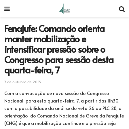
Fenajufe: Comando orienta
manter mobilização e
intensificar pressão sobre o
Congresso para sessão desta
quarta-feira, 7
7 de outubro de 2015
Com a convocação de nova sessão do Congresso
Nacional para esta quarta-feira, 7, a partir das 11h30,
com a possibilidade da análise do veto 26 ao PLC 28, a
orientação do Comando Nacional de Greve da Fenajufe
(CNG) é que a mobilização continue e a pressão seja