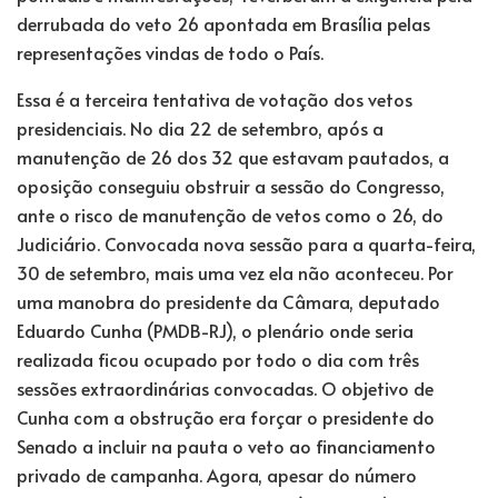
derrubada do veto 26 apontada em Brasília pelas
representações vindas de todo o País.
Essa é a terceira tentativa de votação dos vetos
presidenciais. No dia 22 de setembro, após a
manutenção de 26 dos 32 que estavam pautados, a
oposição conseguiu obstruir a sessão do Congresso,
ante o risco de manutenção de vetos como o 26, do
Judiciário. Convocada nova sessão para a quarta-feira,
30 de setembro, mais uma vez ela não aconteceu. Por
uma manobra do presidente da Câmara, deputado
Eduardo Cunha (PMDB-RJ), o plenário onde seria
realizada ficou ocupado por todo o dia com três
sessões extraordinárias convocadas. O objetivo de
Cunha com a obstrução era forçar o presidente do
Senado a incluir na pauta o veto ao financiamento
privado de campanha. Agora, apesar do número