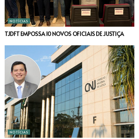
NOTÍCIAS
TJDFT EMPOSSA 10 NOVOS OFICIAIS DE JUSTIÇA
NOTÍCIAS