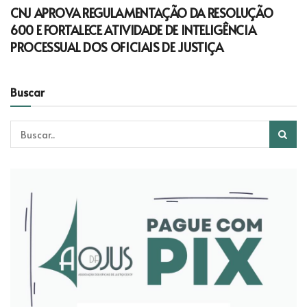
CNJ APROVA REGULAMENTAÇÃO DA RESOLUÇÃO
600 E FORTALECE ATIVIDADE DE INTELIGÊNCIA
PROCESSUAL DOS OFICIAIS DE JUSTIÇA
Buscar