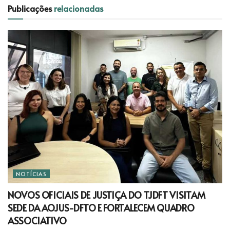
Publicações
relacionadas
NOTÍCIAS
NOVOS OFICIAIS DE JUSTIÇA DO TJDFT VISITAM
SEDE DA AOJUS-DFTO E FORTALECEM QUADRO
ASSOCIATIVO