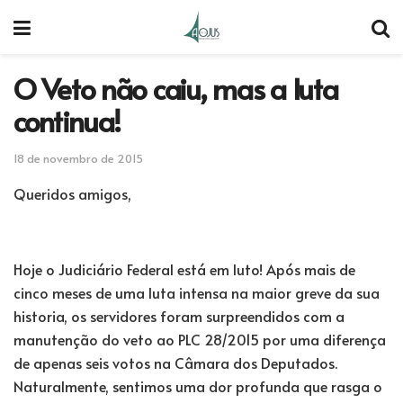
O Veto não caiu, mas a luta
continua!
18 de novembro de 2015
Queridos amigos,
Hoje o Judiciário Federal está em luto! Após mais de
cinco meses de uma luta intensa na maior greve da sua
historia, os servidores foram surpreendidos com a
manutenção do veto ao PLC 28/2015 por uma diferença
de apenas seis votos na Câmara dos Deputados.
Naturalmente, sentimos uma dor profunda que rasga o