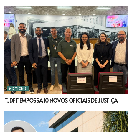
NOTÍCIAS
TJDFT EMPOSSA 10 NOVOS OFICIAIS DE JUSTIÇA