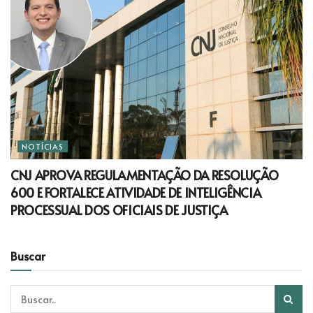
NOTÍCIAS
CNJ APROVA REGULAMENTAÇÃO DA RESOLUÇÃO
600 E FORTALECE ATIVIDADE DE INTELIGÊNCIA
PROCESSUAL DOS OFICIAIS DE JUSTIÇA
Buscar