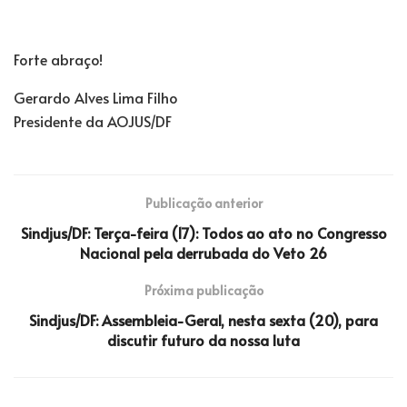
Forte abraço!
Gerardo Alves Lima Filho
Presidente da AOJUS/DF
Publicação anterior
Sindjus/DF: Terça-feira (17): Todos ao ato no Congresso
Nacional pela derrubada do Veto 26
Próxima publicação
Sindjus/DF: Assembleia-Geral, nesta sexta (20), para
discutir futuro da nossa luta