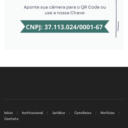
Início
Institucional
Jurídico
Convênios
Notícias
Contato