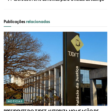
Publicações
relacionadas
NOTÍCIAS