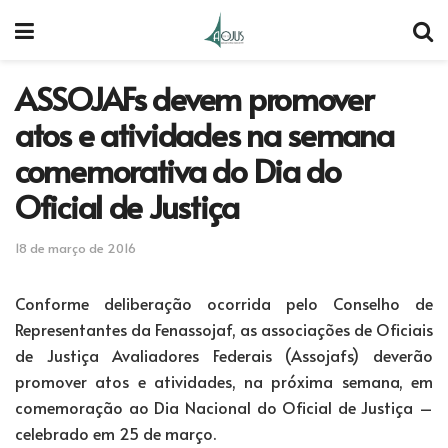
ASSOJAFs devem promover
atos e atividades na semana
comemorativa do Dia do
Oficial de Justiça
18 de março de 2016
Conforme deliberação ocorrida pelo Conselho de
Representantes da Fenassojaf, as associações de Oficiais
de Justiça Avaliadores Federais (Assojafs) deverão
promover atos e atividades, na próxima semana, em
comemoração ao Dia Nacional do Oficial de Justiça –
celebrado em 25 de março.