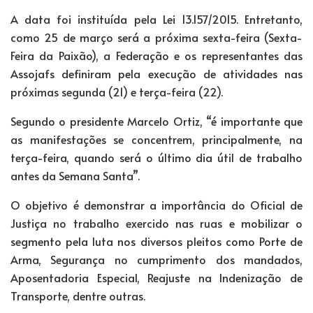
A data foi instituída pela Lei 13.157/2015. Entretanto,
como 25 de março será a próxima sexta-feira (Sexta-
Feira da Paixão), a Federação e os representantes das
Assojafs definiram pela execução de atividades nas
próximas segunda (21) e terça-feira (22).
Segundo o presidente Marcelo Ortiz, “é importante que
as manifestações se concentrem, principalmente, na
terça-feira, quando será o último dia útil de trabalho
antes da Semana Santa”.
O objetivo é demonstrar a importância do Oficial de
Justiça no trabalho exercido nas ruas e mobilizar o
segmento pela luta nos diversos pleitos como Porte de
Arma, Segurança no cumprimento dos mandados,
Aposentadoria Especial, Reajuste na Indenização de
Transporte, dentre outras.