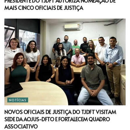
PRESIDENTE DO TJDFT AUTORIZA NOMEAÇÃO DE
MAIS CINCO OFICIAIS DE JUSTIÇA
NOTÍCIAS
NOVOS OFICIAIS DE JUSTIÇA DO TJDFT VISITAM
SEDE DA AOJUS-DFTO E FORTALECEM QUADRO
ASSOCIATIVO