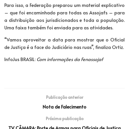
Para isso, a Federação preparou um material explicativo
– que foi encaminhado para todas as Assojafs – para
a distribuição aos jurisdicionados e toda a população.
Uma faixa também foi enviada para as atividades.
“Vamos aproveitar a data para mostrar que o Oficial
de Justiça é a face do Judiciário nas ruas”, finaliza Ortiz.
InfoJus BRASIL:
Com informações da Fenassojaf
Publicação anterior
Nota de Falecimento
Próxima publicação
TV CÂMARA: Porte de Armas para Oficiais de Justiça