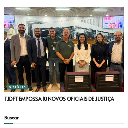
NOTÍCIAS
TJDFT EMPOSSA 10 NOVOS OFICIAIS DE JUSTIÇA
Buscar