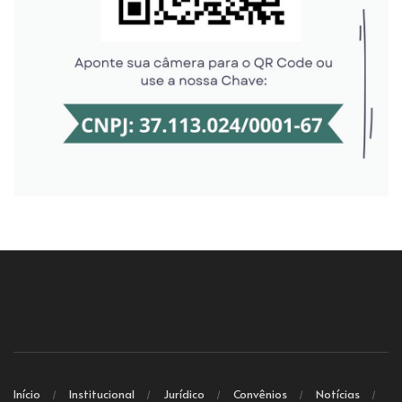
Início
Institucional
Jurídico
Convênios
Notícias