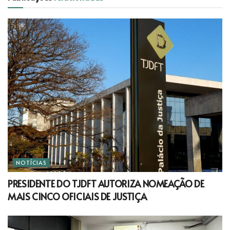
NOTÍCIAS
PRESIDENTE DO TJDFT AUTORIZA NOMEAÇÃO DE
MAIS CINCO OFICIAIS DE JUSTIÇA