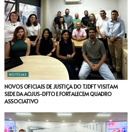
NOTÍCIAS
NOVOS OFICIAIS DE JUSTIÇA DO TJDFT VISITAM
SEDE DA AOJUS-DFTO E FORTALECEM QUADRO
ASSOCIATIVO