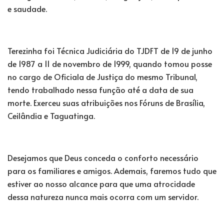
e saudade.
Terezinha foi Técnica Judiciária do TJDFT de 19 de junho
de 1987 a 11 de novembro de 1999, quando tomou posse
no cargo de Oficiala de Justiça do mesmo Tribunal,
tendo trabalhado nessa função até a data de sua
morte. Exerceu suas atribuições nos Fóruns de Brasília,
Ceilândia e Taguatinga.
Desejamos que Deus conceda o conforto necessário
para os familiares e amigos. Ademais, faremos tudo que
estiver ao nosso alcance para que uma atrocidade
dessa natureza nunca mais ocorra com um servidor.