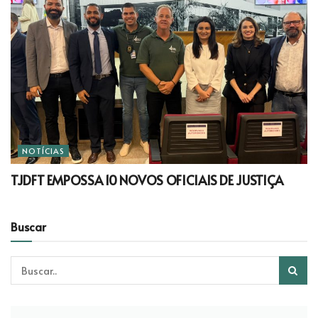
NOTÍCIAS
TJDFT EMPOSSA 10 NOVOS OFICIAIS DE JUSTIÇA
Buscar