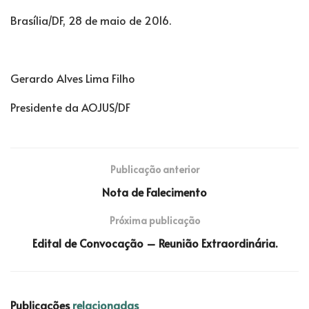
Brasília/DF, 28 de maio de 2016.
Gerardo Alves Lima Filho
Presidente da AOJUS/DF
Publicação anterior
Nota de Falecimento
Próxima publicação
Edital de Convocação – Reunião Extraordinária.
Publicações
relacionadas