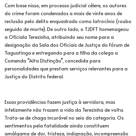
Com base nisso, em processo judicial célere, os autores
do crime foram condenados a mais de vinte anos de
reclusão pelo delito enquadrado como latrocínio (roubo
seguido de morte). De outro lado, o TJDFT homenageou
a Oficiala Terezinha, atribuindo seu nome para a
designação da Sala dos Oficiais de Justiça do Fórum de
Taguatinga e entregando para a filha da colega a
Comenda “Alta Distinção”, concedida para
personalidades que prestam serviços relevantes para a
Justiça do Distrito Federal.
Essas providências fazem justiça à servidora, mas
infelizmente não trazem a vida da Terezinha de volta.
Trata-se de chaga incurável no seio da categoria. Os
sentimentos pela fatalidade ainda constituem
amálgama de dor, tristeza, indignação, incompreensão