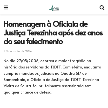
Homenagem à Oficiala de
Justiça Terezinha após dez anos
do seu falecimento
28 de maio de 2016
No dia 27/05/2006, ocorreu a maior tragédia na
história dos servidores do TJDFT. Com efeito, enquanto
cumpria mandados judiciais na Quadra 617 de
Samambaia, a Oficiala de Justiça do TJDFT, Terezinha
Vieira de Souza, foi brutalmente assassinada sem
qualquer chance de defesa.