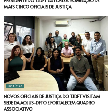
PRESIDENTE DO TJDFT AUTORIZA NOMEAÇÃO DE
MAIS CINCO OFICIAIS DE JUSTIÇA
NOTÍCIAS
NOVOS OFICIAIS DE JUSTIÇA DO TJDFT VISITAM
SEDE DA AOJUS-DFTO E FORTALECEM QUADRO
ASSOCIATIVO