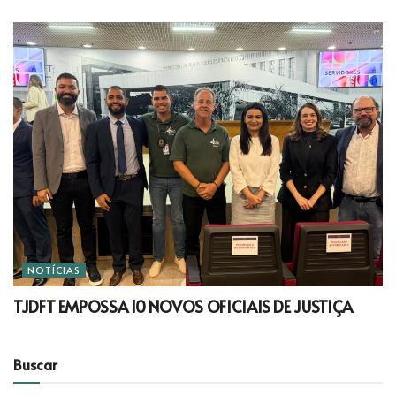
NOTÍCIAS
TJDFT EMPOSSA 10 NOVOS OFICIAIS DE JUSTIÇA
Buscar