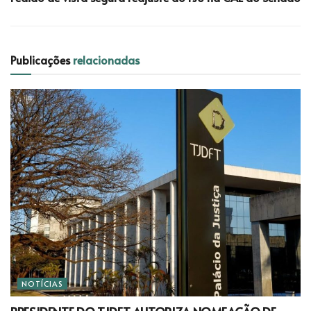
Publicações
relacionadas
NOTÍCIAS