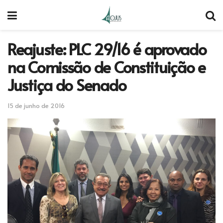
Reajuste: PLC 29/16 é aprovado
na Comissão de Constituição e
Justiça do Senado
15 de junho de 2016