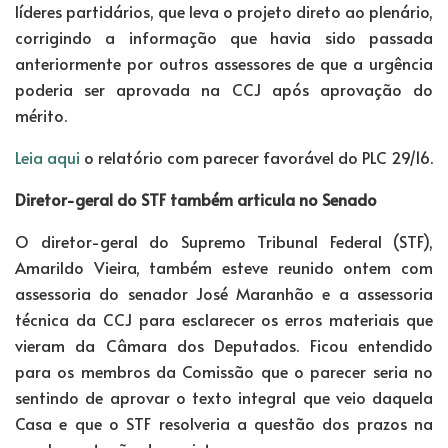
líderes partidários, que leva o projeto direto ao plenário,
corrigindo a informação que havia sido passada
anteriormente por outros assessores de que a urgência
poderia ser aprovada na CCJ após aprovação do
mérito.
Leia aqui
o relatório com parecer favorável do PLC 29/16.
Diretor-geral do STF também articula no Senado
O diretor-geral do Supremo Tribunal Federal (STF),
Amarildo Vieira, também esteve reunido ontem com
assessoria do senador José Maranhão e a assessoria
técnica da CCJ para esclarecer os erros materiais que
vieram da Câmara dos Deputados. Ficou entendido
para os membros da Comissão que o parecer seria no
sentindo de aprovar o texto integral que veio daquela
Casa e que o STF resolveria a questão dos prazos na