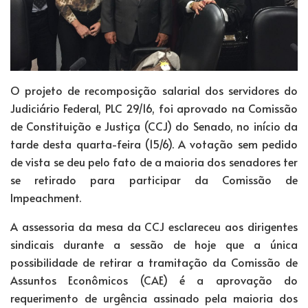
O projeto de recomposição salarial dos servidores do
Judiciário Federal, PLC 29/16, foi aprovado na Comissão
de Constituição e Justiça (CCJ) do Senado, no início da
tarde desta quarta-feira (15/6). A votação sem pedido
de vista se deu pelo fato de a maioria dos senadores ter
se retirado para participar da Comissão de
Impeachment.
A assessoria da mesa da CCJ esclareceu aos dirigentes
sindicais durante a sessão de hoje que a única
possibilidade de retirar a tramitação da Comissão de
Assuntos Econômicos (CAE) é a aprovação do
requerimento de urgência assinado pela maioria dos