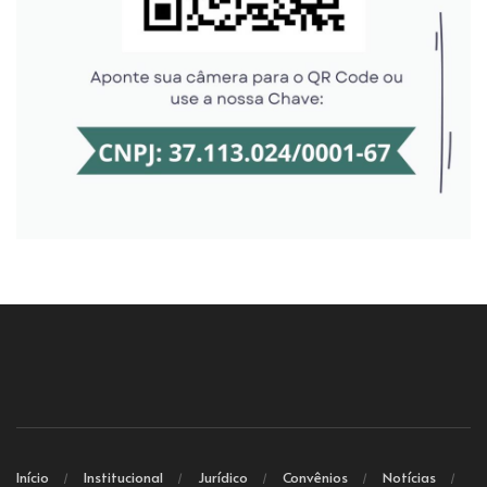
Início
Institucional
Jurídico
Convênios
Notícias