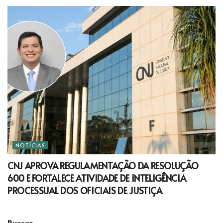
NOTÍCIAS
CNJ APROVA REGULAMENTAÇÃO DA RESOLUÇÃO
600 E FORTALECE ATIVIDADE DE INTELIGÊNCIA
PROCESSUAL DOS OFICIAIS DE JUSTIÇA