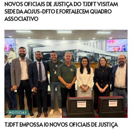
NOVOS OFICIAIS DE JUSTIÇA DO TJDFT VISITAM
SEDE DA AOJUS-DFTO E FORTALECEM QUADRO
ASSOCIATIVO
NOTÍCIAS
TJDFT EMPOSSA 10 NOVOS OFICIAIS DE JUSTIÇA