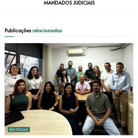
MANDADOS JUDICIAIS
Publicações
relacionadas
NOTÍCIAS