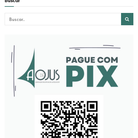
Buscar