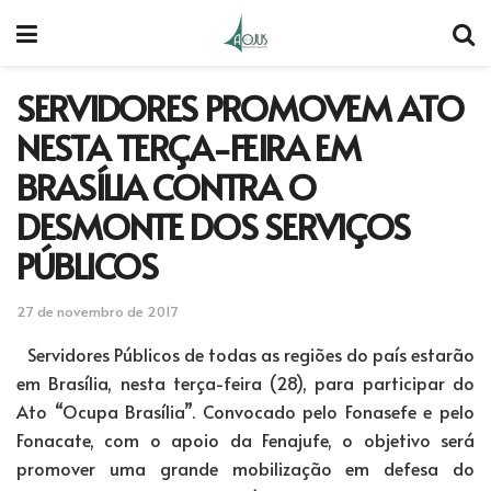
SERVIDORES PROMOVEM ATO
NESTA TERÇA-FEIRA EM
BRASÍLIA CONTRA O
DESMONTE DOS SERVIÇOS
PÚBLICOS
27 de novembro de 2017
Servidores Públicos de todas as regiões do país estarão
em Brasília, nesta terça-feira (28), para participar do
Ato “Ocupa Brasília”. Convocado pelo Fonasefe e pelo
Fonacate, com o apoio da Fenajufe, o objetivo será
promover uma grande mobilização em defesa do