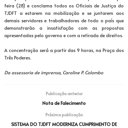
feira (28) e conclama todos os Oficiais de Justiça do
TJDFT a estarem na mobilização e se juntarem aos
demais servidores e trabalhadores de todo o país que
demonstrarão a insatisfação com as propostas
apresentadas pelo governo e com a retirada de direitos.
A concentração será a partir das 9 horas, na Praça dos
Três Poderes.
Da assessoria de imprensa, Caroline P. Colombo
Publicação anterior
Nota de Falecimento
Próxima publicação
SISTEMA DO TJDFT MODERNIZA CUMPRIMENTO DE