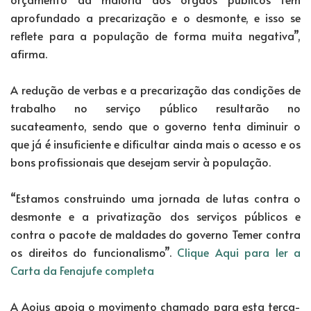
aprofundado a precarização e o desmonte, e isso se
reflete para a população de forma muita negativa”,
afirma.
A redução de verbas e a precarização das condições de
trabalho no serviço público resultarão no
sucateamento, sendo que o governo tenta diminuir o
que já é insuficiente e dificultar ainda mais o acesso e os
bons profissionais que desejam servir à população.
“Estamos construindo uma jornada de lutas contra o
desmonte e a privatização dos serviços públicos e
contra o pacote de maldades do governo Temer contra
os direitos do funcionalismo”.
Clique Aqui para ler a
Carta da Fenajufe completa
A Aojus apoia o movimento chamado para esta terça-