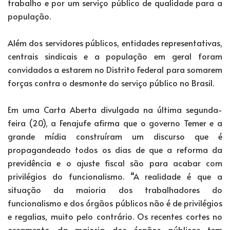
trabalho e por um serviço público de qualidade para a
população.
Além dos servidores públicos, entidades representativas,
centrais sindicais e a população em geral foram
convidados a estarem no Distrito Federal para somarem
forças contra o desmonte do serviço público no Brasil.
Em uma Carta Aberta divulgada na última segunda-
feira (20), a Fenajufe afirma que o governo Temer e a
grande mídia construíram um discurso que é
propagandeado todos os dias de que a reforma da
previdência e o ajuste fiscal são para acabar com
privilégios do funcionalismo. “A realidade é que a
situação da maioria dos trabalhadores do
funcionalismo e dos órgãos públicos não é de privilégios
e regalias, muito pelo contrário. Os recentes cortes no
orçamento da maioria dos órgãos públicos tem