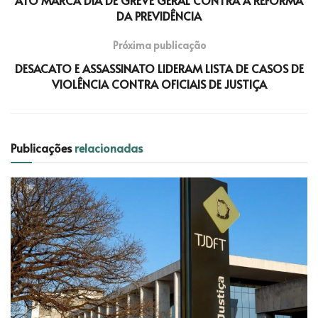
DA PREVIDÊNCIA
Próxima publicação
DESACATO E ASSASSINATO LIDERAM LISTA DE CASOS DE
VIOLÊNCIA CONTRA OFICIAIS DE JUSTIÇA
Publicações
relacionadas