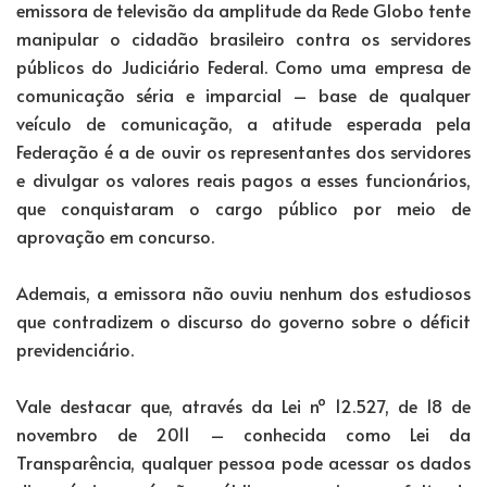
emissora de televisão da amplitude da Rede Globo tente
manipular o cidadão brasileiro contra os servidores
públicos do Judiciário Federal. Como uma empresa de
comunicação séria e imparcial – base de qualquer
veículo de comunicação, a atitude esperada pela
Federação é a de ouvir os representantes dos servidores
e divulgar os valores reais pagos a esses funcionários,
que conquistaram o cargo público por meio de
aprovação em concurso.
Ademais, a emissora não ouviu nenhum dos estudiosos
que contradizem o discurso do governo sobre o déficit
previdenciário.
Vale destacar que, através da Lei nº 12.527, de 18 de
novembro de 2011 – conhecida como Lei da
Transparência, qualquer pessoa pode acessar os dados