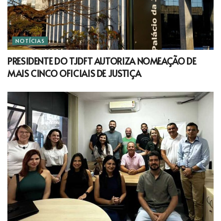
NOTÍCIAS
PRESIDENTE DO TJDFT AUTORIZA NOMEAÇÃO DE
MAIS CINCO OFICIAIS DE JUSTIÇA