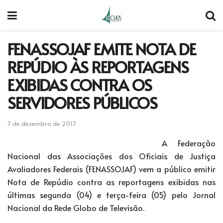
FENASSOJAF EMITE NOTA DE
REPÚDIO ÀS REPORTAGENS
EXIBIDAS CONTRA OS
SERVIDORES PÚBLICOS
7 de dezembro de 2017
A Federação
Nacional das Associações dos Oficiais de Justiça
Avaliadores Federais (FENASSOJAF) vem a público emitir
Nota de Repúdio contra as reportagens exibidas nas
últimas segunda (04) e terça-feira (05) pelo Jornal
Nacional da Rede Globo de Televisão.