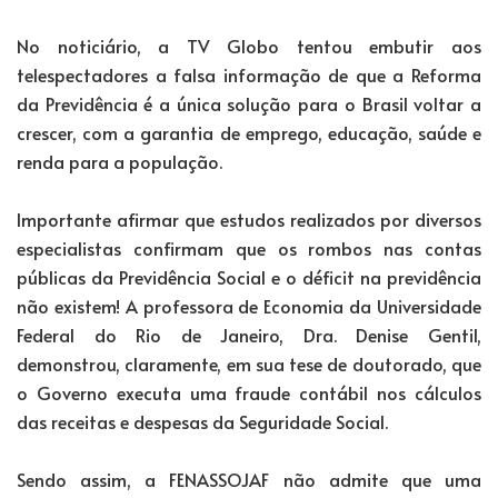
No noticiário, a TV Globo tentou embutir aos
telespectadores a falsa informação de que a Reforma
da Previdência é a única solução para o Brasil voltar a
crescer, com a garantia de emprego, educação, saúde e
renda para a população.
Importante afirmar que estudos realizados por diversos
especialistas confirmam que os rombos nas contas
públicas da Previdência Social e o déficit na previdência
não existem! A professora de Economia da Universidade
Federal do Rio de Janeiro, Dra. Denise Gentil,
demonstrou, claramente, em sua tese de doutorado, que
o Governo executa uma fraude contábil nos cálculos
das receitas e despesas da Seguridade Social.
Sendo assim, a FENASSOJAF não admite que uma