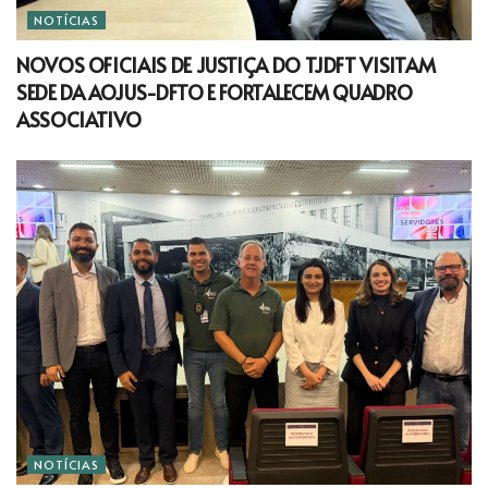
NOTÍCIAS
NOVOS OFICIAIS DE JUSTIÇA DO TJDFT VISITAM
SEDE DA AOJUS-DFTO E FORTALECEM QUADRO
ASSOCIATIVO
NOTÍCIAS