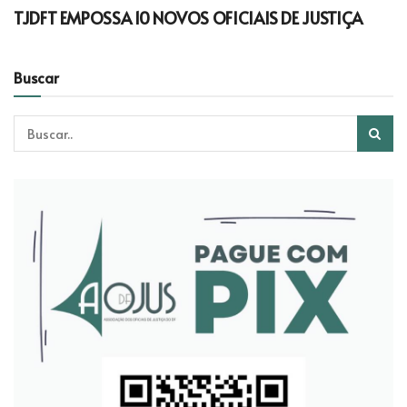
TJDFT EMPOSSA 10 NOVOS OFICIAIS DE JUSTIÇA
Buscar