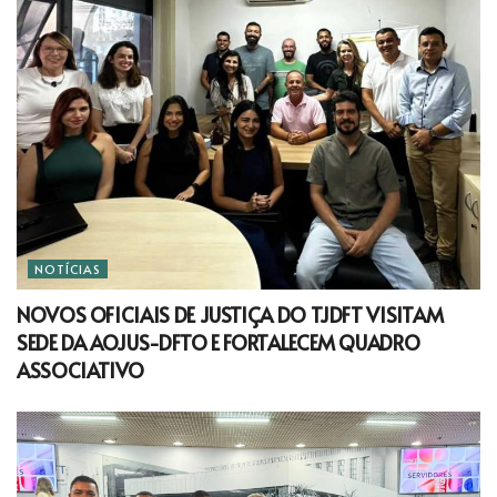
NOTÍCIAS
NOVOS OFICIAIS DE JUSTIÇA DO TJDFT VISITAM
SEDE DA AOJUS-DFTO E FORTALECEM QUADRO
ASSOCIATIVO