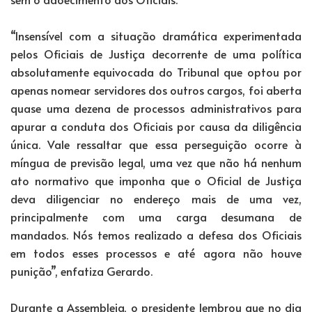
“Insensível com a situação dramática experimentada
pelos Oficiais de Justiça decorrente de uma política
absolutamente equivocada do Tribunal que optou por
apenas nomear servidores dos outros cargos, foi aberta
quase uma dezena de processos administrativos para
apurar a conduta dos Oficiais por causa da diligência
única. Vale ressaltar que essa perseguição ocorre à
míngua de previsão legal, uma vez que não há nenhum
ato normativo que imponha que o Oficial de Justiça
deva diligenciar no endereço mais de uma vez,
principalmente com uma carga desumana de
mandados. Nós temos realizado a defesa dos Oficiais
em todos esses processos e até agora não houve
punição”, enfatiza Gerardo.
Durante a Assembleia, o presidente lembrou que no dia