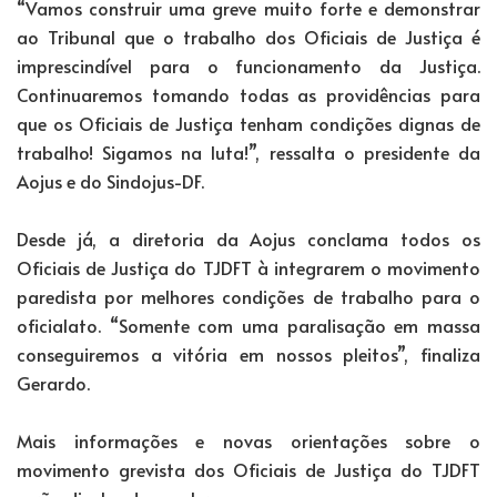
“Vamos construir uma greve muito forte e demonstrar
ao Tribunal que o trabalho dos Oficiais de Justiça é
imprescindível para o funcionamento da Justiça.
Continuaremos tomando todas as providências para
que os Oficiais de Justiça tenham condições dignas de
trabalho! Sigamos na luta!”, ressalta o presidente da
Aojus e do Sindojus-DF.
Desde já, a diretoria da Aojus conclama todos os
Oficiais de Justiça do TJDFT à integrarem o movimento
paredista por melhores condições de trabalho para o
oficialato. “Somente com uma paralisação em massa
conseguiremos a vitória em nossos pleitos”, finaliza
Gerardo.
Mais informações e novas orientações sobre o
movimento grevista dos Oficiais de Justiça do TJDFT