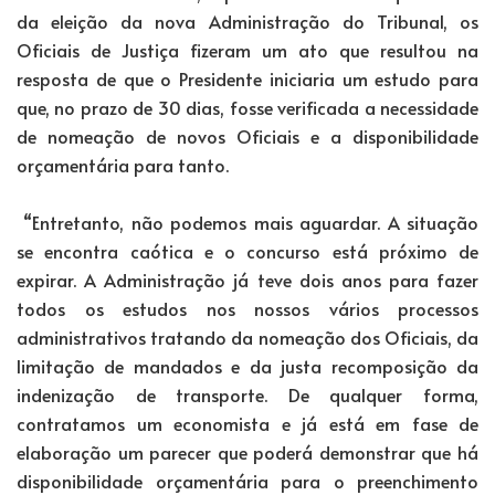
da eleição da nova Administração do Tribunal, os
Oficiais de Justiça fizeram um ato que resultou na
resposta de que o Presidente iniciaria um estudo para
que, no prazo de 30 dias, fosse verificada a necessidade
de nomeação de novos Oficiais e a disponibilidade
orçamentária para tanto.
“Entretanto, não podemos mais aguardar. A situação
se encontra caótica e o concurso está próximo de
expirar. A Administração já teve dois anos para fazer
todos os estudos nos nossos vários processos
administrativos tratando da nomeação dos Oficiais, da
limitação de mandados e da justa recomposição da
indenização de transporte. De qualquer forma,
contratamos um economista e já está em fase de
elaboração um parecer que poderá demonstrar que há
disponibilidade orçamentária para o preenchimento