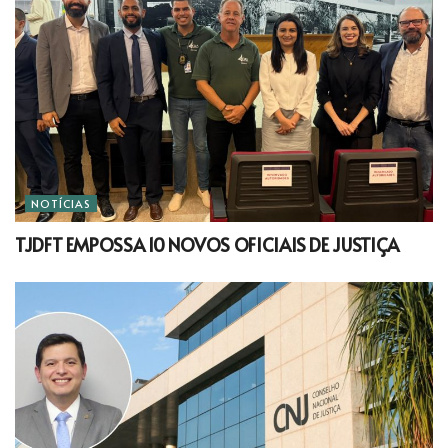
NOTÍCIAS
TJDFT EMPOSSA 10 NOVOS OFICIAIS DE JUSTIÇA