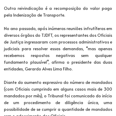
Outra reivindicação é a recomposição do valor pago
pela Indenização de Transporte.
No ano passado, após inúmeras reuniões infrutíferas em
diversos órgãos do TJDFT, os representantes dos Oficiais
de Justiça ingressaram com processos administrativos e
judiciais para resolver essas demandas, “mas apenas
recebemos respostas negativas sem qualquer
fundamento plausível”, afirma o presidente das duas
entidades, Gerardo Alves Lima Filho.
Diante do aumento expressivo do número de mandados
(com Oficiais cumprindo em alguns casos mais de 300
mandados por mês), o Tribunal foi comunicado do início
de um procedimento de diligência única, uma
possibilidade de se cumprir a quantidade de mandados
sem o adoecimento dos Oficiais.