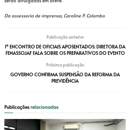
serão divulgadas em breve.
Da assessoria de imprensa, Caroline P. Colombo
Publicação anterior
1º ENCONTRO DE OFICIAIS APOSENTADOS: DIRETORA DA
FENASSOJAF FALA SOBRE OS PREPARATIVOS DO EVENTO
Próxima publicação
GOVERNO CONFIRMA SUSPENSÃO DA REFORMA DA
PREVIDÊNCIA
Publicações
relacionadas