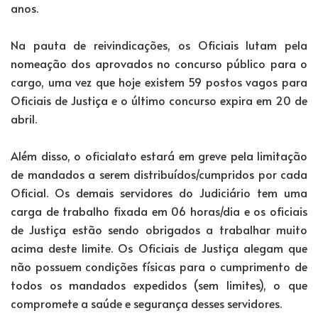
anos.
Na pauta de reivindicações, os Oficiais lutam pela
nomeação dos aprovados no concurso público para o
cargo, uma vez que hoje existem 59 postos vagos para
Oficiais de Justiça e o último concurso expira em 20 de
abril.
Além disso, o oficialato estará em greve pela limitação
de mandados a serem distribuídos/cumpridos por cada
Oficial. Os demais servidores do Judiciário tem uma
carga de trabalho fixada em 06 horas/dia e os oficiais
de Justiça estão sendo obrigados a trabalhar muito
acima deste limite. Os Oficiais de Justiça alegam que
não possuem condições físicas para o cumprimento de
todos os mandados expedidos (sem limites), o que
compromete a saúde e segurança desses servidores.