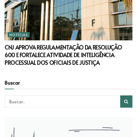
NOTÍCIAS
CNJ APROVA REGULAMENTAÇÃO DA RESOLUÇÃO
600 E FORTALECE ATIVIDADE DE INTELIGÊNCIA
PROCESSUAL DOS OFICIAIS DE JUSTIÇA
Buscar