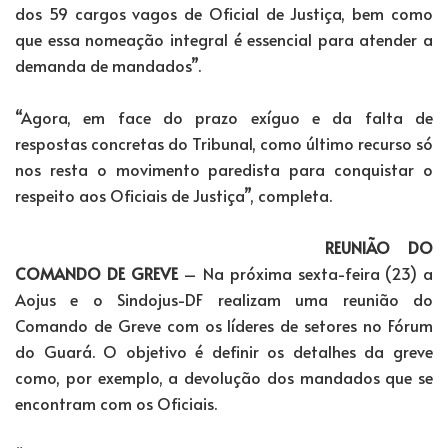
dos 59 cargos vagos de Oficial de Justiça, bem como
que essa nomeação integral é essencial para atender a
demanda de mandados”.
“Agora, em face do prazo exíguo e da falta de
respostas concretas do Tribunal, como último recurso só
nos resta o movimento paredista para conquistar o
respeito aos Oficiais de Justiça”, completa.
REUNIÃO DO
COMANDO DE GREVE
– Na próxima sexta-feira (23) a
Aojus e o Sindojus-DF realizam uma reunião do
Comando de Greve com os líderes de setores no Fórum
do Guará. O objetivo é definir os detalhes da greve
como, por exemplo, a devolução dos mandados que se
encontram com os Oficiais.