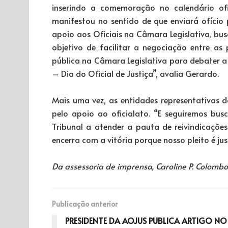
inserindo a comemoração no calendário ofi
manifestou no sentido de que enviará ofício
apoio aos Oficiais na Câmara Legislativa, bu
objetivo de facilitar a negociação entre as 
pública na Câmara Legislativa para debater a 
– Dia do Oficial de Justiça”, avalia Gerardo.
Mais uma vez, as entidades representativas 
pelo apoio ao oficialato. “E seguiremos bus
Tribunal a atender a pauta de reivindicações
encerra com a vitória porque nosso pleito é just
Da assessoria de imprensa, Caroline P. Colombo
Publicação anterior
PRESIDENTE DA AOJUS PUBLICA ARTIGO NO