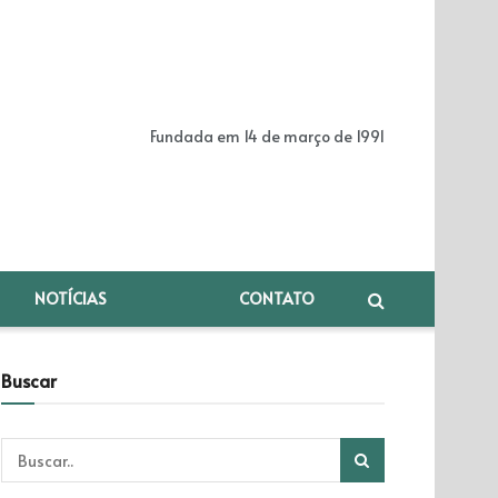
Fundada em 14 de março de 1991
NOTÍCIAS
CONTATO
Buscar