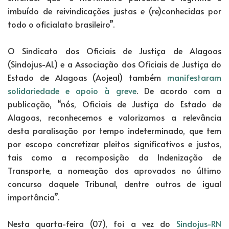
imbuído de reivindicações justas e (re)conhecidas por
todo o oficialato brasileiro”.
O Sindicato dos Oficiais de Justiça de Alagoas
(Sindojus-AL) e a Associação dos Oficiais de Justiça do
Estado de Alagoas (Aojeal) também
manifestaram
solidariedade e apoio à greve
. De acordo com a
publicação, “nós, Oficiais de Justiça do Estado de
Alagoas, reconhecemos e valorizamos a relevância
desta paralisação por tempo indeterminado, que tem
por escopo concretizar pleitos significativos e justos,
tais como a recomposição da Indenização de
Transporte, a nomeação dos aprovados no último
concurso daquele Tribunal, dentre outros de igual
importância”.
Nesta quarta-feira (07), foi a vez do
Sindojus-RN