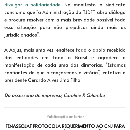
divulgar a solidariedade
. No manifesto, o sindicato
conclama que “a Administração do TJDFT abra diálogo
e procure resolver com a mais brevidade possível toda
essa situação para não prejudicar ainda mais os
jurisdicionados”.
A Aojus, mais uma vez, enaltece todo o apoio recebido
das entidades em todo o Brasil e agradece a
manifestação de cada uma das diretorias. “Estamos
confiantes de que alcançaremos a vitória”, enfatiza o
presidente Gerardo Alves Lima Filho.
Da assessoria de imprensa, Caroline P. Colombo
Publicação anterior
FENASSOJAF PROTOCOLA REQUERIMENTO AO CNJ PARA