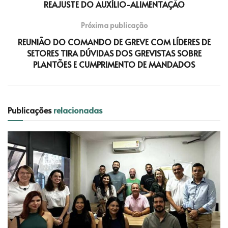
REAJUSTE DO AUXÍLIO-ALIMENTAÇÃO
Próxima publicação
REUNIÃO DO COMANDO DE GREVE COM LÍDERES DE
SETORES TIRA DÚVIDAS DOS GREVISTAS SOBRE
PLANTÕES E CUMPRIMENTO DE MANDADOS
Publicações
relacionadas