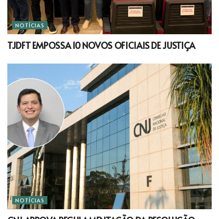
NOTÍCIAS
TJDFT EMPOSSA 10 NOVOS OFICIAIS DE JUSTIÇA
NOTÍCIAS