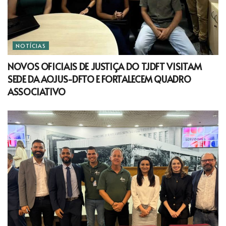
NOTÍCIAS
NOVOS OFICIAIS DE JUSTIÇA DO TJDFT VISITAM
SEDE DA AOJUS-DFTO E FORTALECEM QUADRO
ASSOCIATIVO