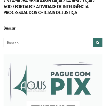
CNJ APROVA REGULAMENTAÇÃO DA RESOLUÇÃO
600 E FORTALECE ATIVIDADE DE INTELIGÊNCIA
PROCESSUAL DOS OFICIAIS DE JUSTIÇA
Buscar